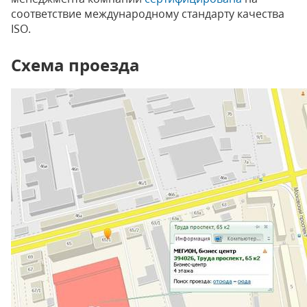
соответствие международному стандарту качества
ISO.
Схема проезда