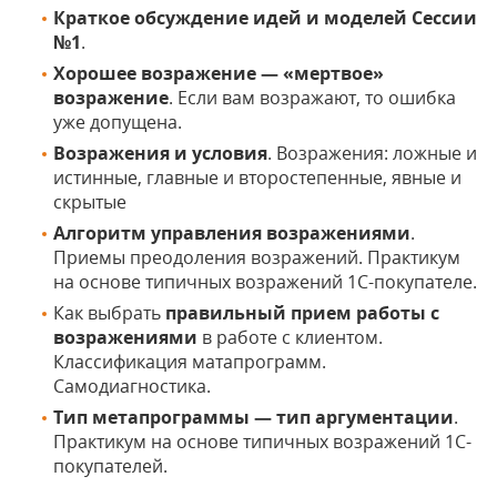
Краткое обсуждение идей и моделей Сессии
№1
.
Хорошее возражение — «мертвое»
возражение
. Если вам возражают, то ошибка
уже допущена.
Возражения и условия
. Возражения: ложные и
истинные, главные и второстепенные, явные и
скрытые
Алгоритм управления возражениями
.
Приемы преодоления возражений. Практикум
на основе типичных возражений 1С-покупателе.
Как выбрать
правильный прием работы с
возражениями
в работе с клиентом.
Классификация матапрограмм.
Самодиагностика.
Тип метапрограммы — тип аргументации
.
Практикум на основе типичных возражений 1С-
покупателей.