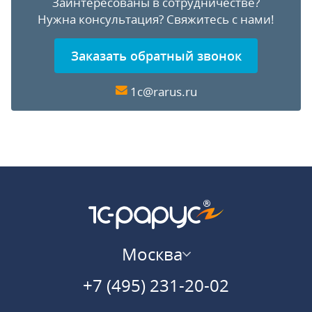
Заинтересованы в сотрудничестве?
Нужна консультация?
Свяжитесь с нами!
Заказать обратный звонок
1c@rarus.ru
Москва
+7 (495) 231-20-02