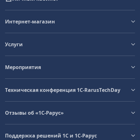
Интернет-магазин
Услуги
Мероприятия
Техническая конференция 1C‑RarusTechDay
Отзывы об «1С-Рарус»
Поддержка решений 1С и 1С‑Рарус