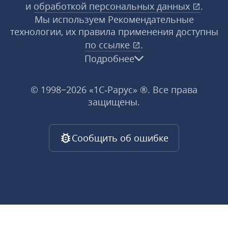
и
обработкой персональных данных
.
Мы используем Рекомендательные
технологии, их правила применения доступны
по ссылке
.
Подробнее
© 1998−2026 «1С‑Рарус» ®. Все права
защищены.
Сообщить об ошибке