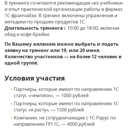
В тренинге сочетаются рекомендации «из учебника»
и опыт практической организации работы в фирмах
1С-франчайзи. В тренинг включены упражнения и
методики по продаже продуктов 1С.
Длительность тренинга
с 10:00 до 18:00, включая
обед и кофе-брейки.
По Вашему желанию можно выбрать и подать
заявку на тренинг или 19, или 20 июня.
Количество участников — не более 12 человек в
одной группе.
Условия участия
Партнеры, которые имеют по направлению 1С
статус «чемпион», — 1000 рублей
Партнеры, которые имеют по направлению 1С
статус «я расту», — 1500 рублей
Компании, не сотрудничающие с 1С-Рарус по
направлению ПП 1С, — 4000 рублей