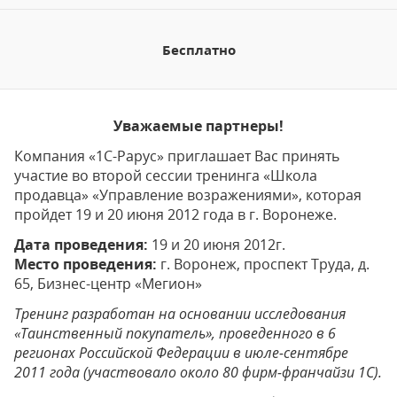
Бесплатно
Уважаемые партнеры!
Компания «1С-Рарус» приглашает Вас принять
участие во второй сессии тренинга «Школа
продавца» «Управление возражениями», которая
пройдет 19 и 20 июня 2012 года в г. Воронеже.
Дата проведения:
19 и 20 июня 2012г.
Место проведения:
г. Воронеж, проспект Труда, д.
65, Бизнес-центр «Мегион»
Тренинг разработан на основании исследования
«Таинственный покупатель», проведенного в 6
регионах Российской Федерации в июле-сентябре
2011 года (участвовало около 80 фирм-франчайзи 1С).