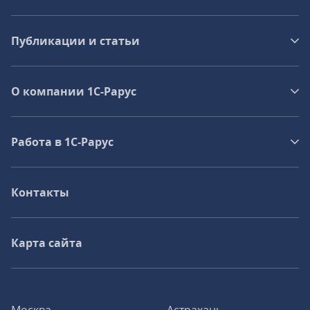
Публикации и статьи
О компании 1C-Рарус
Работа в 1С‑Рарус
Контакты
Карта сайта