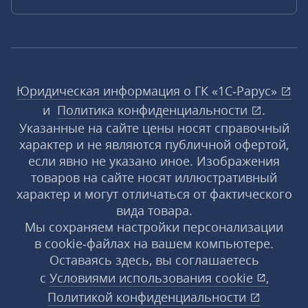
Юридическая информация о ГК «1С‑Рарус»
и
Политика конфиденциальности
.
Указанные на сайте цены носят справочный
характер и не являются публичной офертой,
если явно не указано иное. Изображения
товаров на сайте носят иллюстративный
характер и могут отличаться от фактического
вида товара.
Мы сохраняем настройки персонализации
в cookie‑файлах на вашем компьютере.
Оставаясь здесь, вы соглашаетесь
с
Условиями использования
cookie
,
Политикой конфиденциальности