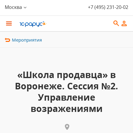
Москва
+7 (495) 231-20-02
Мероприятия
«Школа продавца» в
Воронеже. Сессия №2.
Управление
возражениями