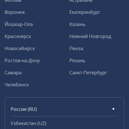
Москва
Астрахань
Воронеж
Екатеринбург
Йошкар-Ола
Казань
Красноярск
Нижний Новгород
Новосибирск
Пенза
Ростов-на-Дону
Рязань
Самара
Санкт-Петербург
Челябинск
Россия (RU)
Узбекистан (UZ)