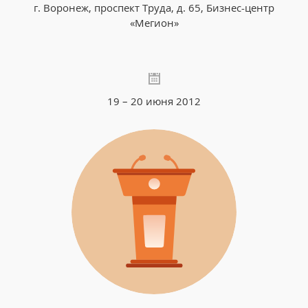
г. Воронеж, проспект Труда, д. 65, Бизнес-центр
«Мегион»
19 – 20 июня 2012