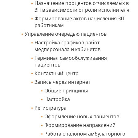
Назначение процентов отчисляемых в
ЗП в зависимости от роли исполнителя
Формирование актов начисления ЗП
работникам
Управление очередью пациентов
Настройка графиков работ
медперсонала и кабинетов
Терминал самообслуживания
пациентов
Контактный центр
Запись через интернет
Общие принципы
Настройка
Регистратура
Оформление новых пациентов
Формирование направлений
Работа с талоном амбулаторного