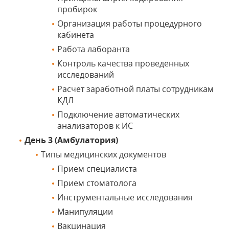
пробирок
Организация работы процедурного
кабинета
Работа лаборанта
Контроль качества проведенных
исследований
Расчет заработной платы сотрудникам
КДЛ
Подключение автоматических
анализаторов к ИС
День 3 (Амбулатория)
Типы медицинских документов
Прием специалиста
Прием стоматолога
Инструментальные исследования
Манипуляции
Вакцинация