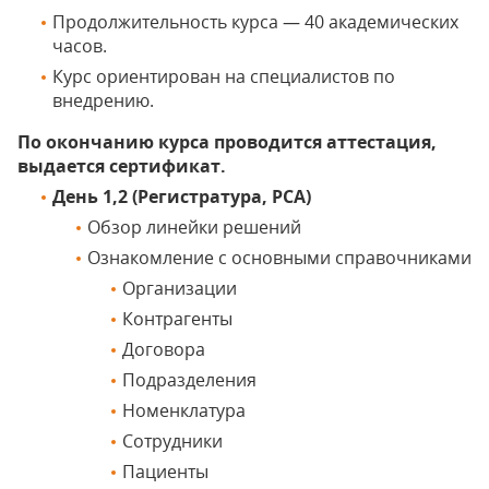
Продолжительность курса — 40 академических
часов.
Курс ориентирован на специалистов по
внедрению.
По окончанию курса проводится аттестация,
выдается сертификат.
День 1,2 (Регистратура, РСА)
Обзор линейки решений
Ознакомление с основными справочниками
Организации
Контрагенты
Договора
Подразделения
Номенклатура
Сотрудники
Пациенты