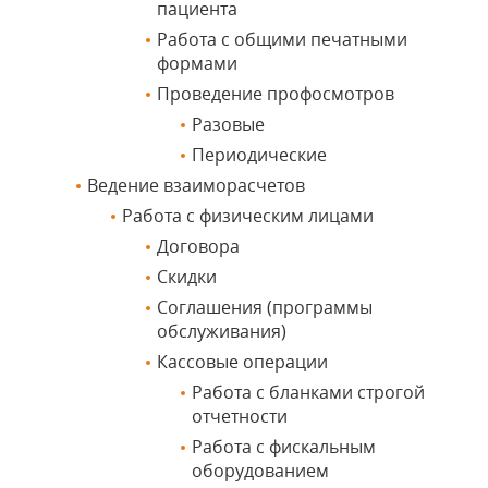
пациента
Работа с общими печатными
формами
Проведение профосмотров
Разовые
Периодические
Ведение взаиморасчетов
Работа с физическим лицами
Договора
Скидки
Соглашения (программы
обслуживания)
Кассовые операции
Работа с бланками строгой
отчетности
Работа с фискальным
оборудованием