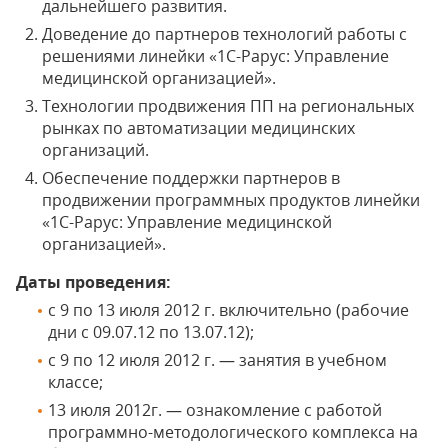
дальнейшего развития.
Доведение до партнеров технологий работы с
решениями линейки «1C-Рарус: Управление
медицинской организацией».
Технологии продвижения ПП на региональных
рынках по автоматизации медицинских
организаций.
Обеспечение поддержки партнеров в
продвижении программных продуктов линейки
«1C-Рарус: Управление медицинской
организацией».
Даты проведения:
с 9 по 13 июля 2012 г. включительно (рабочие
дни с 09.07.12 по 13.07.12);
с 9 по 12 июля 2012 г. — занятия в учебном
классе;
13 июля 2012г. — ознакомление с работой
программно-методологического комплекса на