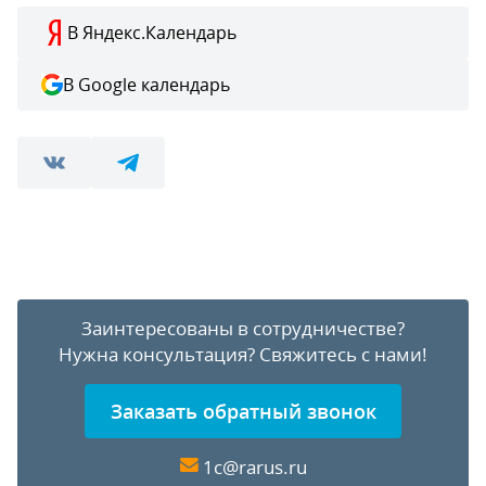
В Яндекс.Календарь
В Google календарь
Заинтересованы в сотрудничестве?
Нужна консультация?
Свяжитесь с нами!
Заказать обратный звонок
1c@rarus.ru