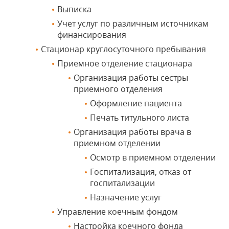
Выписка
Учет услуг по различным источникам
финансирования
Стационар круглосуточного пребывания
Приемное отделение стационара
Организация работы сестры
приемного отделения
Оформление пациента
Печать титульного листа
Организация работы врача в
приемном отделении
Осмотр в приемном отделении
Госпитализация, отказ от
госпитализации
Назначение услуг
Управление коечным фондом
Настройка коечного фонда