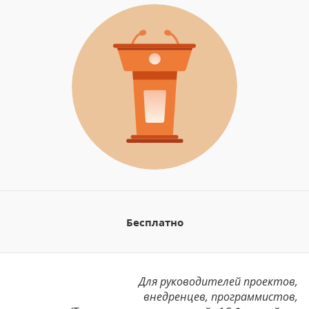
Бесплатно
Для руководителей проектов,
внедренцев, программистов,