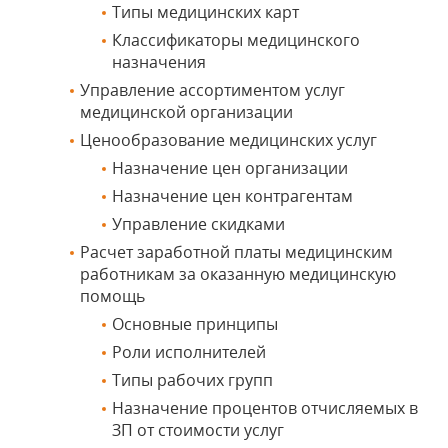
Типы медицинских карт
Классификаторы медицинского
назначения
Управление ассортиментом услуг
медицинской организации
Ценообразование медицинских услуг
Назначение цен организации
Назначение цен контрагентам
Управление скидками
Расчет заработной платы медицинским
работникам за оказанную медицинскую
помощь
Основные принципы
Роли исполнителей
Типы рабочих групп
Назначение процентов отчисляемых в
ЗП от стоимости услуг