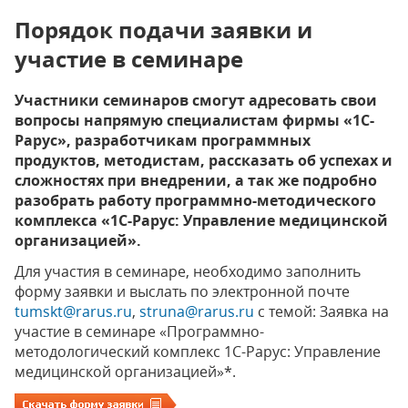
Порядок подачи заявки и
участие в семинаре
Участники семинаров смогут адресовать свои
вопросы напрямую специалистам фирмы «1С-
Рарус», разработчикам программных
продуктов, методистам, рассказать об успехах и
сложностях при внедрении, а так же подробно
разобрать работу программно-методического
комплекса «
1С-Рарус: Управление медицинской
организацией».
Для участия в семинаре, необходимо заполнить
форму заявки и выслать по электронной почте
tumskt@rarus.ru
,
struna@rarus.ru
с темой: Заявка на
участие в семинаре «Программно-
методологический комплекс 1С-Рарус: Управление
медицинской организацией»*.