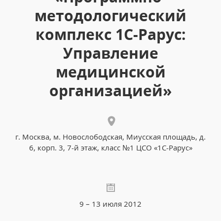
методологический
комплекс 1С-Рарус:
Управление
медицинской
организацией»
г. Москва, м. Новослободская, Миусская площадь, д.
6, корп. 3, 7-й этаж, класс №1 ЦСО «1С-Рарус»
9 – 13 июля 2012