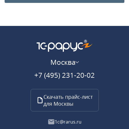
Москва
+7 (495) 231-20-02
Скачать прайс-лист
для Москвы
1c@rarus.ru