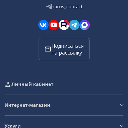
rarus_contact
Подписаться
на рассылку
Личный кабинет
Интернет-магазин
Услуги