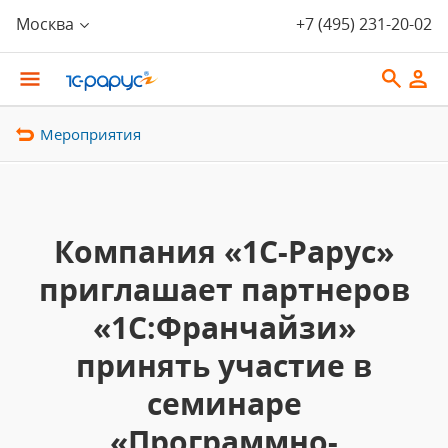
Москва
+7 (495) 231-20-02
Мероприятия
Компания «1С-Рарус»
приглашает партнеров
«1С:Франчайзи»
принять участие в
семинаре
«Программно-