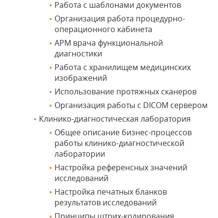
Работа с шаблонами документов
Организация работа процедурно-
операционного кабинета
АРМ врача функциональной
диагностики
Работа с хранилищем медицинских
изображений
Использование протяжных сканеров
Организация работы с DICOM сервером
Клинико-диагностическая лаборатория
Общее описание бизнес-процессов
работы клинико-диагностической
лаборатории
Настройка референсных значений
исследований
Настройка печатных бланков
результатов исследований
Принципы штрих-кодирования