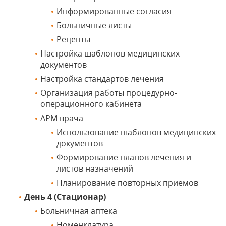
Информированные согласия
Больничные листы
Рецепты
Настройка шаблонов медицинских
документов
Настройка стандартов лечения
Организация работы процедурно-
операционного кабинета
АРМ врача
Использование шаблонов медицинских
документов
Формирование планов лечения и
листов назначений
Планирование повторных приемов
День 4 (Стационар)
Больничная аптека
Номенклатура