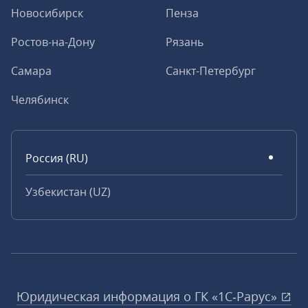
Новосибирск
Пенза
Ростов-на-Дону
Рязань
Самара
Санкт-Петербург
Челябинск
Россия (RU)
Узбекистан (UZ)
Юридическая информация о ГК «1С‑Рарус»