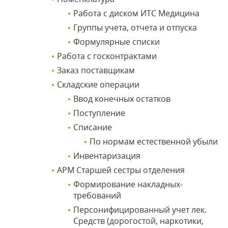
Работа с диском ИТС Медицина
Группы учета, отчета и отпуска
Формулярные списки
Работа с госконтрактами
Заказ поставщикам
Складские операции
Ввод конечных остатков
Поступление
Списание
По нормам естественной убыли
Инвентаризация
АРМ Старшей сестры отделения
Формирование накладных-
требований
Персонифицированный учет лек.
Средств (дорогостой, наркотики,