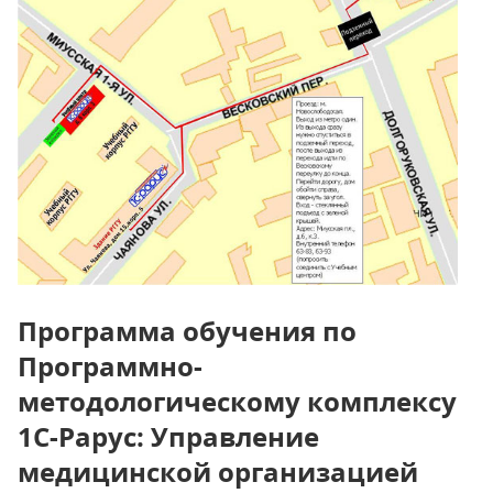
Программа обучения по
Программно-
методологическому комплексу
1С-Рарус: Управление
медицинской организацией