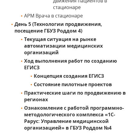
движения пациентов в
стационаре
АРМ Врача в стационаре
День 5 (Технологии продвижения,
посещение ГБУЗ Роддом 4)
Текущая ситуация на рынке
автоматизации медицинских
организаций
Ход выполнения работ по созданию
ЕГИСЗ
Концепция создания ЕГИСЗ
Состояние пилотные проектов
Практические шаги по продвижению в
регионах
Ознакомление с работой программно-
методологического комплекса «1С-
Рарус: Управление медицинской
организацией» в ГБУЗ Роддом №4