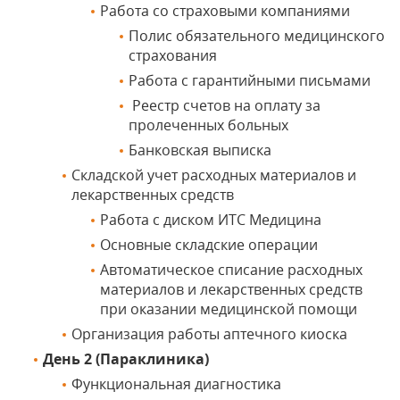
Работа со страховыми компаниями
Полис обязательного медицинского
страхования
Работа с гарантийными письмами
Реестр счетов на оплату за
пролеченных больных
Банковская выписка
Складской учет расходных материалов и
лекарственных средств
Работа с диском ИТС Медицина
Основные складские операции
Автоматическое списание расходных
материалов и лекарственных средств
при оказании медицинской помощи
Организация работы аптечного киоска
День 2 (Параклиника)
Функциональная диагностика