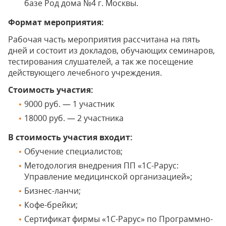
базе Род дома №4 г. Москвы.
Формат мероприятия:
Рабочая часть мероприятия рассчитана на пять
дней и состоит из докладов, обучающих семинаров,
тестирования слушателей, а так же посещение
действующего лечебного учреждения.
Стоимость участия:
9000 руб. — 1 участник
18000 руб. — 2 участника
В стоимость участия входит:
Обучение специалистов;
Методология внедрения ПП «1С-Рарус:
Управление медицинской организацией»;
Бизнес-ланчи;
Кофе-брейки;
Сертификат фирмы «1С-Рарус» по Программно-