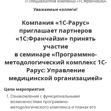
IT
-специалистов компаний «1С:Франчайзи».
Уважаемые коллеги!
Компания «1С-Рарус»
приглашает партнеров
«1С:Франчайзи» принять
участие
в семинаре «Программно-
методологический комплекс 1С-
Рарус: Управление
медицинской организацией»
Цели мероприятия:
Ознакомление с функциональными
возможностями программно-
методологического комплекса и планах его