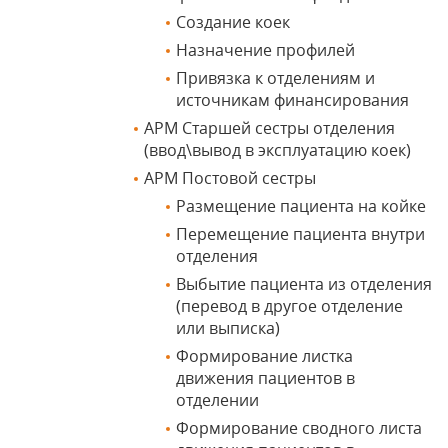
Создание коек
Назначение профилей
Привязка к отделениям и
источникам финансирования
АРМ Старшей сестры отделения
(ввод\вывод в эксплуатацию коек)
АРМ Постовой сестры
Размещение пациента на койке
Перемещение пациента внутри
отделения
Выбытие пациента из отделения
(перевод в другое отделение
или выписка)
Формирование листка
движения пациентов в
отделении
Формирование сводного листа