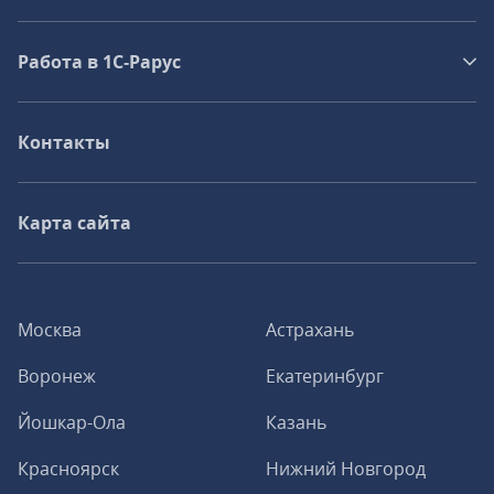
Работа в 1С‑Рарус
Контакты
Карта сайта
Москва
Астрахань
Воронеж
Екатеринбург
Йошкар-Ола
Казань
Красноярск
Нижний Новгород