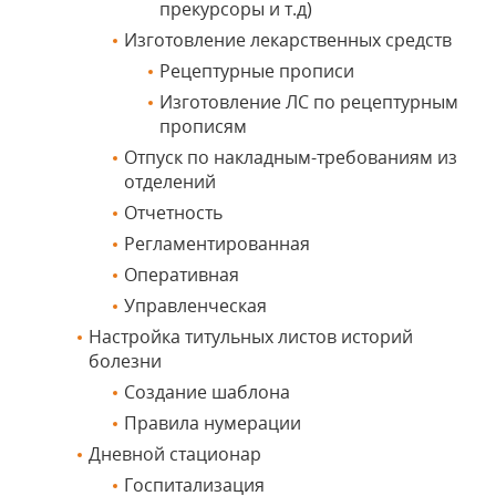
прекурсоры и т.д)
Изготовление лекарственных средств
Рецептурные прописи
Изготовление ЛС по рецептурным
прописям
Отпуск по накладным-требованиям из
отделений
Отчетность
Регламентированная
Оперативная
Управленческая
Настройка титульных листов историй
болезни
Создание шаблона
Правила нумерации
Дневной стационар
Госпитализация