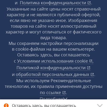
и
Политика конфиденциальности
.
Указанные на сайте цены носят справочный
характер и не являются публичной офертой,
если явно не указано иное. Изображения
товаров на сайте носят иллюстративный
характер и могут отличаться от фактического
вида товара.
Мы сохраняем настройки персонализации
в cookie‑файлах на вашем компьютере.
Оставаясь здесь, вы соглашаетесь
с
Условиями использования
cookie
,
Политикой конфиденциальности
и
обработкой персональных данных
.
Мы используем Рекомендательные
технологии, их правила применения доступны
по ссылке
.
Подробнее
Оставаясь здесь, вы соглашаетесь