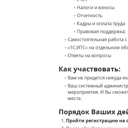
Налоги и взносы
Отчетность
Кадры и оплата труда
Правовая поддержка;
Самостоятельная работа 
«1С:ИТС» на отдельном о
Ответы на вопросы
Как участвовать:
Вам не придется никуда е
Ваш системный администр
мероприятия. И Вы сможет
места.
Порядок Ваших дей
Пройти регистрацию на 