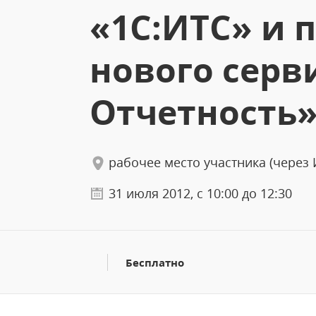
«1С:ИТС» и 
нового серви
Отчетность
рабочее место участника (через 
31 июля 2012, с 10:00 до 12:30
Бесплатно