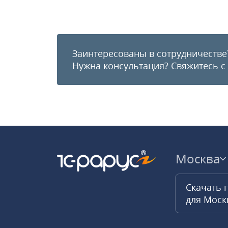
Заинтересованы в сотрудничестве
Нужна консультация?
Свяжитесь с
Москва
Скачать 
для Мос