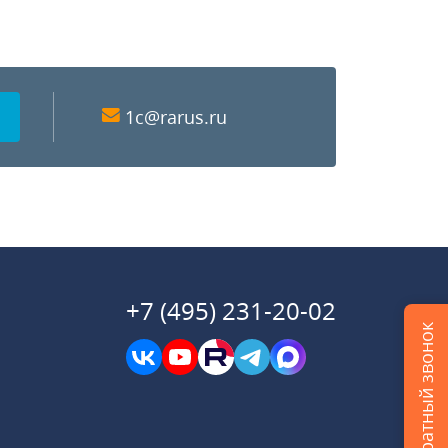
1c@rarus.ru
+7 (495) 231-20-02
Заказать обратный звонок