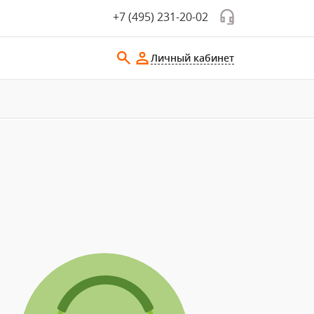
+7 (495) 231-20-02
Личный кабинет