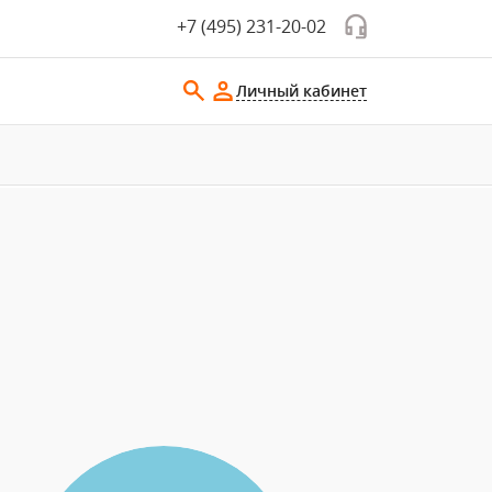
+7 (495) 231-20-02
Личный кабинет