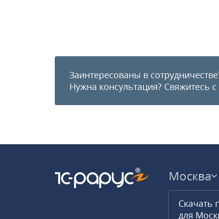
Заинтересованы в сотрудничестве
Нужна консультация?
Свяжитесь с
Москва
Скачать 
для Мос