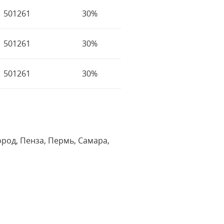
501261
30%
501261
30%
501261
30%
род, Пенза, Пермь, Самара,