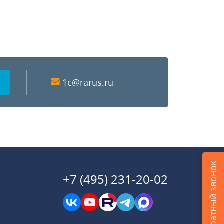
1c@rarus.ru
Заказать обратный звонок
+7 (495) 231-20-02