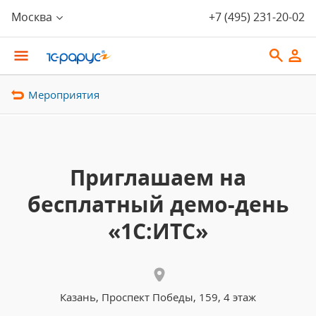
Москва
+7 (495) 231-20-02
Мероприятия
Приглашаем на
беcплатный демо-день
«1С:ИТС»
Казань, Проспект Победы, 159, 4 этаж