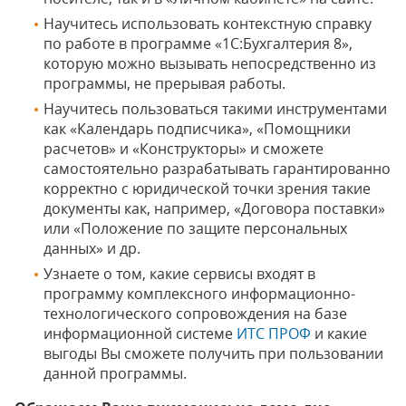
Научитесь использовать контекстную справку
по работе в программе «1С:Бухгалтерия 8»,
которую можно вызывать непосредственно из
программы, не прерывая работы.
Научитесь пользоваться такими инструментами
как «Календарь подписчика», «Помощники
расчетов» и «Конструкторы» и сможете
самостоятельно разрабатывать гарантированно
корректно с юридической точки зрения такие
документы как, например, «Договора поставки»
или «Положение по защите персональных
данных» и др.
Узнаете о том, какие сервисы входят в
программу комплексного информационно-
технологического сопровождения на базе
информационной системе
ИТС ПРОФ
и какие
выгоды Вы сможете получить при пользовании
данной программы.