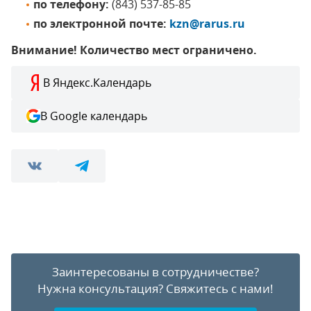
по телефону:
(843) 537-85-85
по электронной почте:
kzn@rarus.ru
Внимание! Количество мест ограничено.
В Яндекс.Календарь
В Google календарь
Заинтересованы в сотрудничестве?
Нужна консультация?
Свяжитесь с нами!