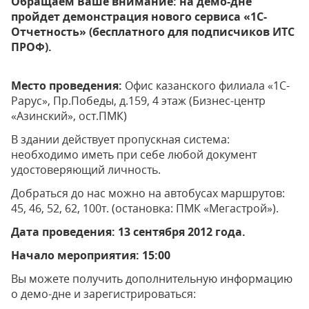
Обращаем Ваше внимание: на демо-дне
пройдет демонстрация нового сервиса «1С-
Отчетность» (бесплатного для подписчиков ИТС
ПРОФ).
Место проведения:
Офис казанского филиала «1С-
Рарус», Пр.Победы, д.159, 4 этаж (Бизнес-центр
«Азинский», ост.ПМК)
В здании действует пропускная система:
необходимо иметь при себе любой документ
удостоверяющий личность.
Добраться до нас можно на автобусах маршрутов:
45, 46, 52, 62, 100т. (остановка: ПМК «Мегастрой»).
Дата проведения: 13 сентября 2012 года.
Начало мероприятия: 15:00
Вы можете получить дополнительную информацию
о демо-дне и зарегистрироваться: