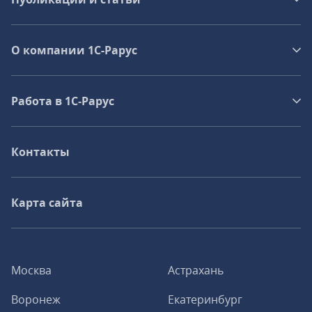
О компании 1C-Рарус
Работа в 1С‑Рарус
Контакты
Карта сайта
Москва
Астрахань
Воронеж
Екатеринбург