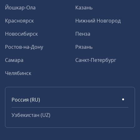
Йошкар-Ола
Казань
Красноярск
Нижний Новгород
Новосибирск
Пенза
Ростов-на-Дону
Рязань
Самара
Санкт-Петербург
Челябинск
Россия (RU)
Узбекистан (UZ)