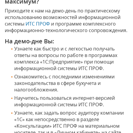
максимум?
Приходите к нам на демо-день по практическому
использованию возможностей информационной
системы
ИТС ПРОФ
и программе комплексного
информационно-технологического сопровождения.
На демо-дне Вы:
Узнаете как быстро и с легкостью получать
ответы на вопросы по работе в программах
комплекса «1С:Предприятие» при помощи
информационной системы ИТС ПРОФ.
Ознакомитесь с последними изменениями
законодательства в сфере бухучета и
налогообложения.
Научитесь пользоваться интернет-версией
информационной системы ИТС ПРОФ.
Узнаете, как задать вопрос аудитору компании
«1С» как непосредственно в разделе
«Консультации» ИТС ПРОФ на материальном
носителе, так и в «Личном кабинете» на сайте.