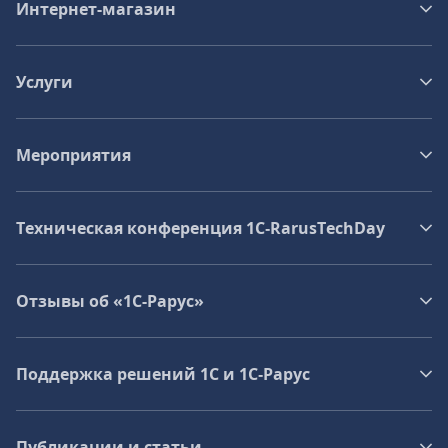
Интернет-магазин
Услуги
Мероприятия
Техническая конференция 1C‑RarusTechDay
Отзывы об «1С-Рарус»
Поддержка решений 1С и 1С‑Рарус
Публикации и статьи