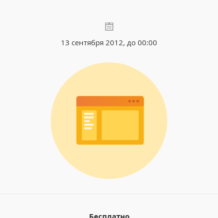
13 сентября 2012, до 00:00
Бесплатно