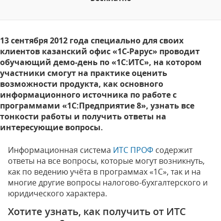
13 сентября 2012 года специально для своих
клиентов казанский офис «1С-Рарус» проводит
обучающий демо-день по «1С:ИТС», на котором
участники смогут на практике оценить
возможности продукта, как основного
информационного источника по работе с
программами «1С:Предприятие 8», узнать все
тонкости работы и получить ответы на
интересующие вопросы.
Информационная система
ИТС ПРОФ
содержит
ответы на все вопросы, которые могут возникнуть,
как по ведению учёта в программах «1С», так и на
многие другие вопросы налогово-бухгалтерского и
юридического характера.
Хотите узнать, как получить от ИТС