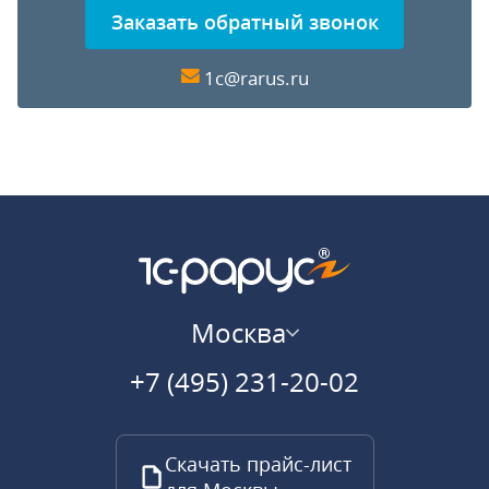
Заказать обратный звонок
1c@rarus.ru
Москва
+7 (495) 231-20-02
Скачать прайс-лист