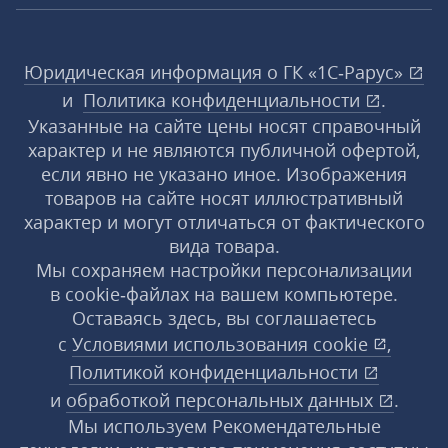
Юридическая информация о ГК «1С‑Рарус»
и
Политика конфиденциальности
.
Указанные на сайте цены носят справочный
характер и не являются публичной офертой,
если явно не указано иное. Изображения
товаров на сайте носят иллюстративный
характер и могут отличаться от фактического
вида товара.
Мы сохраняем настройки персонализации
в cookie‑файлах на вашем компьютере.
Оставаясь здесь, вы соглашаетесь
с
Условиями использования
cookie
,
Политикой конфиденциальности
и
обработкой персональных данных
.
Мы используем Рекомендательные