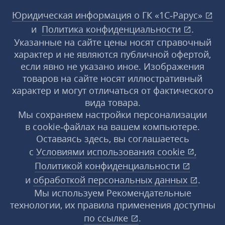
Юридическая информация о ГК «1С‑Рарус»
и
Политика конфиденциальности
.
Указанные на сайте цены носят справочный
характер и не являются публичной офертой,
если явно не указано иное. Изображения
товаров на сайте носят иллюстративный
характер и могут отличаться от фактического
вида товара.
Мы сохраняем настройки персонализации
в cookie‑файлах на вашем компьютере.
Оставаясь здесь, вы соглашаетесь
с
Условиями использования
cookie
,
Политикой конфиденциальности
и
обработкой персональных данных
.
Мы используем Рекомендательные
технологии, их правила применения доступны
по ссылке
.