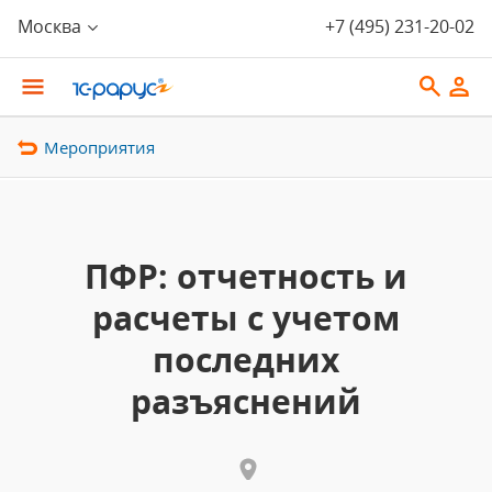
Москва
+7 (495) 231-20-02
Мероприятия
ПФР: отчетность и
расчеты с учетом
последних
разъяснений