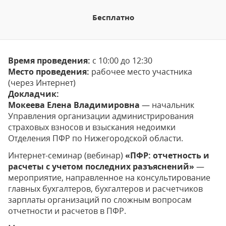
Бесплатно
Время проведения:
с 10:00 до 12:30
Место проведения:
рабочее место участника
(через Интернет)
Докладчик:
Мокеева Елена Владимировна
— начальник
Управления организации администрирования
страховых взносов и взыскания недоимки
Отделения ПФР по Нижегородской области.
Интернет-семинар (вебинар)
«ПФР: отчетность и
расчеты с учетом последних разъяснений»
—
мероприятие, направленное на консультирование
главных бухгалтеров, бухгалтеров и расчетчиков
зарплаты организаций по сложным вопросам
отчетности и расчетов в ПФР.