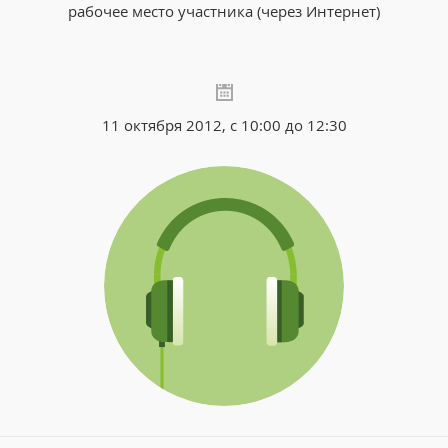
рабочее место участника (через Интернет)
11 октября 2012, с 10:00 до 12:30