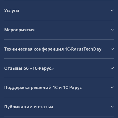
Услуги
Мероприятия
Техническая конференция 1C‑RarusTechDay
Отзывы об «1С-Рарус»
Поддержка решений 1С и 1С‑Рарус
Публикации и статьи