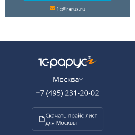
1c@rarus.ru
Москва
+7 (495) 231-20-02
Скачать прайс-лист
для Москвы