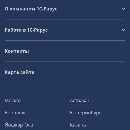
О компании 1C-Рарус
Работа в 1С‑Рарус
Контакты
Карта сайта
Москва
Астрахань
Воронеж
Екатеринбург
Йошкар-Ола
Казань