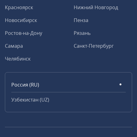
Красноярск
Нижний Новгород
Новосибирск
Пенза
Ростов-на-Дону
Рязань
Самара
Санкт-Петербург
Челябинск
Россия (RU)
Узбекистан (UZ)