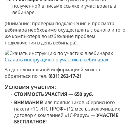
полученной в письме ссылке и участвовать в
вебинаре.
(Внимание: проверки подключения и просмотр
вебинара необходимо осуществлять с одного и того
же компьютера во избежание проблем
подключения в день вебинара).
Скачать инструкцию по участию в вебинарах
За дополнительной информацией можно
обратиться по тел.
(831) 262-17-21
Условия участия:
СТОИМОСТЬ УЧАСТИЯ — 650 руб.
ВНИМАНИЕ!
для подписчиков «Сервисного
пакета «1С:ИТС ПРОФ» (12 мес.), заключивших
договор с компанией «1С-Рарус» —
УЧАСТИЕ
БЕСПЛАТНОЕ!