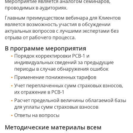
Мероприятие является аналогом семинаров,
проводимых в аудиториях.
Главным преимуществом вебинара для Клиентов
является возможность участия в обсуждении
актуальных вопросов с лучшими экспертами без
отрыва от рабочего процесса.
В программе мероприятия
Порядок корректировки РСВ-1 и
индивидуальных сведений за предыдущие
периоды в случае обнаружения ошибок
Применение пониженных тарифов
Учет переплаченных сумм страховых взносов,
их отражение в РСВ-1
Расчет предельной величины облагаемой базы
для уплаты сумм страховых взносов
Ответы на вопросы
Методические материалы всем