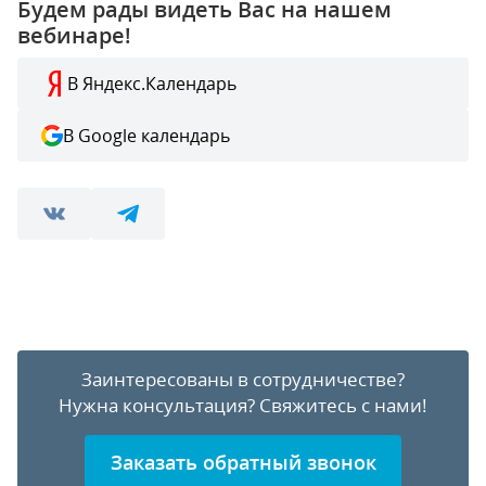
Будем рады видеть Вас на нашем
вебинаре!
В Яндекс.Календарь
В Google календарь
Заинтересованы в сотрудничестве?
Нужна консультация?
Свяжитесь с нами!
Заказать обратный звонок