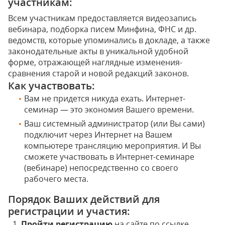
участникам:
Всем участникам предоставляется видеозапись
вебинара, подборка писем Минфина, ФНС и др.
ведомств, которые упоминались в докладе, а также
законодательные акты в уникальной удобной
форме, отражающей наглядные изменения-
сравнения старой и новой редакций законов.
Как участвовать:
Вам не придется никуда ехать. Интернет-
семинар — это экономия Вашего времени.
Ваш системный администратор (или Вы сами)
подключит через Интернет на Вашем
компьютере трансляцию мероприятия. И Вы
сможете участвовать в Интернет-семинаре
(вебинаре) непосредственно со своего
рабочего места.
Порядок Ваших действий для
регистрации и участия:
Пройти регистрацию
на сайте по ссылке