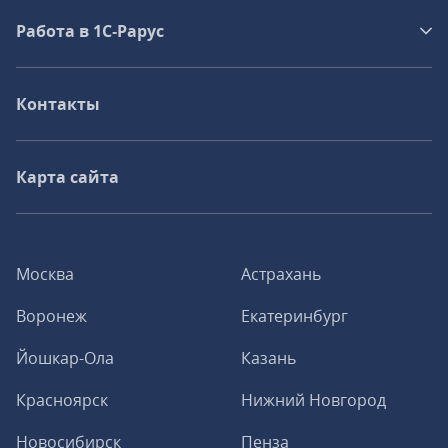
Работа в 1С‑Рарус
Контакты
Карта сайта
Москва
Астрахань
Воронеж
Екатеринбург
Йошкар-Ола
Казань
Красноярск
Нижний Новгород
Новосибирск
Пенза