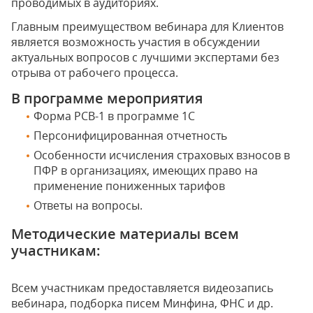
проводимых в аудиториях.
Главным преимуществом вебинара для Клиентов
является возможность участия в обсуждении
актуальных вопросов с лучшими экспертами без
отрыва от рабочего процесса.
В программе мероприятия
Форма РСВ-1 в программе 1С
Персонифицированная отчетность
Особенности исчисления страховых взносов в
ПФР в организациях, имеющих право на
применение пониженных тарифов
Ответы на вопросы.
Методические материалы всем
участникам:
Всем участникам предоставляется видеозапись
вебинара, подборка писем Минфина, ФНС и др.