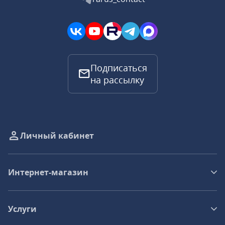
Подписаться
на рассылку
Личный кабинет
Интернет-магазин
Услуги