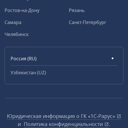
Ростов-на-Дону
Рязань
Самара
Санкт-Петербург
Челябинск
Россия (RU)
Узбекистан (UZ)
Юридическая информация о ГК «1С‑Рарус»
и
Политика конфиденциальности
.