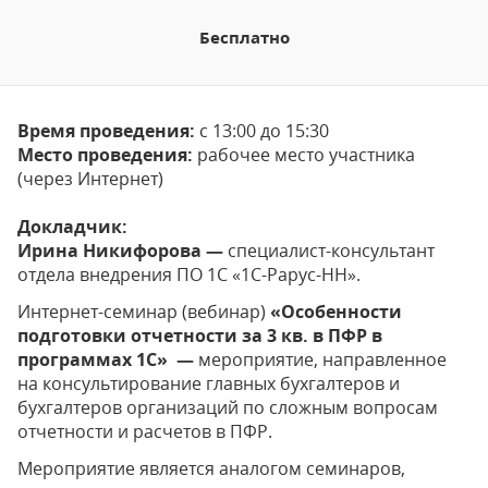
Бесплатно
Время проведения:
с 13:00 до 15:30
Место проведения:
рабочее место участника
(через Интернет)
Докладчик:
Ирина Никифорова —
специалист-консультант
отдела внедрения ПО 1С «1С-Рарус-НН».
Интернет-семинар (вебинар)
«Особенности
подготовки отчетности за 3 кв. в ПФР в
программах 1С»
—
мероприятие, направленное
на консультирование главных бухгалтеров и
бухгалтеров организаций по сложным вопросам
отчетности и расчетов в ПФР.
Мероприятие является аналогом семинаров,