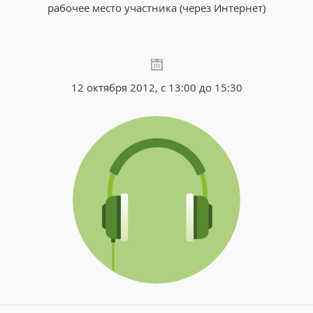
рабочее место участника (через Интернет)
12 октября 2012, с 13:00 до 15:30