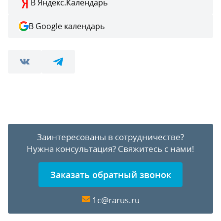
В Яндекс.Календарь
В Google календарь
Заинтересованы в сотрудничестве?
Нужна консультация?
Свяжитесь с нами!
Заказать обратный звонок
1c@rarus.ru