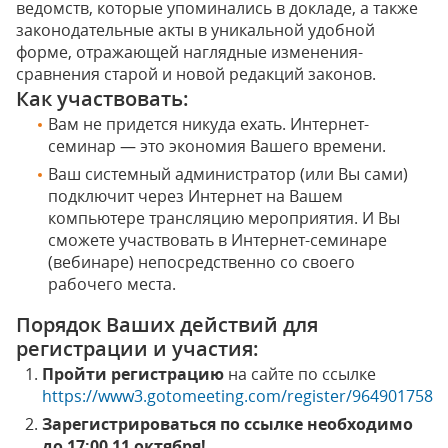
ведомств, которые упоминались в докладе, а также
законодательные акты в уникальной удобной
форме, отражающей наглядные изменения-
сравнения старой и новой редакций законов.
Как участвовать:
Вам не придется никуда ехать. Интернет-
семинар — это экономия Вашего времени.
Ваш системный администратор (или Вы сами)
подключит через Интернет на Вашем
компьютере трансляцию мероприятия. И Вы
сможете участвовать в Интернет-семинаре
(вебинаре) непосредственно со своего
рабочего места.
Порядок Ваших действий для
регистрации и участия:
Пройти регистрацию
на сайте по ссылке
https://www3.gotomeeting.com/register/964901758
Зарегистрироваться по ссылке необходимо
до 17:00 11 октября!