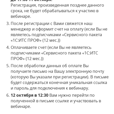
Регистрация, произведенная позднее данного
срока, не будет обрабатываться к участию в
вебинаре.
После регистрации с Вами свяжется наш
менеджер и оформит счет на оплату (если Вы не
являетесь подписчиками «Сервисного пакета
«1С:ИТС ПРОФ» (12 мес.))
Оплачиваете счет (если Вы не являетесь
подписчиками «Сервисного пакета «1С:ИТС
ПРОФ» (12 мес.))
После обработки данных об оплате Вы
получаете письмо на Вашу электронную почту
(которую Вы указали при регистрации). В письме
будет содержаться конечная уникальная ссылка
и пароль для подключения к вебинару.
12 октября в 12:30
Вам нужно перейти по
полученной в письме ссылке и участвовать в
вебинаре.