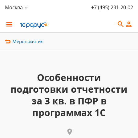
Москва
+7 (495) 231-20-02
Мероприятия
Особенности
подготовки отчетности
за 3 кв. в ПФР в
программах 1С