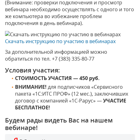
(Внимание: проверки подключения и просмотр
вебинара необходимо осуществлять с одного и того
же компьютера во избежание проблем
подключения в день вебинара).
Скачать инструкцию по участию в вебинарах
За дополнительной информацией можно
обратиться по тел.
+7 (383) 335-80-77
Условия участия:
СТОИМОСТЬ УЧАСТИЯ — 450 руб.
ВНИМАНИЕ!
для подписчиков «Сервисного
пакета «1С:ИТС ПРОФ» (12 мес.), заключивших
договор с компанией «1С-Рарус» —
УЧАСТИЕ
БЕСПЛАТНОЕ!
Будем рады видеть Вас на нашем
вебинаре!