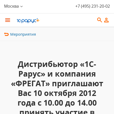
Москва
+7 (495) 231-20-02
Мероприятия
Дистрибьютор «1С-
Рарус» и компания
«ФРЕГАТ» приглашают
Вас 10 октября 2012
года с 10.00 до 14.00
принять участие в