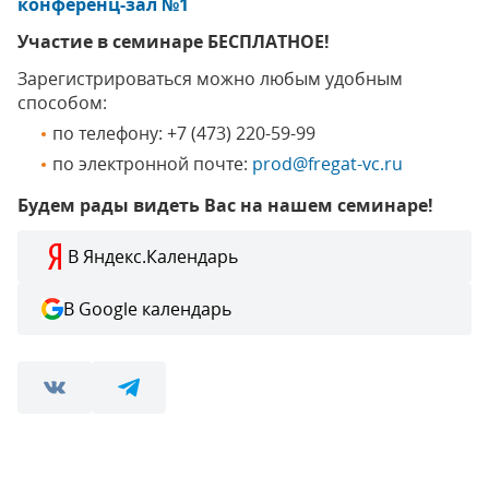
конференц-зал №1
Участие в семинаре БЕСПЛАТНОЕ!
Зарегистрироваться можно любым удобным
способом:
по телефону: +7 (473) 220-59-99
по электронной почте:
prod@fregat-vc.ru
Будем рады видеть Вас на нашем семинаре!
В Яндекс.Календарь
В Google календарь