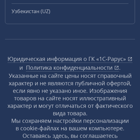
Узбекистан (UZ)
Юридическая информация о ГК «1С‑Рарус»
и
Политика конфиденциальности
.
Указанные на сайте цены носят справочный
характер и не являются публичной офертой,
если явно не указано иное. Изображения
товаров на сайте носят иллюстративный
характер и могут отличаться от фактического
вида товара.
Мы сохраняем настройки персонализации
в cookie‑файлах на вашем компьютере.
Оставаясь здесь, вы соглашаетесь