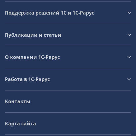
Поддержка решений 1С и 1С‑Рарус
Публикации и статьи
О компании 1C-Рарус
Работа в 1С‑Рарус
Контакты
Карта сайта