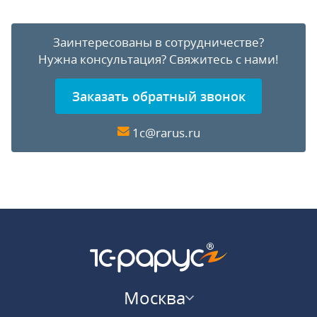
Заинтересованы в сотрудничестве?
Нужна консультация?
Свяжитесь с нами!
Заказать обратный звонок
1c@rarus.ru
Москва