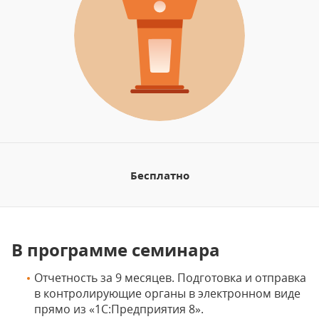
Бесплатно
В программе семинара
Отчетность за 9 месяцев. Подготовка и отправка
в контролирующие органы в электронном виде
прямо из «1С:Предприятия 8».