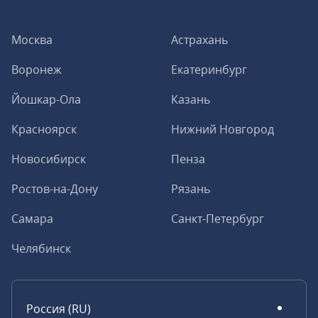
Москва
Астрахань
Воронеж
Екатеринбург
Йошкар-Ола
Казань
Красноярск
Нижний Новгород
Новосибирск
Пенза
Ростов-на-Дону
Рязань
Самара
Санкт-Петербург
Челябинск
Россия (RU)