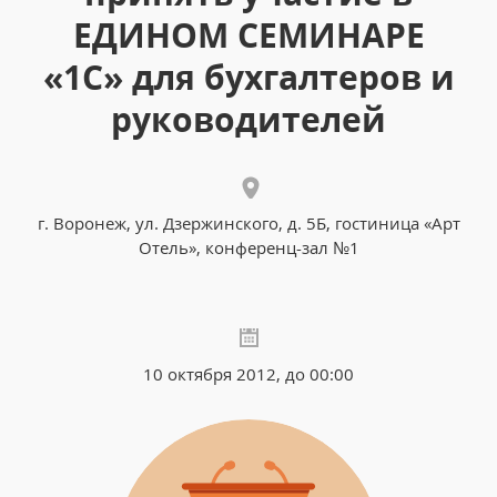
ЕДИНОМ СЕМИНАРЕ
«1С» для бухгалтеров и
руководителей
г. Воронеж, ул. Дзержинского, д. 5Б, гостиница «Арт
Отель», конференц-зал №1
10 октября 2012, до 00:00