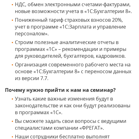
НДС, обмен электронными счетами-фактурами,
новые возможности учета в «1С:Бухгалтерии 8».
Пониженный тариф страховых взносов 20%,
учет в программе «1С:Зарплата и управление
персоналом».
Строим полезные аналитические отчеты в
программах «1С» – рекомендации и примеры
для руководителей, бухгалтеров, кадровиков.
Организация современного рабочего места на
основе «1С:Бухгалтерии 8» с переносом данных
из версии 7.7.
Почему нужно прийти к нам на семинар?
Узнать какие важные изменения будут в
законодательстве и как они будут реализованы
в программах «1С».
Вы сможете задать свои вопросы с ведущими
специалистами компании «ФРЕГАТ».
Наши сотрудники бесплатно выполнят