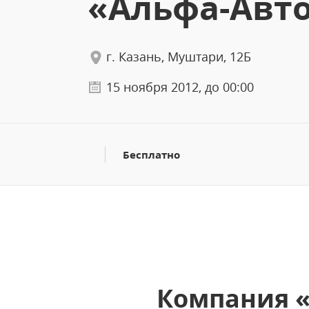
«Альфа-Авт
г. Казань, Муштари, 12Б
15 ноября 2012, до 00:00
Бесплатно
Компания «