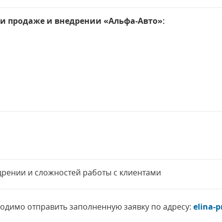
и продаже и внедрении «Альфа-Авто»:
рении и сложностей работы с клиентами
ходимо отправить заполненную заявку по адресу:
elina-