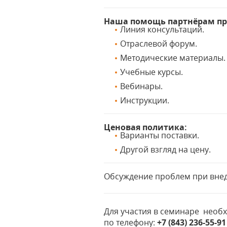
Наша помощь партнёрам пр
Линия консультаций.
Отраслевой форум.
Методические материалы.
Учебные курсы.
Вебинары.
Инструкции.
Ценовая политика:
Варианты поставки.
Другой взгляд на цену.
Обсуждение проблем при внед
Для участия в семинаре необ
по телефону:
+7 (843) 236-55-91