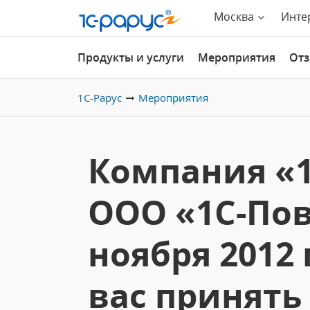
Москва
Инте
Продукты и услуги
Мероприятия
От
1С-Рарус
Мероприятия
Компания «1
ООО «1С-Пов
ноября 2012
вас принять