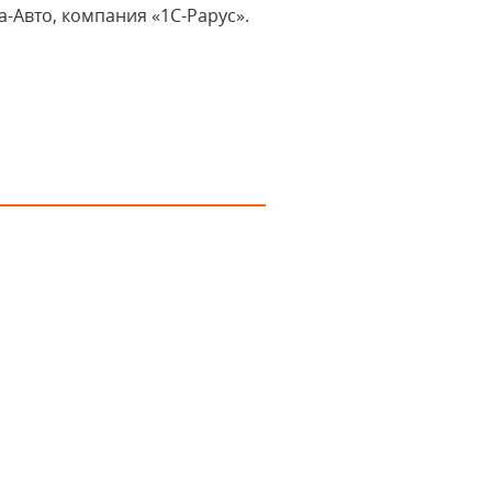
-Авто, компания «1С-Рарус».