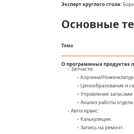
Эксперт круглого стола:
Бори
Основные т
Тема
О программных продуктах 
Запчасти:
Корзина/Номенклатур
Ценообразование и ск
Управление запасами 
Анализ работы отдела 
Автосервис:
Калькуляция.
Запись на ремонт.