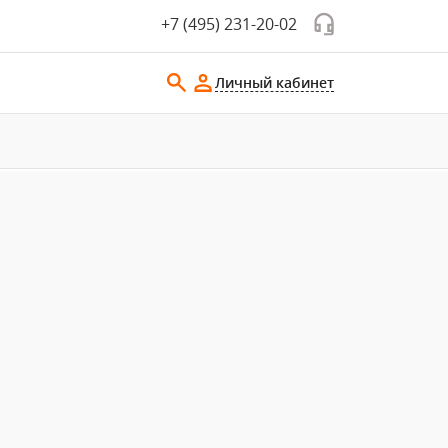
+7 (495) 231-20-02
Личный кабинет