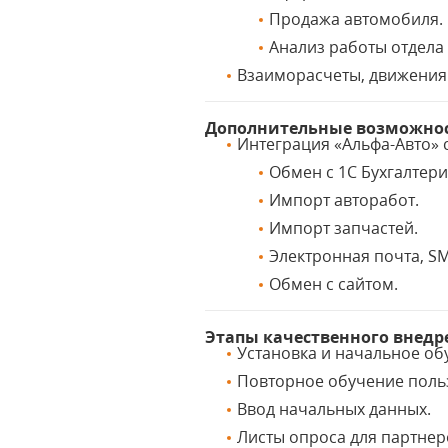
Продажа автомобиля.
Анализ работы отдела
Взаиморасчеты, движения
Дополнительные возможнос
Интеграция «Альфа-Авто»
Обмен с 1С Бухгалтери
Импорт авторабот.
Импорт запчастей.
Электронная почта, SM
Обмен с сайтом.
Этапы качественного внедр
Установка и начальное об
Повторное обучение поль
Ввод начальных данных.
Листы опроса для партнер