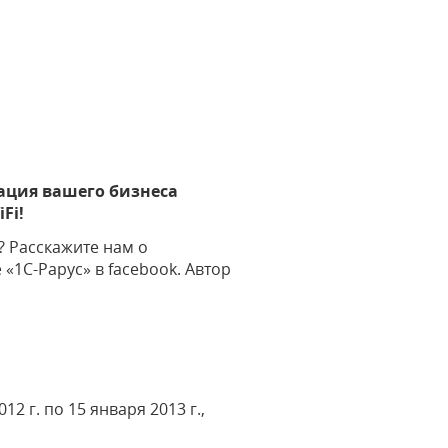
изация вашего бизнеса
Fi!
 Расскажите нам о
«1С-Рарус» в facebook. Автор
2 г. по 15 января 2013 г.,