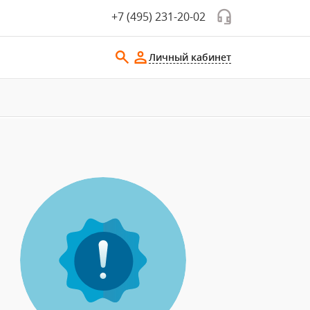
+7 (495) 231-20-02
Личный кабинет