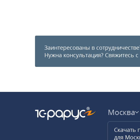
Заинтересованы в сотрудничестве
Нужна консультация?
Свяжитесь с
Москва
Скачать 
для Мос