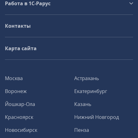
Работа в 1С‑Рарус
Контакты
Карта сайта
Москва
Астрахань
Воронеж
Екатеринбург
Йошкар-Ола
Казань
Красноярск
Нижний Новгород
Новосибирск
Пенза