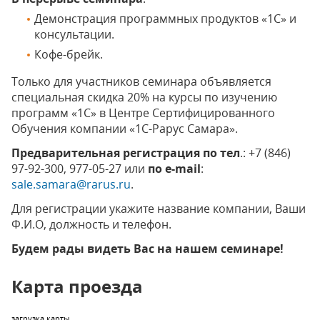
Демонстрация программных продуктов «1С» и
консультации.
Кофе-брейк.
Только для участников семинара объявляется
специальная скидка 20% на курсы по изучению
программ «1С» в Центре Сертифицированного
Обучения компании «1С-Рарус Самара».
Предварительная регистрация по тел
.: +7 (846)
97-92-300, 977-05-27 или
по e-mail
:
sale.samara@rarus.ru
.
Для регистрации укажите название компании, Ваши
Ф.И.О, должность и телефон.
Будем рады видеть Вас на нашем семинаре!
Карта проезда
загрузка карты...