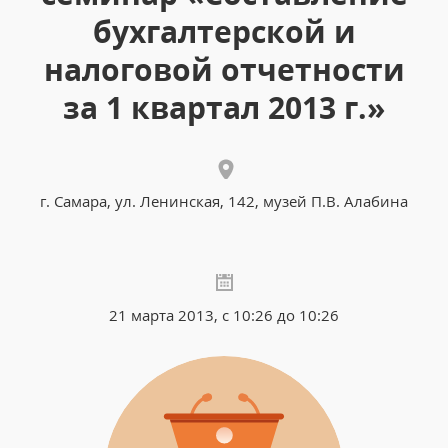
бухгалтерской и
налоговой отчетности
за 1 квартал 2013 г.»
г. Самара, ул. Ленинская, 142, музей П.В. Алабина
21 марта 2013, с 10:26 до 10:26