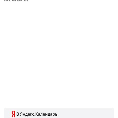
В Яндекс.Календарь