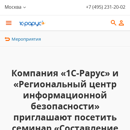
Москва
+7 (495) 231-20-02
Мероприятия
Компания «1С-Рарус» и
«Региональный центр
информационной
безопасности»
приглашают посетить
семинар «Составление