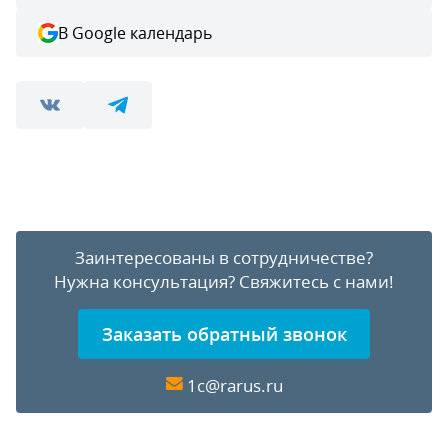
В Google календарь
Заинтересованы в сотрудничестве?
Нужна консультация?
Свяжитесь с нами!
Заказать обратный звонок
1c@rarus.ru