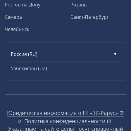
Ростов-на-Дону
Рязань
Самара
Санкт-Петербург
Челябинск
Россия (RU)
Узбекистан (UZ)
Юридическая информация о ГК «1С‑Рарус»
и
Политика конфиденциальности
.
Указанные на сайте цены носят справочный