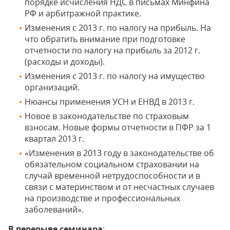
порядке исчисления НДС в письмах Минфина
РФ и арбитражной практике.
Изменения с 2013 г. по налогу на прибыль. На
что обратить внимание при подготовке
отчетности по налогу на прибыль за 2012 г.
(расходы и доходы).
Изменения с 2013 г. по налогу на имущество
организаций.
Нюансы применения УСН и ЕНВД в 2013 г.
Новое в законодательстве по страховым
взносам. Новые формы отчетности в ПФР за 1
квартал 2013 г.
«Изменения в 2013 году в законодательстве об
обязательном социальном страховании на
случай временной нетрудоспособности и в
связи с материнством и от несчастных случаев
на производстве и профессиональных
заболеваний».
В перерыве семинара
: