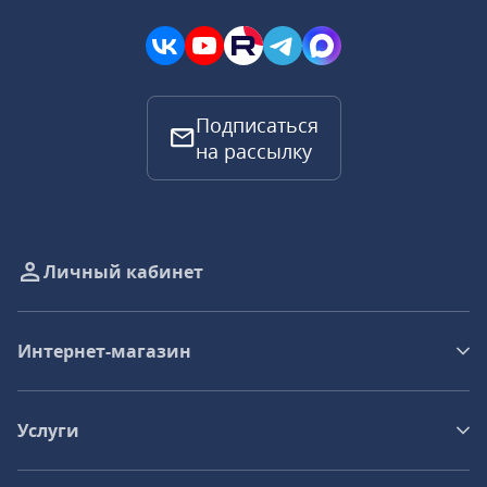
Подписаться
на рассылку
Личный кабинет
Интернет-магазин
Услуги