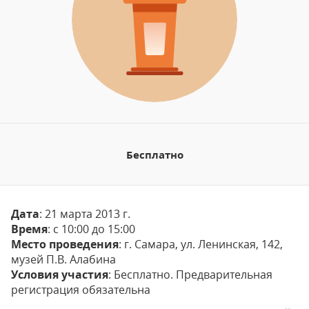
Бесплатно
Дата
: 21 марта 2013 г.
Время
: c 10:00 до 15:00
Место проведения
: г. Самара, ул. Ленинская, 142,
музей
П.В. Алабина
Условия участия
: Бесплатно. Предварительная
регистрация обязательна