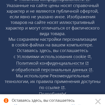
Указанные на сайте цены носят справочный
характер и не являются публичной офертой,
если явно не указано иное. Изображения
товаров на сайте носят иллюстративный
характер и могут отличаться от фактического
вида товара.
Мы сохраняем настройки персонализации
в cookie‑файлах на вашем компьютере.
Оставаясь здесь, вы соглашаетесь
с
Условиями использования
cookie
,
Политикой конфиденциальности
и
обработкой персональных данных
.
Мы используем Рекомендательные
технологии, их правила применения доступны
по ссылке
.
Подробнее
Оставаясь здесь, вы соглашаетесь