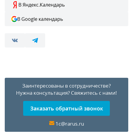
В Яндекс.Календарь
В Google календарь
Заинтересованы в сотрудничестве?
Нужна консультация?
Свяжитесь с нами!
Заказать обратный звонок
1c@rarus.ru