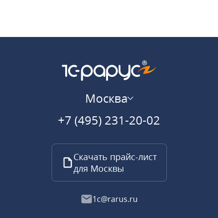
Москва
+7 (495) 231-20-02
Скачать прайс-лист
для Москвы
1c@rarus.ru