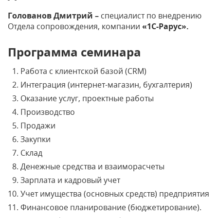
Голованов Дмитрий –
специалист по внедрению
Отдела сопровождения, компании
«1С-Рарус».
Программа семинара
Работа с клиентской базой (CRM)
Интеграция (интернет-магазин, бухгалтерия)
Оказание услуг, проектные работы
Производство
Продажи
Закупки
Склад
Денежные средства и взаиморасчеты
Зарплата и кадровый учет
Учет имущества (основных средств) предприятия
Финансовое планирование (бюджетирование).