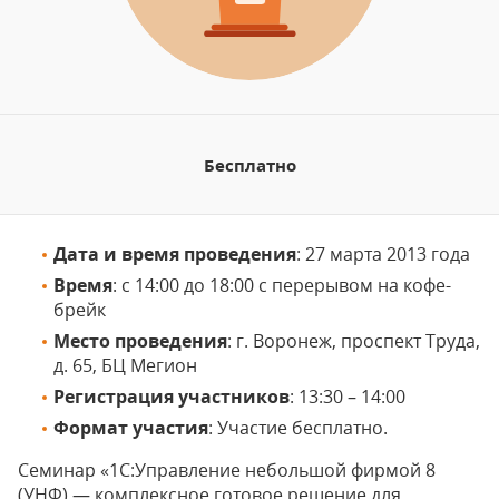
Бесплатно
Дата и время проведения
: 27 марта 2013 года
Время
: с 14:00 до 18:00 с перерывом на кофе-
брейк
Место проведения
: г. Воронеж, проспект Труда,
д. 65, БЦ Мегион
Регистрация участников
: 13:30 – 14:00
Формат участия
: Участие бесплатно.
Семинар «1С:Управление небольшой фирмой 8
(УНФ) — комплексное готовое решение для