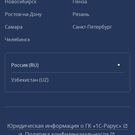
Новосибирск
Пенза
Ростов-на-Дону
Рязань
Самара
Санкт-Петербург
Челябинск
Россия (RU)
Узбекистан (UZ)
Юридическая информация о ГК «1С‑Рарус»
и
Политика конфиденциальности
.