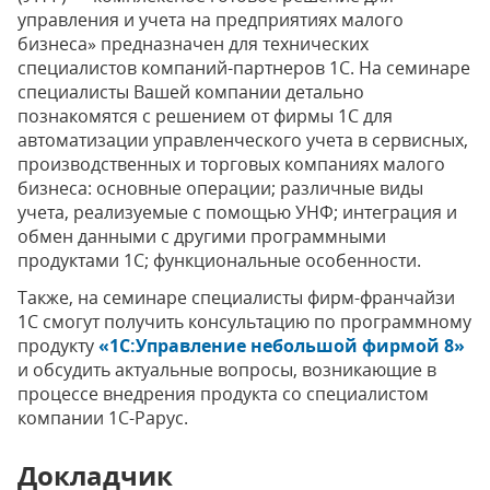
управления и учета на предприятиях малого
бизнеса»
предназначен для технических
специалистов компаний-партнеров 1С. На семинаре
специалисты Вашей компании детально
познакомятся с решением от фирмы 1С для
автоматизации управленческого учета в сервисных,
производственных и торговых компаниях малого
бизнеса: основные операции; различные виды
учета, реализуемые с помощью УНФ; интеграция и
обмен данными с другими программными
продуктами 1С; функциональные особенности.
Также, на семинаре специалисты фирм-франчайзи
1С смогут получить консультацию по программному
продукту
«1С:Управление небольшой фирмой 8»
и обсудить актуальные вопросы, возникающие в
процессе внедрения продукта со специалистом
компании 1С-Рарус.
Докладчик