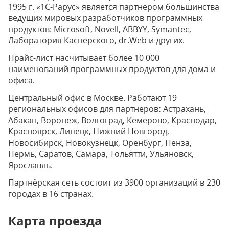
1995 г. «1С-Рарус» является партнером большинства
ведущих мировых разработчиков программных
продуктов: Microsoft, Novell, ABBYY, Symantec,
Лаборатория Касперского, dr.Web и других.
Прайс-лист насчитывает более 10 000
наименований программных продуктов для дома и
офиса.
Центральный офис в Москве. Работают 19
региональных офисов для партнеров
:
Астрахань,
Абакан, Воронеж, Волгоград, Кемерово, Краснодар,
Красноярск, Липецк, Нижний Новгород,
Новосибирск, Новокузнецк, Оренбург, Пенза,
Пермь, Саратов, Самара, Тольятти, Ульяновск,
Ярославль.
Партнёрская сеть состоит из 3900 организаций в 230
городах в 16 странах.
Карта проезда