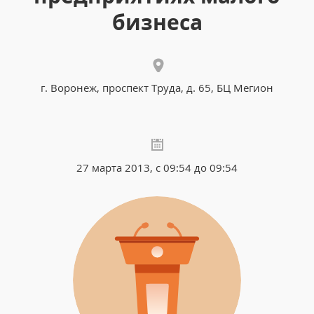
бизнеса
г. Воронеж, проспект Труда, д. 65, БЦ Мегион
27 марта 2013, с 09:54 до 09:54