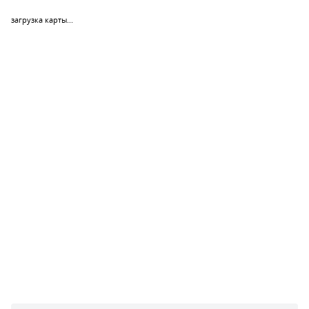
загрузка карты...