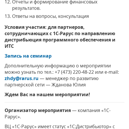
Отчеты и формирование финансовых
результатов.
Ответы на вопросы, консультация
Условия участия: для партнеров,
сотрудничающих с 1С-Рарус по направлению
дистрибьюция программного обеспечения и
ИТС
Запись на семинар
Дополнительную информацию о мероприятии
можно узнать по тел.: +7 (473) 220-48-22 или e-mail:
zhdy@rarus.ru
— менеджер по развитию
партнерской сети — Жданова Юлия
Ждем Вас на нашем мероприятии!
Организатор мероприятия
— компания «1С-
Рарус».
ВЦ «1С-Рарус» имеет статус «1С:Дистрибьютор» с