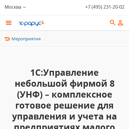
Москва
+7 (495) 231-20-02
Мероприятия
1С:Управление
небольшой фирмой 8
(УНФ) – комплексное
готовое решение для
управления и учета на
предприятиях малого