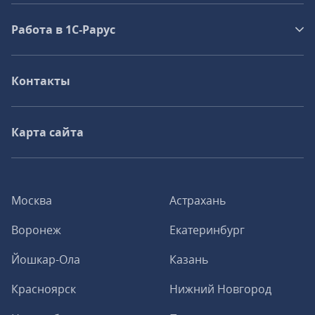
Работа в 1С‑Рарус
Контакты
Карта сайта
Москва
Астрахань
Воронеж
Екатеринбург
Йошкар-Ола
Казань
Красноярск
Нижний Новгород