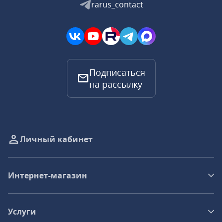
rarus_contact
Подписаться
на рассылку
Личный кабинет
Интернет-магазин
Услуги