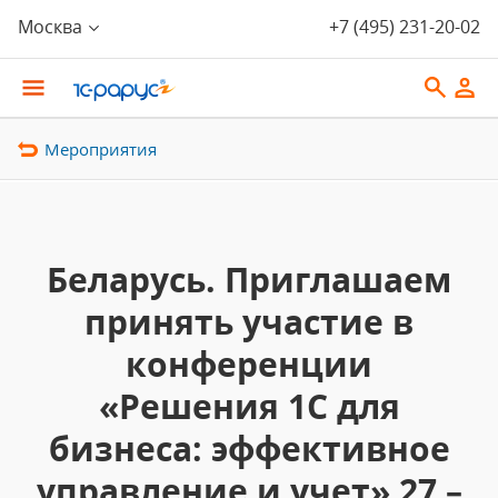
Москва
+7 (495) 231-20-02
Мероприятия
Беларусь. Приглашаем
принять участие в
конференции
«Решения 1С для
бизнеса: эффективное
управление и учет» 27 –