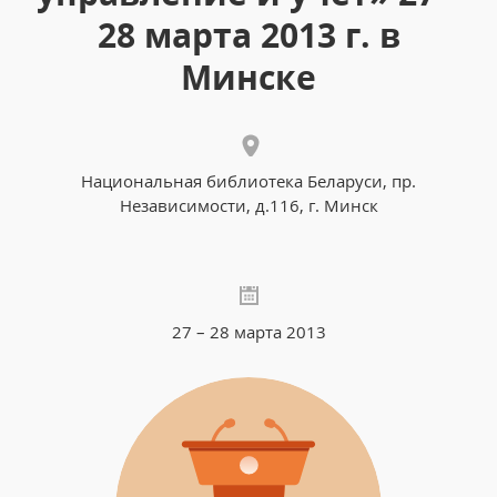
28 марта 2013 г. в
Минске
Национальная библиотека Беларуси, пр.
Независимости, д.116, г. Минск
27 – 28 марта 2013