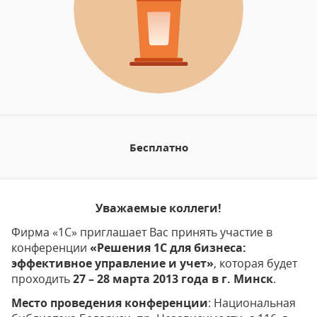
Бесплатно
Уважаемые коллеги!
Фирма «1С» приглашает Вас принять участие в
конференции
«Решения 1С для бизнеса:
эффективное управление и учет»
, которая будет
проходить
27 – 28 марта 2013 года в г. Минск
.
Место проведения конференции
: Национальная