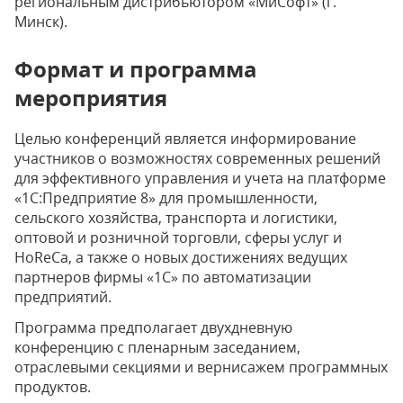
региональным дистрибьютором «МиСофт» (г.
Минск).
Формат и программа
мероприятия
Целью конференций является информирование
участников о возможностях современных решений
для эффективного управления и учета на платформе
«1С:Предприятие 8» для промышленности,
сельского хозяйства, транспорта и логистики,
оптовой и розничной торговли, сферы услуг и
HoReCa, а также о новых достижениях ведущих
партнеров фирмы «1С» по автоматизации
предприятий.
Программа предполагает двухдневную
конференцию с пленарным заседанием,
отраслевыми секциями и вернисажем программных
продуктов.