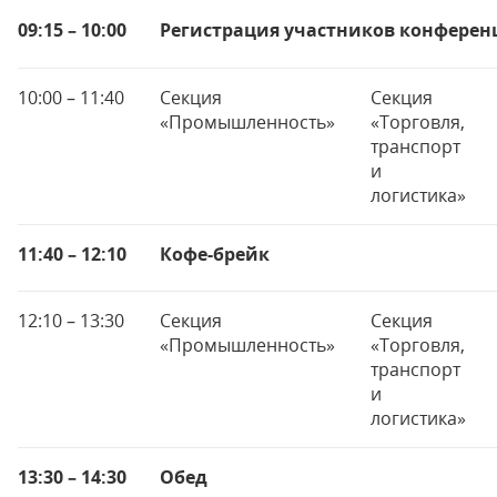
09:15 – 10:00
Регистрация участников конфере
10:00 – 11:40
Секция
Секция
«Промышленность»
«Торговля,
транспорт
и
логистика»
11:40 – 12:10
Кофе-брейк
12:10 – 13:30
Секция
Секция
«Промышленность»
«Торговля,
транспорт
и
логистика»
13:30 – 14:30
Обед