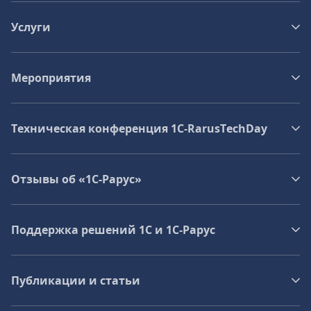
Услуги
Мероприятия
Техническая конференция 1C‑RarusTechDay
Отзывы об «1С-Рарус»
Поддержка решений 1С и 1С‑Рарус
Публикации и статьи