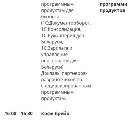
программным
программн
продуктам для
продуктов
бизнеса
(1С:Документооборот,
1С:Консолидация,
1С:Бухгалтерия для
Беларуси,
1С:Зарплата и
управление
персоналом для
Беларуси).
Доклады партнеров-
разработчиков по
специализированным
программным
продуктам.
16:00 – 16:30
Кофе-брейк