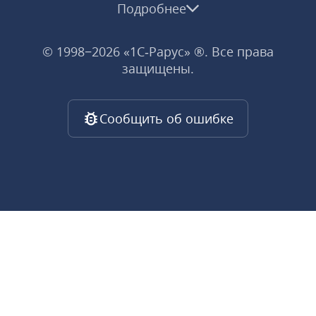
Подробнее
© 1998−2026 «1С‑Рарус» ®. Все права
защищены.
Сообщить об ошибке