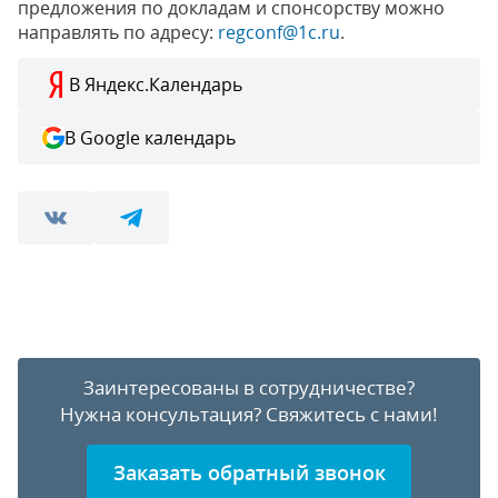
предложения по докладам и спонсорству можно
направлять по адресу:
regconf@1c.ru
.
В Яндекс.Календарь
В Google календарь
Заинтересованы в сотрудничестве?
Нужна консультация?
Свяжитесь с нами!
Заказать обратный звонок