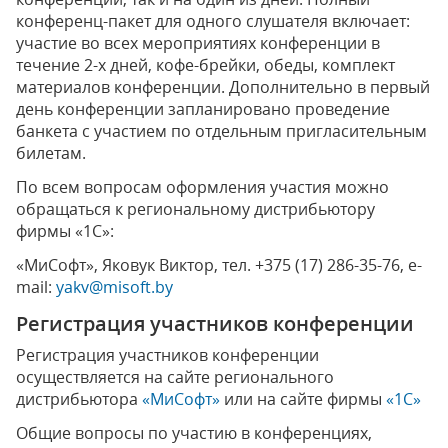
конференц-пакет для одного слушателя включает:
участие во всех мероприятиях конференции в
течение 2-х дней, кофе-брейки, обеды, комплект
материалов конференции. Дополнительно в первый
день конференции запланировано проведение
банкета с участием по отдельным пригласительным
билетам.
По всем вопросам оформления участия можно
обращаться к региональному дистрибьютору
фирмы «1С»:
«МиСофт», Яковук Виктор, тел. +375 (17) 286-35-76, e-
mail:
yakv@misoft.by
Регистрация участников конференции
Регистрация участников конференции
осуществляется на сайте регионального
дистрибьютора
«МиСофт»
или на сайте фирмы
«1С»
Общие вопросы по участию в конференциях,