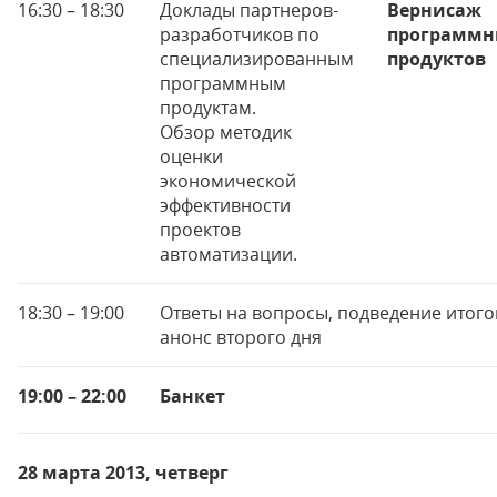
16:30 – 18:30
Доклады партнеров-
Вернисаж
разработчиков по
программн
специализированным
продуктов
программным
продуктам.
Обзор методик
оценки
экономической
эффективности
проектов
автоматизации.
18:30 – 19:00
Ответы на вопросы, подведение итого
анонс второго дня
19:00 – 22:00
Банкет
28 марта 2013, четверг