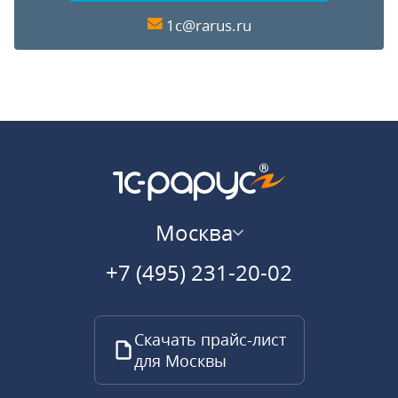
1c@rarus.ru
Москва
+7 (495) 231-20-02
Скачать прайс-лист
для Москвы