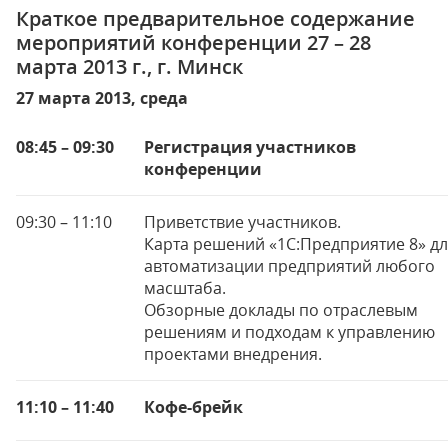
Краткое предварительное содержание
мероприятий конференции 27 – 28
марта 2013 г., г. Минск
27 марта 2013, среда
08:45 – 09:30
Регистрация участников
конференции
09:30 – 11:10
Приветствие участников.
Карта решений «1С:Предприятие 8» д
автоматизации предприятий любого
масштаба.
Обзорные доклады по отраслевым
решениям и подходам к управлению
проектами внедрения.
11:10 – 11:40
Кофе-брейк