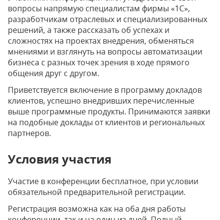
вопросы напрямую специалистам фирмы «1С»,
разработчикам отраслевых и специализированных
решений, а также рассказать об успехах и
сложностях на проектах внедрения, обменяться
мнениями и взглянуть на вопросы автоматизации
бизнеса с разных точек зрения в ходе прямого
общения друг с другом.
Приветствуется включение в программу докладов
клиентов, успешно внедривших перечисленные
выше программные продукты. Принимаются заявки
на подобные доклады от клиентов и региональных
партнеров.
Условия участия
Участие в конференции бесплатное, при условии
обязательной предварительной регистрации.
Регистрация возможна как на оба дня работы
конференции, так и на один из дней. Полный