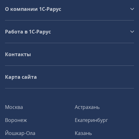
О компании 1C-Рарус
Работа в 1С‑Рарус
Контакты
Карта сайта
Москва
Астрахань
Воронеж
Екатеринбург
Йошкар-Ола
Казань