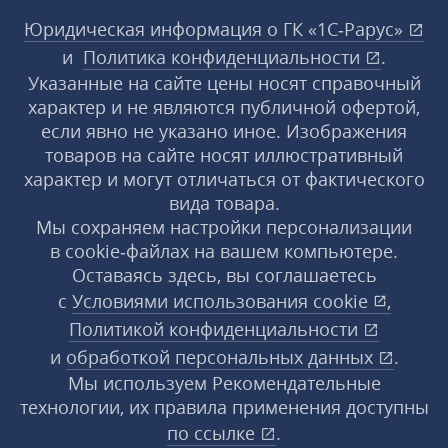
Юридическая информация о ГК «1С‑Рарус»
и
Политика конфиденциальности
.
Указанные на сайте цены носят справочный
характер и не являются публичной офертой,
если явно не указано иное. Изображения
товаров на сайте носят иллюстративный
характер и могут отличаться от фактического
вида товара.
Мы сохраняем настройки персонализации
в cookie‑файлах на вашем компьютере.
Оставаясь здесь, вы соглашаетесь
с
Условиями использования
cookie
,
Политикой конфиденциальности
и
обработкой персональных данных
.
Мы используем Рекомендательные
технологии, их правила применения доступны
по ссылке
.