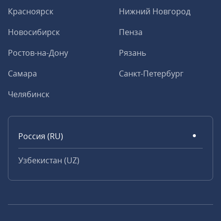
Красноярск
Нижний Новгород
Новосибирск
Пенза
Ростов-на-Дону
Рязань
Самара
Санкт-Петербург
Челябинск
Россия (RU)
Узбекистан (UZ)