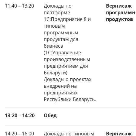
11:40 – 13:20
Доклады по
Вернисаж
платформе
программн
1С:Предприятие 8 и
продуктов
типовым
программным
продуктам для
бизнеса
(1С:Управление
производственным
предприятием для
Беларуси).
Доклады о проектах
внедрений на
предприятиях
Республики Беларусь.
13:20 – 14:20
Обед
14:20 – 16:00
Доклады по типовым
Вернисаж