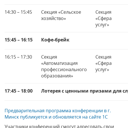
14:30 – 15:45
Секция «Сельское
Секция
хозяйство»
«Сфера
услуг»
15:45 – 16:15
Кофе-брейк
16:15 – 17:30
Секция
Секция
«Автоматизация
«Сфера
профессионального
услуг»
образования»
17:45 – 18:00
Лотерея с ценными призами для с
Предварительная программа конференции в г.
Минск публикуется и обновляется на сайте 1С
Участники конференций смогут адресовать свои