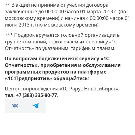
** В акции не принимают участия договора,
заключенные до 00:00:00 часов 01 марта 2013 г. (по
московскому времени) и начиная с 00:00:00 часов 01
июня 2013 г. (по московскому времени).
*** Подарок вручается головной организации в
группе компаний, подключаемых к сервису «1С-
Отчетность» по указанным тарифным планам.
По вопросам подключения к сервису «1С-
Отчетность», приобретения и обслуживания
программных продуктов на платформе
«1С:Предприятие» обращайтесь
:
Центр сопровождения «1С-Рарус Новосибирск»:
тел. +7 (383) 335-80-77
.