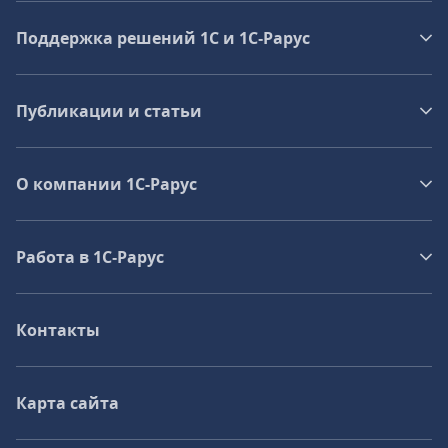
Поддержка решений 1С и 1С‑Рарус
Публикации и статьи
О компании 1C-Рарус
Работа в 1С‑Рарус
Контакты
Карта сайта