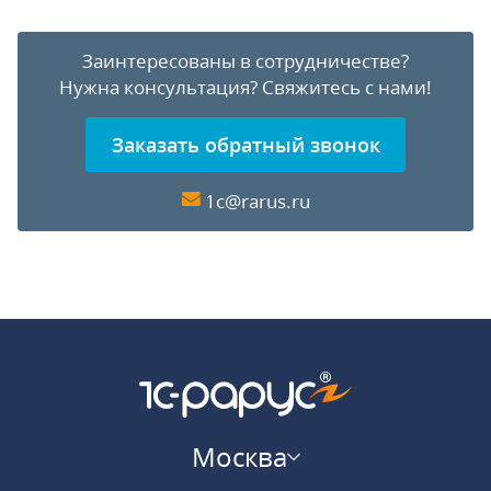
Заинтересованы в сотрудничестве?
Нужна консультация?
Свяжитесь с нами!
Заказать обратный звонок
1c@rarus.ru
Москва