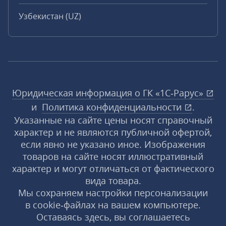
Узбекистан (UZ)
Юридическая информация о ГК «1С‑Рарус»
и
Политика конфиденциальности
.
Указанные на сайте цены носят справочный
характер и не являются публичной офертой,
если явно не указано иное. Изображения
товаров на сайте носят иллюстративный
характер и могут отличаться от фактического
вида товара.
Мы сохраняем настройки персонализации
в cookie‑файлах на вашем компьютере.
Оставаясь здесь, вы соглашаетесь