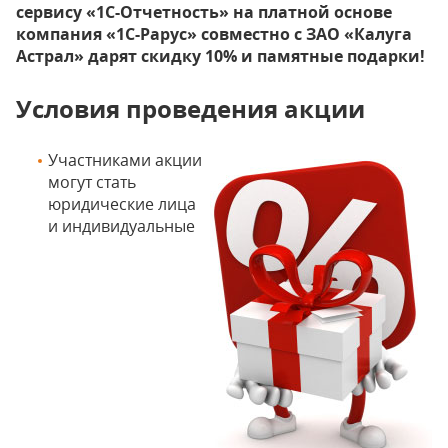
сервису «1С-Отчетность» на платной основе
компания «1С-Рарус» совместно с ЗАО «Калуга
Астрал» дарят скидку 10% и памятные подарки!
Условия проведения акции
Участниками акции
могут стать
юридические лица
и индивидуальные