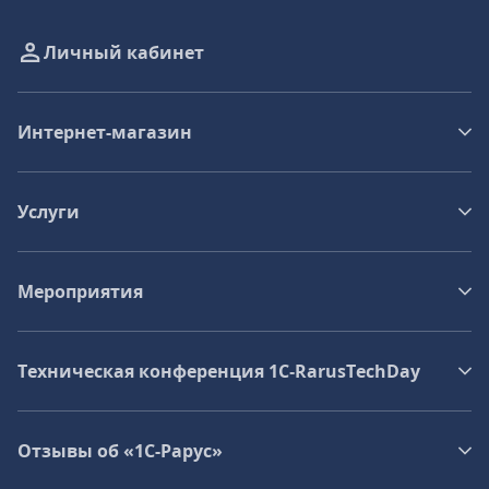
Личный кабинет
Интернет-магазин
Услуги
Мероприятия
Техническая конференция 1C‑RarusTechDay
Отзывы об «1С-Рарус»