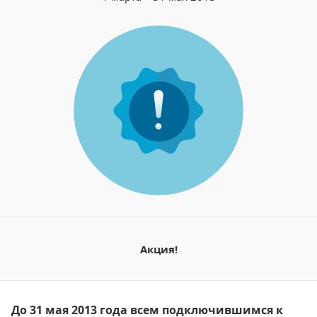
Акция!
До 31 мая 2013 года всем подключившимся к