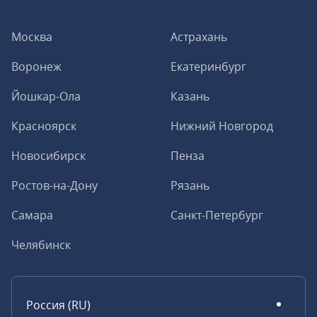
Москва
Астрахань
Воронеж
Екатеринбург
Йошкар-Ола
Казань
Красноярск
Нижний Новгород
Новосибирск
Пенза
Ростов-на-Дону
Рязань
Самара
Санкт-Петербург
Челябинск
Россия (RU)