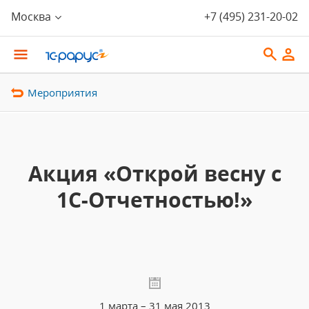
Москва
+7 (495) 231-20-02
Мероприятия
Акция «Открой весну с
1С-Отчетностью!»
1 марта – 31 мая 2013