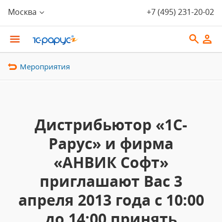
Москва
+7 (495) 231-20-02
Мероприятия
Дистрибьютор «1С-
Рарус» и фирма
«АНВИК Софт»
приглашают Вас 3
апреля 2013 года с 10:00
до 14:00 принять