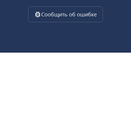
Сообщить об ошибке