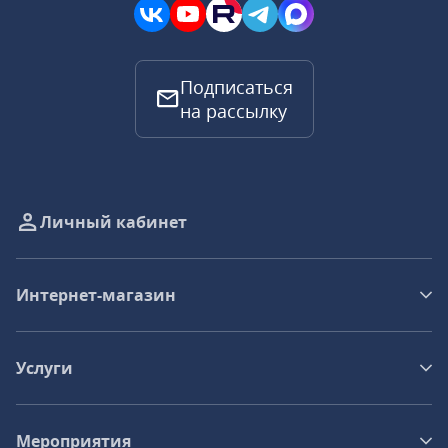
Подписаться
на рассылку
Личный кабинет
Интернет-магазин
Услуги
Мероприятия