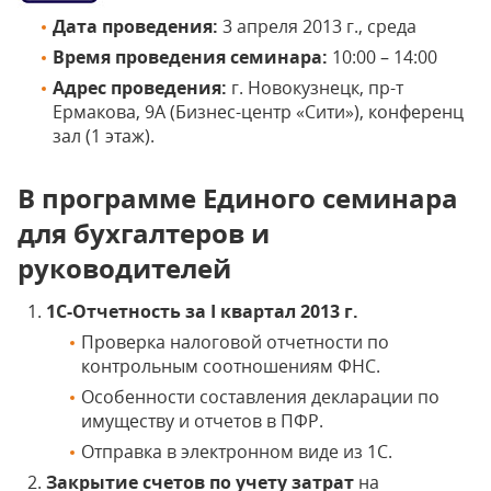
Дата проведения:
3 апреля 2013 г., среда
Время проведения семинара:
10:00 – 14:00
Адрес проведения:
г. Новокузнецк, пр-т
Ермакова, 9А (Бизнес-центр «Сити»), конференц
зал (1 этаж).
В программе Единого семинара
для бухгалтеров и
руководителей
1C-Отчетность за I квартал 2013 г.
Проверка налоговой отчетности по
контрольным соотношениям ФНС.
Особенности составления декларации по
имуществу и отчетов в ПФР.
Отправка в электронном виде из 1С.
Закрытие счетов по учету затрат
на