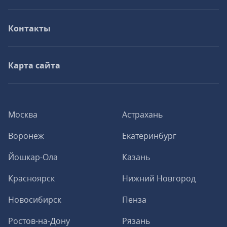
Контакты
Карта сайта
Москва
Астрахань
Воронеж
Екатеринбург
Йошкар-Ола
Казань
Красноярск
Нижний Новгород
Новосибирск
Пенза
Ростов-на-Дону
Рязань