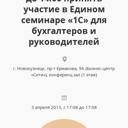
участие в Едином
семинаре «1С» для
бухгалтеров и
руководителей
г. Новокузнецк, пр-т Ермакова, 9А (Бизнес-центр
«Сити»), конференц зал (1 этаж)
3 апреля 2013, с 17:08 до 17:08