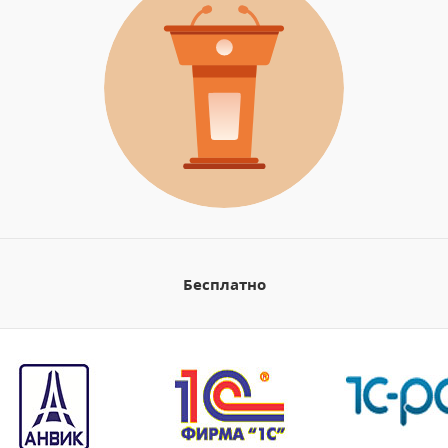
Бесплатно