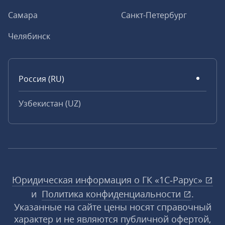
Самара
Санкт-Петербург
Челябинск
Россия (RU)
Узбекистан (UZ)
Юридическая информация о ГК «1С‑Рарус»
и
Политика конфиденциальности
.
Указанные на сайте цены носят справочный
характер и не являются публичной офертой,