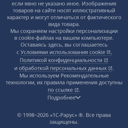
если явно не указано иное. Изображения
товаров на сайте носят иллюстративный
характер и могут отличаться от фактического
вида товара.
Мы сохраняем настройки персонализации
в cookie‑файлах на вашем компьютере.
Оставаясь здесь, вы соглашаетесь
с
Условиями использования
cookie
,
Политикой конфиденциальности
и
обработкой персональных данных
.
Мы используем Рекомендательные
технологии, их правила применения доступны
по ссылке
.
Подробнее
© 1998−2026 «1С‑Рарус» ®. Все права
защищены.