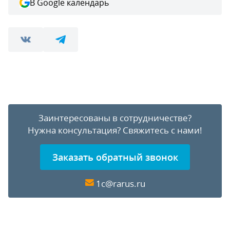
В Google календарь
Заинтересованы в сотрудничестве?
Нужна консультация?
Свяжитесь с нами!
Заказать обратный звонок
1c@rarus.ru