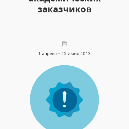
заказчиков
1 апреля – 25 июня 2013