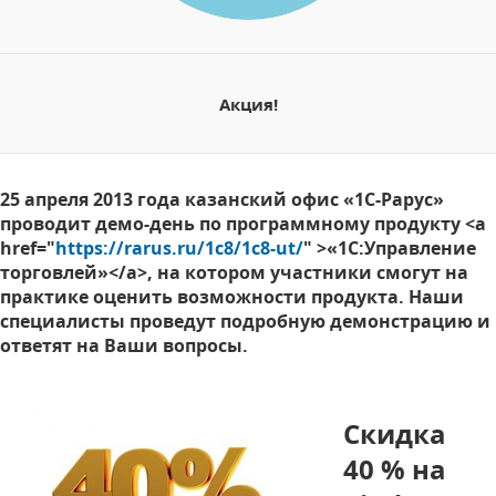
Акция!
25 апреля 2013 года казанский офис «1С-Рарус»
проводит демо-день по программному продукту <a
href="
https://rarus.ru/1c8/1c8-ut/
" >«1С:Управление
торговлей»</a>, на котором участники смогут на
практике оценить возможности продукта. Наши
специалисты проведут подробную демонстрацию и
ответят на Ваши вопросы.
Скидка
40 % на