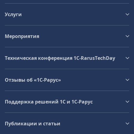
Услуги
Мероприятия
Техническая конференция 1C‑RarusTechDay
Отзывы об «1С-Рарус»
Поддержка решений 1С и 1С‑Рарус
Публикации и статьи