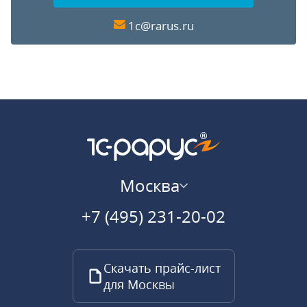
1c@rarus.ru
Москва
+7 (495) 231-20-02
Скачать прайс-лист
для Москвы