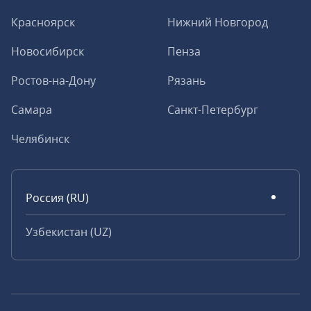
Красноярск
Нижний Новгород
Новосибирск
Пенза
Ростов-на-Дону
Рязань
Самара
Санкт-Петербург
Челябинск
Россия (RU)
Узбекистан (UZ)