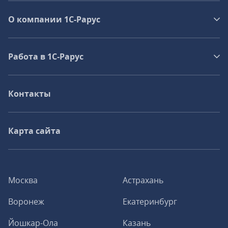
О компании 1C-Рарус
Работа в 1С‑Рарус
Контакты
Карта сайта
Москва
Астрахань
Воронеж
Екатеринбург
Йошкар-Ола
Казань