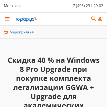
Москва
+7 (495) 231-20-02
Мероприятия
Скидка 40 % на Windows
8 Pro Upgrade при
покупке комплекта
легализации GGWA +
Upgrade для
академических