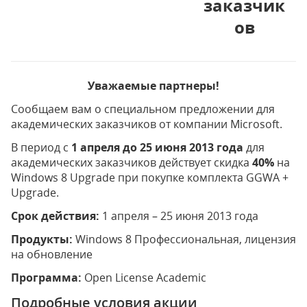
заказчик
ов
Уважаемые партнеры!
Сообщаем вам о специальном предложении для
академических заказчиков от компании Microsoft.
В период c
1 апреля до 25 июня 2013 года
для
академических заказчиков действует скидка
40%
на
Windows 8 Upgrade при покупке комплекта GGWA +
Upgrade.
Срок действия:
1 апреля – 25 июня 2013 года
Продукты:
Windows 8 Профессиональная, лицензия
на обновление
Программа:
Open License Academic
Подробные условия акции