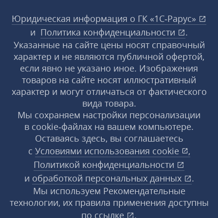
Юридическая информация о ГК «1С‑Рарус»
и
Политика конфиденциальности
.
Указанные на сайте цены носят справочный
характер и не являются публичной офертой,
если явно не указано иное. Изображения
товаров на сайте носят иллюстративный
характер и могут отличаться от фактического
вида товара.
Мы сохраняем настройки персонализации
в cookie‑файлах на вашем компьютере.
Оставаясь здесь, вы соглашаетесь
с
Условиями использования
cookie
,
Политикой конфиденциальности
и
обработкой персональных данных
.
Мы используем Рекомендательные
технологии, их правила применения доступны
по ссылке
.