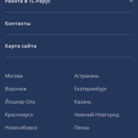
Работа в 1С‑Рарус
Контакты
Карта сайта
Москва
Астрахань
Воронеж
Екатеринбург
Йошкар-Ола
Казань
Красноярск
Нижний Новгород
Новосибирск
Пенза