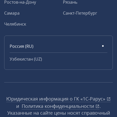
Ростов-на-Дону
Рязань
Самара
Санкт-Петербург
Челябинск
Россия (RU)
Узбекистан (UZ)
Юридическая информация о ГК «1С‑Рарус»
и
Политика конфиденциальности
.
Указанные на сайте цены носят справочный