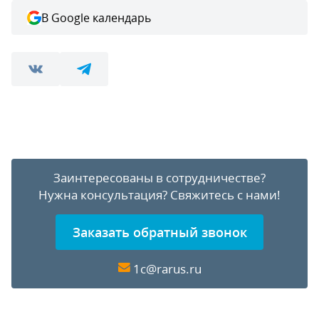
В Google календарь
Заинтересованы в сотрудничестве?
Нужна консультация?
Свяжитесь с нами!
Заказать обратный звонок
1c@rarus.ru