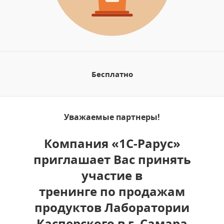
Бесплатно
Уважаемые партнеры!
Компания «1С-Рарус»
приглашает Вас принять
участие в
тренинге по продажам
продуктов Лаборатории
Касперского в г. Самара