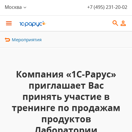
Москва
+7 (495) 231-20-02
Мероприятия
Компания «1С-Рарус»
приглашает Вас
принять участие в
тренинге по продажам
продуктов
Лаборатории