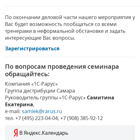
По окончании деловой части нашего мероприятия у
Вас будет возможность пообщаться со всеми
тренерами в неформальной обстановке и задать
интересующие Вас вопросы.
Зарегистрироваться
По вопросам проведения семинара
обращайтесь:
Компания «1С-Рарус»
Группа дистрибуции Самара
Руководитель группы «1С-Рарус»
Самитина
Екатерина
,
e-mail:
samiek@rarus.ru
тел. +7 (495) 223-04-04, +7 (908) 385-92-12
В Яндекс.Календарь