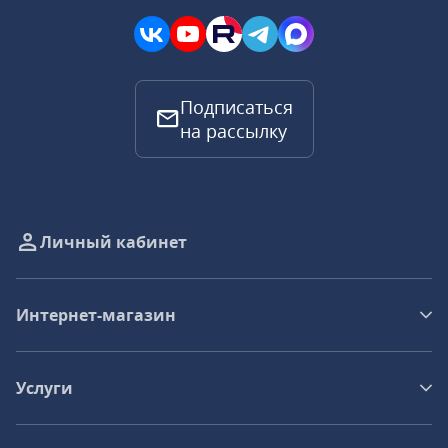
Подписаться
на рассылку
Личный кабинет
Интернет-магазин
Услуги