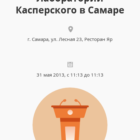
Касперского в Самаре
г. Самара, ул. Лесная 23, Ресторан Яр
31 мая 2013, с 11:13 до 11:13