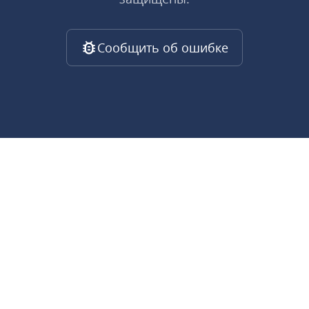
Сообщить об ошибке