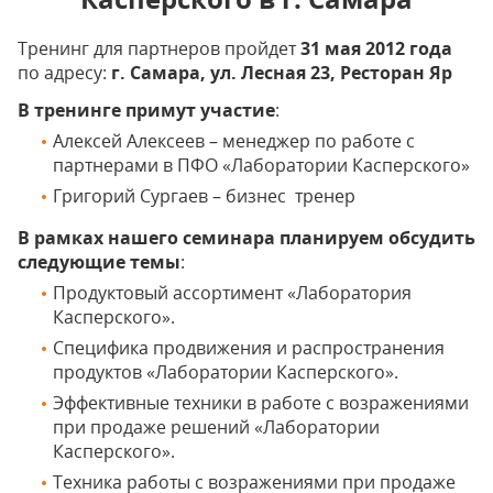
Тренинг для партнеров пройдет
31 мая 2012 года
по адресу:
г. Самара, ул. Лесная 23, Ресторан Яр
В тренинге примут участие
:
Алексей Алексеев – менеджер по работе с
партнерами в ПФО «Лаборатории Касперского»
Григорий Сургаев – бизнес тренер
В рамках нашего семинара планируем обсудить
следующие темы
:
Продуктовый ассортимент «Лаборатория
Касперского».
Специфика продвижения и распространения
продуктов «Лаборатории Касперского».
Эффективные техники в работе с возражениями
при продаже решений «Лаборатории
Касперского».
Техника работы с возражениями при продаже