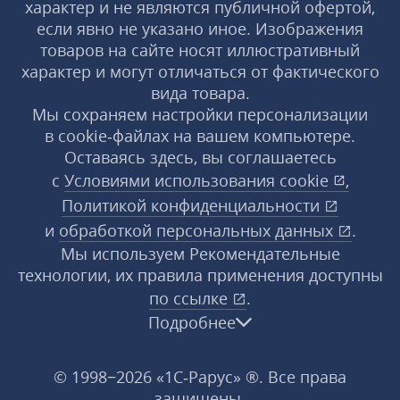
характер и не являются публичной офертой,
если явно не указано иное. Изображения
товаров на сайте носят иллюстративный
характер и могут отличаться от фактического
вида товара.
Мы сохраняем настройки персонализации
в cookie‑файлах на вашем компьютере.
Оставаясь здесь, вы соглашаетесь
с
Условиями использования
cookie
,
Политикой конфиденциальности
и
обработкой персональных данных
.
Мы используем Рекомендательные
технологии, их правила применения доступны
по ссылке
.
Подробнее
© 1998−2026 «1С‑Рарус» ®. Все права
защищены.