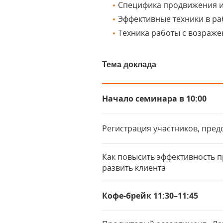
Специфика продвижения и
Эффективные техники в р
Техника работы с возраж
Тема доклада
Начало семинара в 10:00
Регистрация участников, пре
Как повысить эффективность 
развить клиента
Кофе-брейк 11:30–11:45