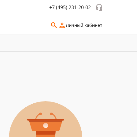
+7 (495) 231-20-02
Личный кабинет