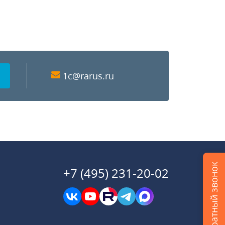
1c@rarus.ru
Заказать обратный звонок
+7 (495) 231-20-02