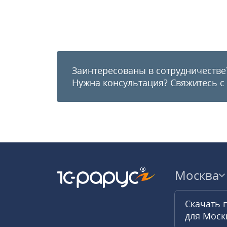
Заинтересованы в сотрудничестве
Нужна консультация?
Свяжитесь с
Москва
Скачать 
для Мос