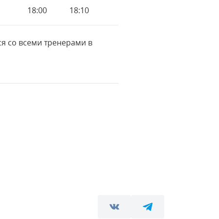
18:00
18:10
я со всеми тренерами в