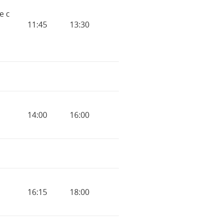
е с
11:45
13:30
14:00
16:00
16:15
18:00