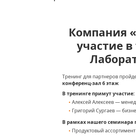
Компания «
участие в
Лаборат
Тренинг для партнеров пройд
конференц-зал 6 этаж
В тренинге примут участие:
Алексей Алексеев — мене
Григорий Сургаев — бизне
В рамках нашего семинара
Продуктовый ассортимент