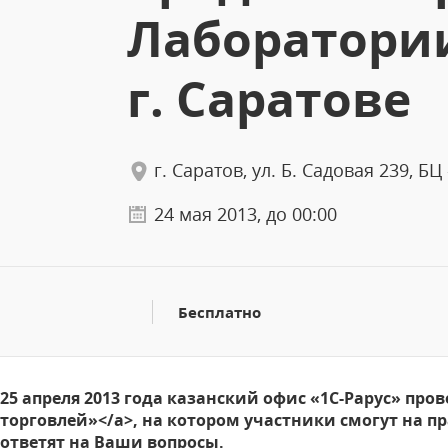
Лаборатории
г. Саратове
г. Саратов, ул. Б. Садовая 239, Б
24 мая 2013, до 00:00
Бесплатно
25 апреля 2013 года казанский офис «1С-Рарус» про
торговлей»</a>, на котором участники смогут на 
ответят на Ваши вопросы.