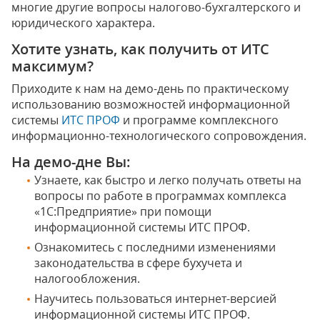
многие другие вопросы налогово-бухгалтерского и
юридического характера.
Хотите узнать, как получить от ИТС
максимум?
Приходите к нам на демо-день по практическому
использованию возможностей информационной
системы
ИТС ПРОФ
и программе комплексного
информационно-технологического сопровождения.
На демо-дне Вы:
Узнаете, как быстро и легко получать ответы на
вопросы по работе в программах комплекса
«1С:Предприятие» при помощи
информационной системы ИТС ПРОФ.
Ознакомитесь с последними изменениями
законодательства в сфере бухучета и
налогообложения.
Научитесь пользоваться интернет-версией
информационной системы ИТС ПРОФ.