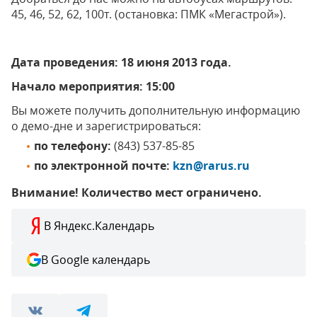
45, 46, 52, 62, 100т. (остановка: ПМК «Мегастрой»).
Дата проведения: 18 июня 2013 года.
Начало мероприятия: 15:00
Вы можете получить дополнительную информацию
о демо-дне и зарегистрироваться:
по телефону:
(843) 537-85-85
по электронной почте:
kzn@rarus.ru
Внимание! Количество мест ограничено.
В Яндекс.Календарь
В Google календарь