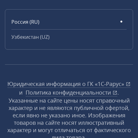
Россия (RU)
Узбекистан (UZ)
Юридическая информация о ГК «1С‑Рарус»
и
Политика конфиденциальности
.
Указанные на сайте цены носят справочный
характер и не являются публичной офертой,
если явно не указано иное. Изображения
товаров на сайте носят иллюстративный
характер и могут отличаться от фактического
вида товара.