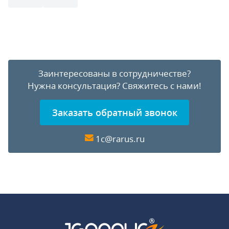
Заинтересованы в сотрудничестве?
Нужна консультация?
Свяжитесь с нами!
Заказать обратный звонок
1c@rarus.ru