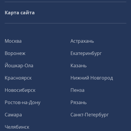
Карта сайта
Москва
Астрахань
Воронеж
Екатеринбург
Йошкар-Ола
Казань
Красноярск
Нижний Новгород
Новосибирск
Пенза
Ростов-на-Дону
Рязань
Самара
Санкт-Петербург
Челябинск