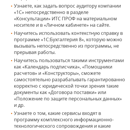
Узнаете, как задать вопрос аудитору компании
«1С» непосредственно в разделе
«Консультации» ИТС ПРОФ на материальном
носителе и в «Личном кабинете» на сайте.
Научитесь использовать контекстную справку в
программе «1С:Бухгалтерия 8», которую можно
вызывать непосредственно из программы, не
прерывая работы.
Научитесь пользоваться такими инструментами
как «Календарь подписчика», «Помощники
расчетов» и «Конструкторы», сможете
самостоятельно разрабатывать гарантированно
корректно с юридической точки зрения такие
документы как «Договора поставки» или
«Положение по защите персональных данных»
и др.
Узнаете о том, какие сервисы входят в
программу комплексного информационно-
технологического сопровождения и какие