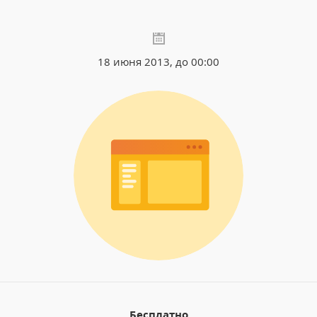
18 июня 2013, до 00:00
Бесплатно