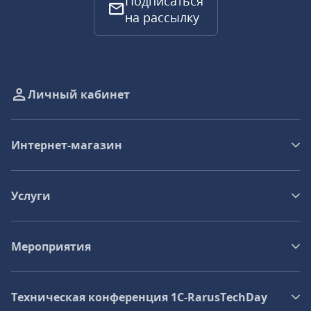
Подписаться
на рассылку
Личный кабинет
Интернет-магазин
Услуги
Мероприятия
Техническая конференция 1C‑RarusTechDay