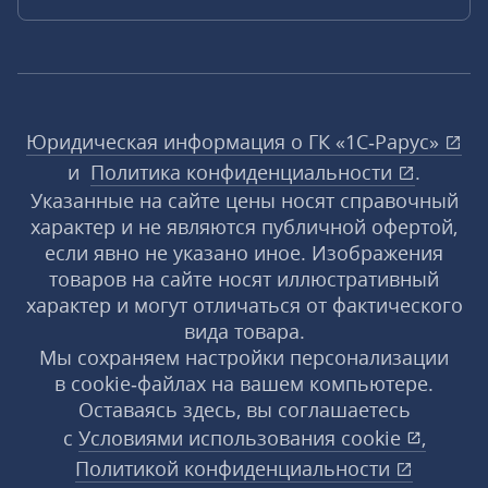
Юридическая информация о ГК «1С‑Рарус»
и
Политика конфиденциальности
.
Указанные на сайте цены носят справочный
характер и не являются публичной офертой,
если явно не указано иное. Изображения
товаров на сайте носят иллюстративный
характер и могут отличаться от фактического
вида товара.
Мы сохраняем настройки персонализации
в cookie‑файлах на вашем компьютере.
Оставаясь здесь, вы соглашаетесь
с
Условиями использования
cookie
,
Политикой конфиденциальности