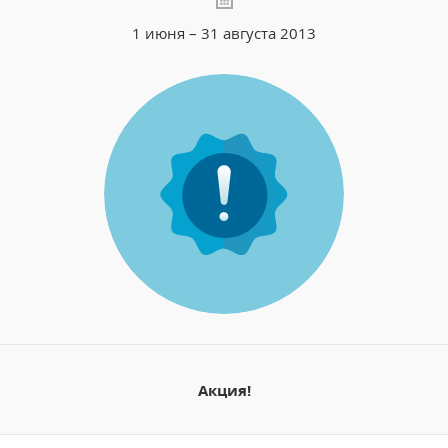
1 июня – 31 августа 2013
Акция!