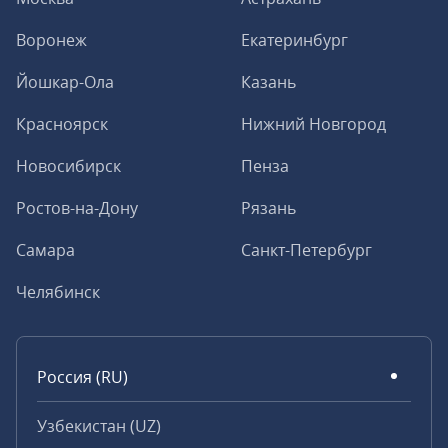
Воронеж
Екатеринбург
Йошкар-Ола
Казань
Красноярск
Нижний Новгород
Новосибирск
Пенза
Ростов-на-Дону
Рязань
Самара
Санкт-Петербург
Челябинск
Россия (RU)
Узбекистан (UZ)