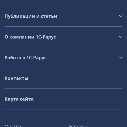
Публикации и статьи
О компании 1C-Рарус
Работа в 1С‑Рарус
Контакты
Карта сайта
Москва
Астрахань