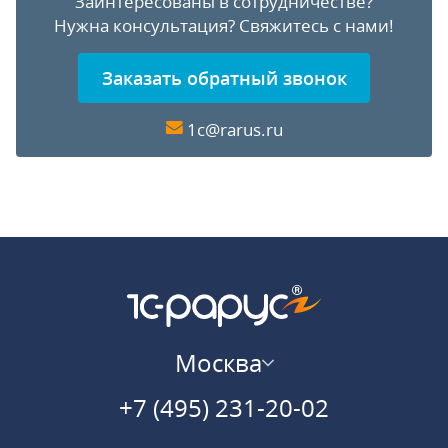
Заинтересованы в сотрудничестве?
Нужна консультация?
Свяжитесь с нами!
Заказать обратный звонок
1c@rarus.ru
Москва
+7 (495) 231-20-02