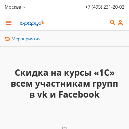
Москва
+7 (495) 231-20-02
Мероприятия
Скидка на курсы «1С»
всем участникам групп
в vk и Facebook