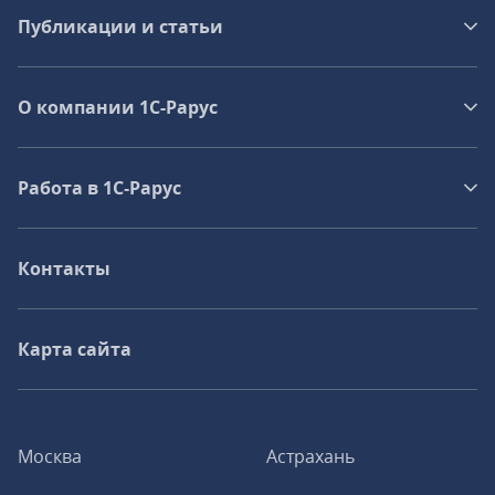
Публикации и статьи
О компании 1C-Рарус
Работа в 1С‑Рарус
Контакты
Карта сайта
Москва
Астрахань