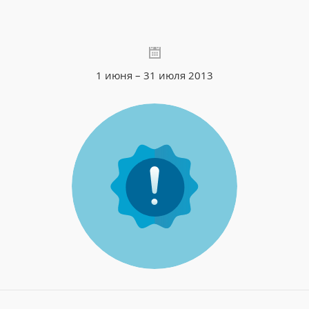
1 июня – 31 июля 2013