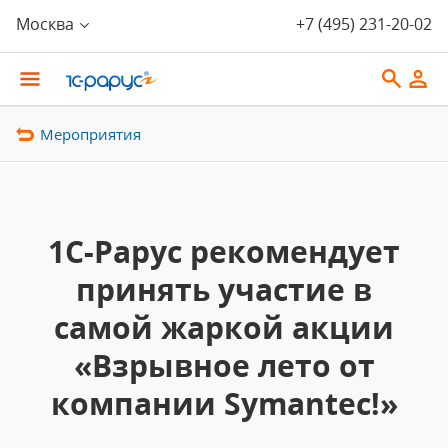
Москва
+7 (495) 231-20-02
Мероприятия
1С-Рарус рекомендует
принять участие в
самой жаркой акции
«Взрывное лето от
компании Symantec!»