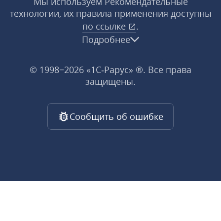
Мы используем Рекомендательные
технологии, их правила применения доступны
по ссылке
.
Подробнее
© 1998−2026 «1С‑Рарус» ®. Все права
защищены.
Сообщить об ошибке