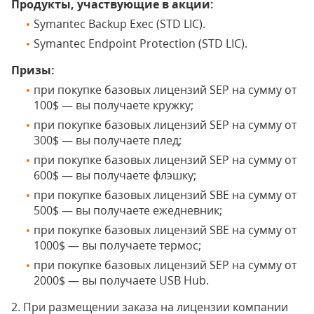
Продукты, участвующие в акции:
Symantec Backup Exec (STD LIC).
Symantec Endpoint Protection (STD LIC).
Призы:
при покупке базовых лицензий SEP на сумму от
100$ — вы получаете кружку;
при покупке базовых лицензий SEP на сумму от
300$ — вы получаете плед;
при покупке базовых лицензий SEP на сумму от
600$ — вы получаете флэшку;
при покупке базовых лицензий SBE на сумму от
500$ — вы получаете ежедневник;
при покупке базовых лицензий SBE на сумму от
1000$ — вы получаете термос;
при покупке базовых лицензий SEP на сумму от
2000$ — вы получаете USB Hub.
2. При размещении заказа на лицензии компании