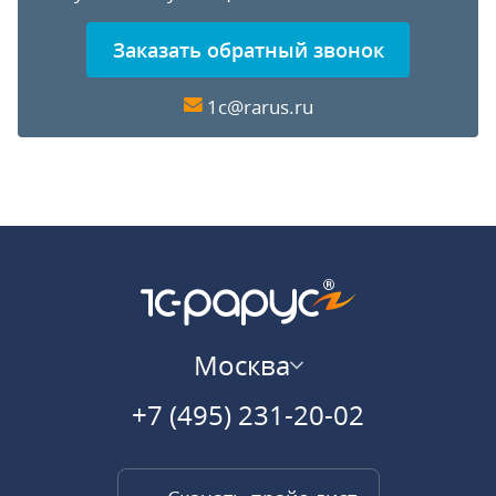
Заказать обратный звонок
1c@rarus.ru
Москва
+7 (495) 231-20-02