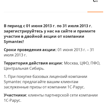
В период с 01 июня 2013 г. по 31 июля 2013 г.
зарегистрируйтесь у нас на сайте и примите
участие в двойной акции от компании
Symantec!
Сроки проведения акции:
01 июня 2013 г. – 31
июля 2013 г.
Территория действия акции:
Москва, ЦФО, ПФО,
Центральная Сибирь.
1. При покупке базовых лицензий компании
Symantec предлагайте вашим клиентам
заслуженные призы от компании 1С-Рарус.
Участники:
клиенты партнерской сети компании
1С-Рарус.