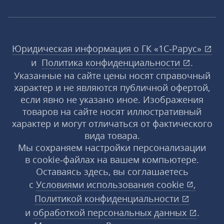
Юридическая информация о ГК «1С‑Рарус»
и
Политика конфиденциальности
.
Указанные на сайте цены носят справочный
характер и не являются публичной офертой,
если явно не указано иное. Изображения
товаров на сайте носят иллюстративный
характер и могут отличаться от фактического
вида товара.
Мы сохраняем настройки персонализации
в cookie‑файлах на вашем компьютере.
Оставаясь здесь, вы соглашаетесь
с
Условиями использования
cookie
,
Политикой конфиденциальности
и
обработкой персональных данных
.