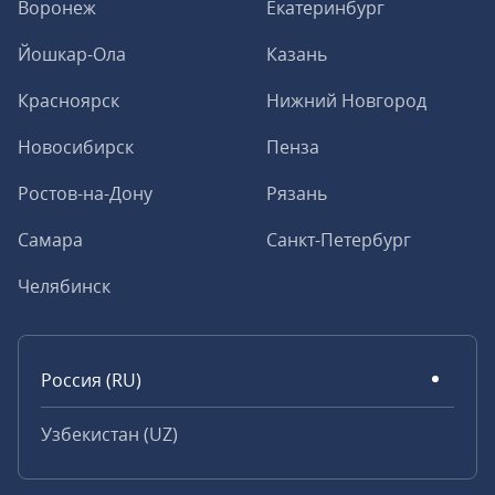
Воронеж
Екатеринбург
Йошкар-Ола
Казань
Красноярск
Нижний Новгород
Новосибирск
Пенза
Ростов-на-Дону
Рязань
Самара
Санкт-Петербург
Челябинск
Россия (RU)
Узбекистан (UZ)