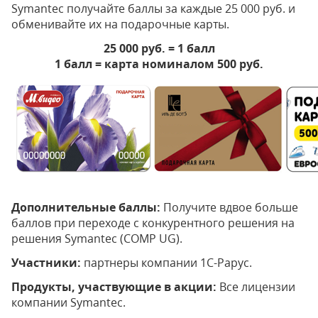
Symantec получайте баллы за каждые 25 000 руб. и
обменивайте их на подарочные карты.
25 000 руб. = 1 балл
1 балл = карта номиналом 500 руб.
Дополнительные баллы:
Получите вдвое больше
баллов при переходе с конкурентного решения на
решения Symantec (COMP UG).
Участники:
партнеры компании 1С-Рарус.
Продукты, участвующие в акции:
Все лицензии
компании Symantec.