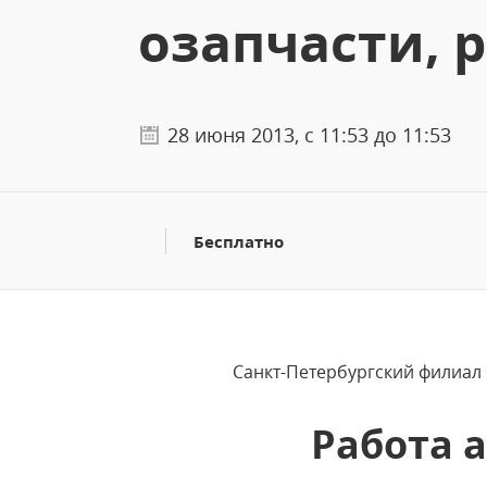
озапчасти, р
28 июня 2013, с 11:53 до 11:53
Бесплатно
Санкт-Петербургский филиал
Работа 