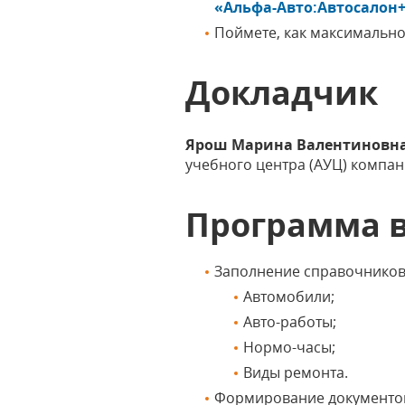
«Альфа-Авто:Автосалон+
Поймете, как максимально
Докладчик
Ярош Марина Валентиновн
учебного центра (АУЦ) компан
Программа 
Заполнение справочников
Автомобили;
Авто-работы;
Нормо-часы;
Виды ремонта.
Формирование документов