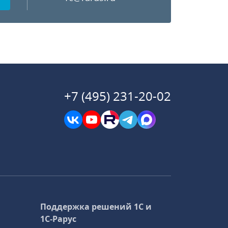
+7 (495) 231-20-02
Поддержка решений 1С и
1С‑Рарус