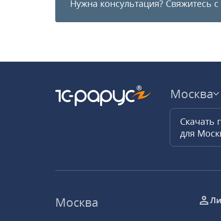
Нужна консультация?
Свяжитесь с
Москва
Скачать 
для Мос
Москва
Ли