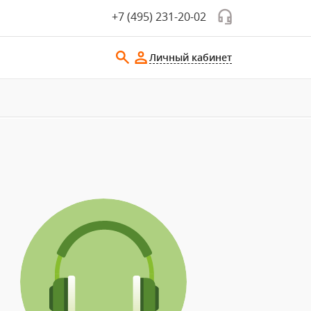
+7 (495) 231-20-02
Личный кабинет