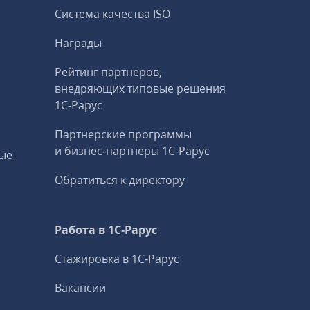
Система качества ISO
Награды
Рейтинг партнеров,
внедряющих типовые решения
1С‑Рарус
Партнерские программы
и бизнес‑партнеры 1С‑Рарус
ые
Обратиться к директору
Работа в 1С‑Рарус
Стажировка в 1С‑Рарус
Вакансии