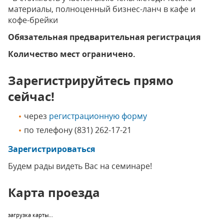
материалы, полноценный бизнес-ланч в кафе и
кофе-брейки
Обязательная предварительная регистрация
Количество мест ограничено.
Зарегистрируйтесь прямо
сейчас!
через
регистрационную форму
по телефону
(831) 262-17-21
Зарегистрироваться
Будем рады видеть Вас на семинаре!
Карта проезда
загрузка карты...