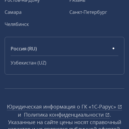
Ростов-на-Дону
Рязань
Самара
Санкт-Петербург
Челябинск
Россия (RU)
Узбекистан (UZ)
Юридическая информация о ГК «1С‑Рарус»
и
Политика конфиденциальности
.
Указанные на сайте цены носят справочный