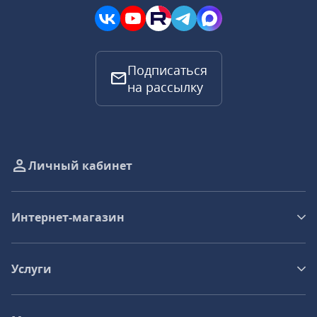
Подписаться
на рассылку
Личный кабинет
Интернет-магазин
Услуги