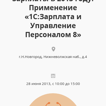
Применение
«1С:Зарплата и
Управление
Персоналом 8»
г.Н.Новгород, Нижневолжская наб., д.4
28 июня 2013, с 10:00 до 15:00