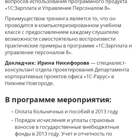
вопросов использования программного продукта
«1С:Зарплата и Управление Персоналом 8».
Преимуществом тренинга является то, что он
проводится в компьютеризированном учебном
классе с предоставлением каждому слушателю
возможности самостоятельно воспроизвести
практические примеры в программе «1С:Зарплата и
управление персоналом 8».
Докладчик: Ирина Никифорова
— специалист-
консультант отдела проектирования Департамента
корпоративных проектов офиса «1С-Рарус» в
Нижнем Новгороде.
В программе мероприятия:
Оплата больничных и пособий в 2013 году
Порядок исчисления и уплаты страховых
взносов в государственные внебюджетные
фонды в 2013 году. Учет и отчетность по