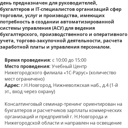
день предназначен для руководителей,
бухгалтеров и IT-специалистов организаций сфер
торговли, услуг и производства, имеющих
потребность в создании автоматизированной
системы управления (АСУ) для ведения
бухгалтерского, производственного и оперативного
учета, торгово-закупочной деятельности, расчета
заработной платы и управления персоналом.
Время проведения:
с 10:00 до 15:00
Место проведения:
Учебный Центр
Нижегородского филиала «1С-Рарус» (количество
мест ограничено)
Адрес:
г.Н.Новгород, Нижневолжская наб., д.4
(1-й
эт., вход через охрану)
Консалтинговый семинар-тренинг ориентирован на
бухгалтеров и расчетчиков зарплаты коммерческих
организаций и предприятий г. Н.Новгорода и
Нижегородской области и направлен на освещение