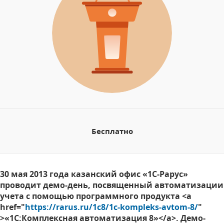
Бесплатно
30 мая 2013 года казанский офис «1С-Рарус»
проводит демо-день, посвященный автоматизации
учета с помощью программного продукта <a
href="
https://rarus.ru/1c8/1c-kompleks-avtom-8/
"
>«1С:Комплексная автоматизация 8»</a>. Демо-