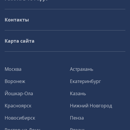
Контакты
Карта сайта
Москва
Астрахань
Воронеж
Екатеринбург
Йошкар-Ола
Казань
Красноярск
Нижний Новгород
Новосибирск
Пенза