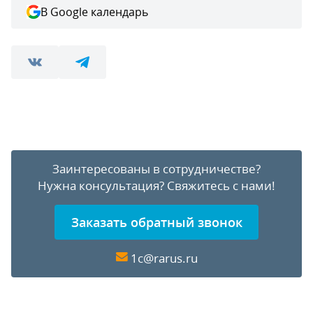
В Google календарь
Заинтересованы в сотрудничестве?
Нужна консультация?
Свяжитесь с нами!
Заказать обратный звонок
1c@rarus.ru