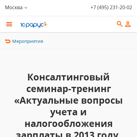
Москва
+7 (495) 231-20-02
Мероприятия
Консалтинговый
семинар-тренинг
«Актуальные вопросы
учета и
налогообложения
зарплаты в 2013 году.