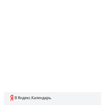
В Яндекс.Календарь