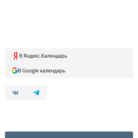
В Яндекс.Календарь
В Google календарь