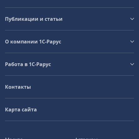
Публикации и статьи
О компании 1C-Рарус
Работа в 1С‑Рарус
Контакты
Карта сайта