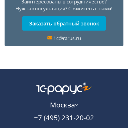
Заинтересованы в сотрудничестве?
Нужна консультация?
Свяжитесь с нами!
Заказать обратный звонок
1c@rarus.ru
Москва
+7 (495) 231-20-02