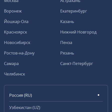
Москва
Астрахань
Воронеж
Екатеринбург
Йошкар-Ола
Казань
Красноярск
Нижний Новгород
Новосибирск
Пенза
Ростов-на-Дону
Рязань
Самара
Санкт-Петербург
Челябинск
Россия (RU)
Узбекистан (UZ)