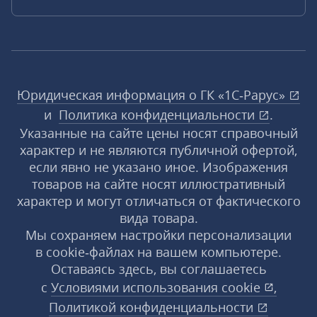
Юридическая информация о ГК «1С‑Рарус»
и
Политика конфиденциальности
.
Указанные на сайте цены носят справочный
характер и не являются публичной офертой,
если явно не указано иное. Изображения
товаров на сайте носят иллюстративный
характер и могут отличаться от фактического
вида товара.
Мы сохраняем настройки персонализации
в cookie‑файлах на вашем компьютере.
Оставаясь здесь, вы соглашаетесь
с
Условиями использования
cookie
,
Политикой конфиденциальности