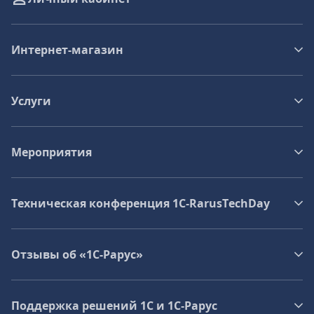
Интернет-магазин
Услуги
Мероприятия
Техническая конференция 1C‑RarusTechDay
Отзывы об «1С-Рарус»
Поддержка решений 1С и 1С‑Рарус