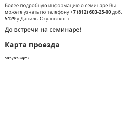
Более подробную информацию о семинаре Вы
можете узнать по телефону
+7 (812) 603-25-00
доб.
5129
у Данилы Окуловского.
До встречи на семинаре!
Карта проезда
загрузка карты...