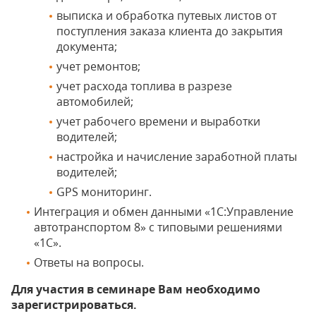
выписка и обработка путевых листов от
поступления заказа клиента до закрытия
документа;
учет ремонтов;
учет расхода топлива в разрезе
автомобилей;
учет рабочего времени и выработки
водителей;
настройка и начисление заработной платы
водителей;
GPS мониторинг.
Интеграция и обмен данными «1С:Управление
автотранспортом 8» с типовыми решениями
«1С».
Ответы на вопросы.
Для участия в семинаре Вам необходимо
зарегистрироваться.