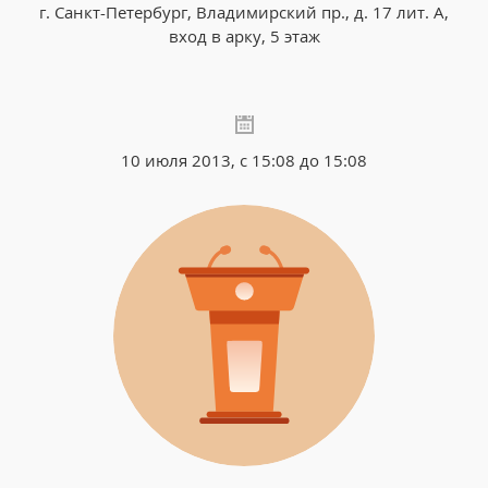
г. Санкт-Петербург, Владимирский пр., д. 17 лит. А,
вход в арку, 5 этаж
10 июля 2013, с 15:08 до 15:08