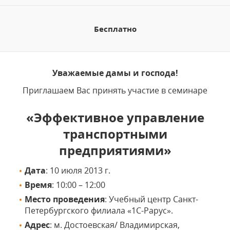
Бесплатно
Уважаемы
е
дамы и господа!
Приглашаем Вас принять участие в семинаре
«Эффективное управление
транспортными
предприятиями»
Дата
: 10 июля 2013 г.
Время
: 10:00 – 12:00
Место проведения
: Учебный центр Санкт-
Петербургского филиала «1С-Рарус».
Адрес
:
м. Достоевская/ Владимирская,