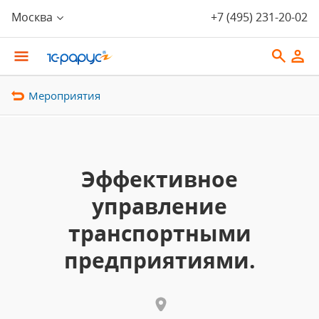
Москва
+7 (495) 231-20-02
Мероприятия
Эффективное
управление
транспортными
предприятиями.