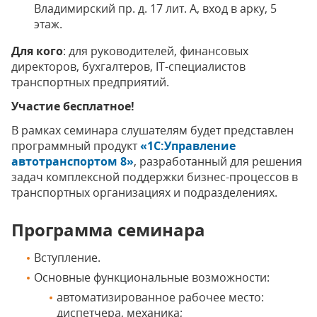
Владимирский пр. д. 17 лит. А, вход в арку, 5
этаж.
Для кого
: для руководителей, финансовых
директоров, бухгалтеров, IT-специалистов
транспортных предприятий.
Участие бесплатное!
В рамках семинара слушателям будет представлен
программный продукт
«1С:Управление
автотранспортом 8»
, разработанный для решения
задач комплексной поддержки бизнес-процессов в
транспортных организациях и подразделениях.
Программа семинара
Вступление.
Основные функциональные возможности:
автоматизированное рабочее место:
диспетчера, механика;