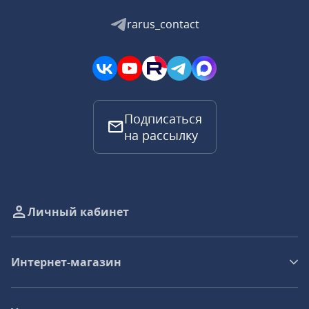
rarus_contact
Подписаться
на рассылку
Личный кабинет
Интернет-магазин