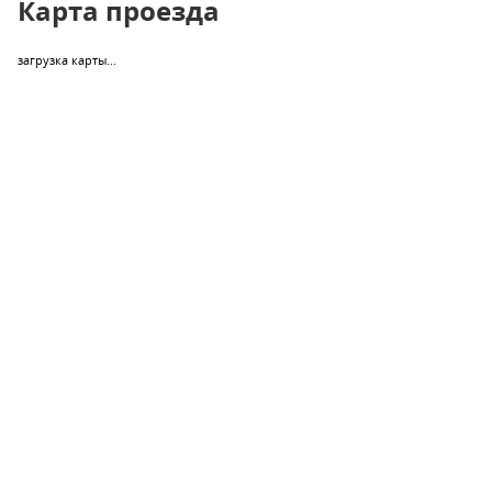
Карта проезда
загрузка карты...