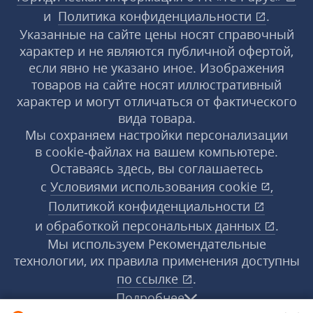
и
Политика конфиденциальности
.
Указанные на сайте цены носят справочный
характер и не являются публичной офертой,
если явно не указано иное. Изображения
товаров на сайте носят иллюстративный
характер и могут отличаться от фактического
вида товара.
Мы сохраняем настройки персонализации
в cookie‑файлах на вашем компьютере.
Оставаясь здесь, вы соглашаетесь
с
Условиями использования
cookie
,
Политикой конфиденциальности
и
обработкой персональных данных
.
Мы используем Рекомендательные
технологии, их правила применения доступны
по ссылке
.
Подробнее