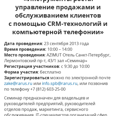
управление продажами и
обслуживанием клиентов
с помощью CRM-технологий и
компьютерной телефонии»
Дата проведения
: 23 сентября 2013 года
Время проведения:
10:00 – 14:00
Место проведения
: AZIMUT Отель Санкт-Петербург,
Лермонтовский пр-т, 43/1 зал «Семинар»
Регистрация участников
: с 9:30 до 10:00
Форма участия
: бесплатно
Зарегистрироваться
можно по электронной почте
zake@rarus.ru
или
info.spb@rarus.ru
, или позвонив
по телефону +7 (812) 603-25-00
Семинар предназначен для владельцев и
руководителей предприятий, руководителей
отделов продаж, маркетинга, сервисного
обслуживания, IT-специалистов организаций сфер