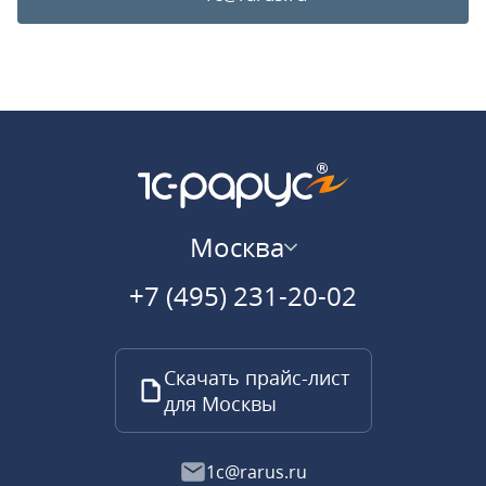
Москва
+7 (495) 231-20-02
Скачать прайс-лист
для Москвы
1c@rarus.ru