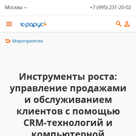
Москва
+7 (495) 231-20-02
Мероприятия
Инструменты роста:
управление продажами
и обслуживанием
клиентов с помощью
CRM-технологий и
компьютерной