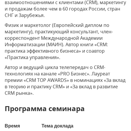
взаимоотношениями с клиентами (CRM), маркетингу
и продажам более чем в 60 городах России, стран
СНГ и Зарубежья.
Физик и маркетолог (Европейский диплом по
маркетингу), практикующий консультант, член-
корреспондент Международной Академии
Информатизации (МАИН). Автор книги «CRM:
практика эффективного бизнеса» и соавтор
«Практика управления».
Автор и ведущий цикла телепередач о CRM-
технологиях на канале «PRO Бизнес». Лауреат
премии «CRM TOP AWARDS» в номинациях «За вклад
в теорию и практику CRM» и «За вклад в развитие
CRM рынка».
Программа семинара
Время
Тема доклада