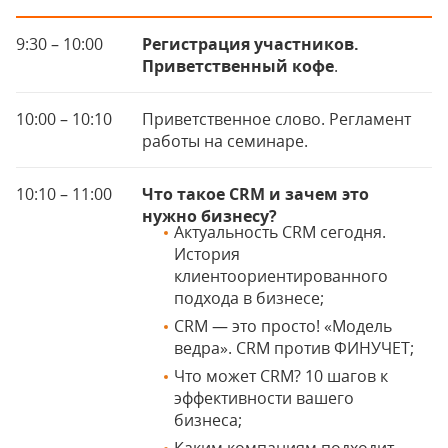
9:30 – 10:00
Регистрация участников.
Приветственный кофе
.
10:00 – 10:10
Приветственное слово. Регламент
работы на семинаре.
10:10 – 11:00
Что такое CRM и зачем это
нужно бизнесу?
Актуальность CRM сегодня.
История
клиентоориентированного
подхода в бизнесе;
CRM — это просто! «Модель
ведра». CRM против ФИНУЧЕТ;
Что может CRM? 10 шагов к
эффективности вашего
бизнеса;