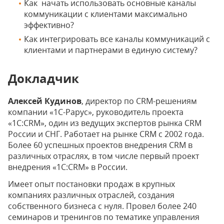
Как начать использовать основные каналы
коммуникации с клиентами максимально
эффективно?
Как интегрировать все каналы коммуникаций с
клиентами и партнерами в единую систему?
Докладчик
Алексей Кудинов
, директор по CRM-решениям
компании «1С-Рарус», руководитель проекта
«1С:CRM», один из ведущих экспертов рынка CRM
России и СНГ. Работает на рынке CRM с 2002 года.
Более 60 успешных проектов внедрения CRM в
различных отраслях, в том числе первый проект
внедрения «1С:CRM» в России.
Имеет опыт постановки продаж в крупных
компаниях различных отраслей, создания
собственного бизнеса с нуля. Провел более 240
семинаров и тренингов по тематике управления