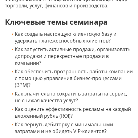
торговли, услуг, финансов и производства.
Ключевые темы семинара
Как создать настоящую клиентскую базу и
удержать платежеспособных клиентов?
Как запустить активные продажи, организовать
допродажи и перекрестные продажи в
компании?
Как обеспечить прозрачность работы компании
с помощью управления бизнес-процессами
(BPM)?
Как значительно сократить затраты на сервис,
не снижая качества услуг?
Как оценить эффективность рекламы на каждый
вложенный рубль (ROI)?
Как вернуть дебиторку с минимальными
затратами и не обидеть VIP-клиентов?