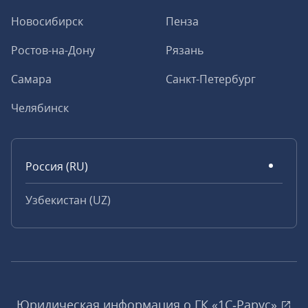
Новосибирск
Пенза
Ростов-на-Дону
Рязань
Самара
Санкт-Петербург
Челябинск
Россия (RU)
Узбекистан (UZ)
Юридическая информация о ГК «1С‑Рарус»