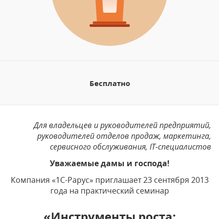
Бесплатно
Для владельцев и руководителей предприятий,
руководителей отделов продаж, маркетинга,
сервисного обслуживания, IT-специалистов
Уважаемые дамы и господа!
Компания «1С-Рарус» приглашает 23 сентября 2013
года на практический семинар
«Инструменты роста: