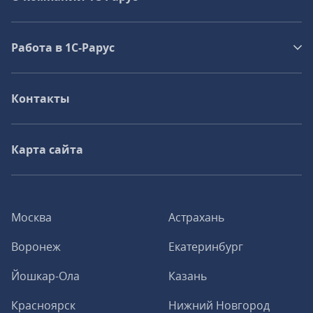
Работа в 1С‑Рарус
Контакты
Карта сайта
Москва
Астрахань
Воронеж
Екатеринбург
Йошкар-Ола
Казань
Красноярск
Нижний Новгород