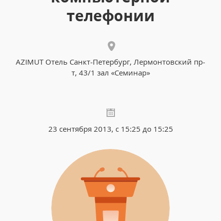
телефонии
AZIMUT Отель Санкт-Петербург, Лермонтовский пр-
т, 43/1 зал «Семинар»
23 сентября 2013, с 15:25 до 15:25