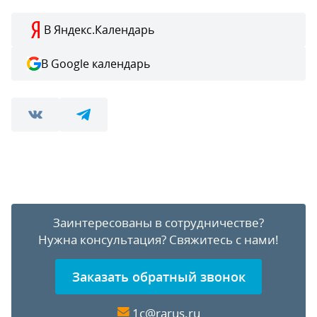
В Яндекс.Календарь
В Google календарь
Заинтересованы в сотрудничестве?
Нужна консультация?
Свяжитесь с нами!
Заказать обратный звонок
1c@rarus.ru