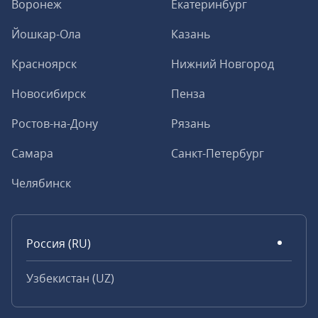
Воронеж
Екатеринбург
Йошкар-Ола
Казань
Красноярск
Нижний Новгород
Новосибирск
Пенза
Ростов-на-Дону
Рязань
Самара
Санкт-Петербург
Челябинск
Россия (RU)
Узбекистан (UZ)