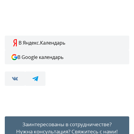
В Яндекс.Календарь
В Google календарь
Заинтересованы в сотрудничестве?
Нужна консультация?
Свяжитесь с нами!