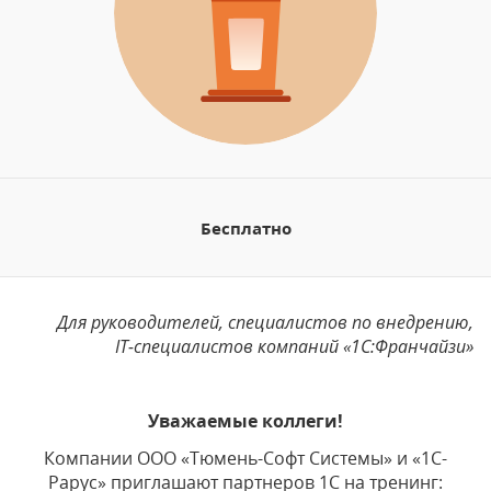
Бесплатно
Для руководителей, специалистов по внедрению,
IT-специалистов компаний «1С:Франчайзи»
Уважаемые коллеги!
Компании ООО «Тюмень-Софт Системы» и «1С-
Рарус» приглашают партнеров 1С на тренинг: