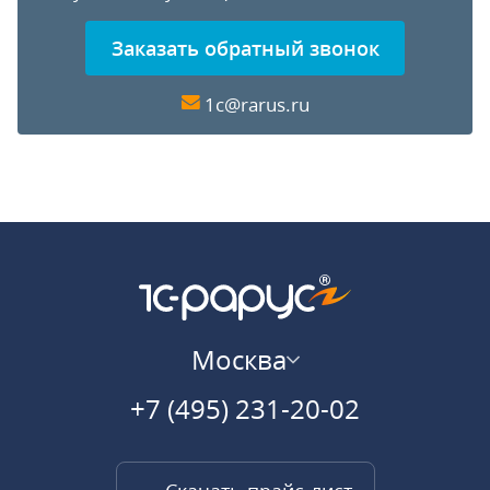
Заказать обратный звонок
1c@rarus.ru
Москва
+7 (495) 231-20-02