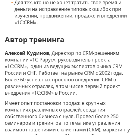
Для тех, кто но не хочет тратить свое время и
деньги на исправление типовых ошибок при
изучении, продвижении, продаже и внедрении
«1С:CRM».
Автор тренинга
Алексей Кудинов
, Директор по CRM-решениям
компании «1С-Рарус», руководитель проекта
«1С:CRM», один из ведущих экспертов рынка CRM
России и СНГ. Работает на рынке CRM с 2002 года.
Более 60 успешных проектов внедрения CRM в
различных отраслях, в том числе первый проект
внедрения «1С:CRM» в России.
Имеет опыт постановки продаж в крупных
компаниях различных отраслей, создания
собственного бизнеса с нуля. Провел более 250
семинаров и тренингов по тематике управления
взаимоотношениями с клиентами (CRM), маркетингу