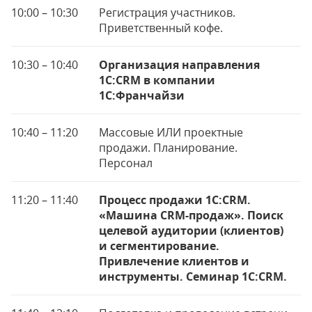
10:00 – 10:30
Регистрация участников.
Приветственный кофе.
10:30 – 10:40
Организация направления
1С:CRM в компании
1С:Франчайзи
10:40 – 11:20
Массовые ИЛИ проектные
продажи. Планирование.
Персонал
11:20 – 11:40
Процесс продажи 1С:CRM.
«Машина CRM-продаж». Поиск
целевой аудитории (клиентов)
и сегментирование.
Привлечение клиентов и
инструменты. Семинар 1С:CRM.