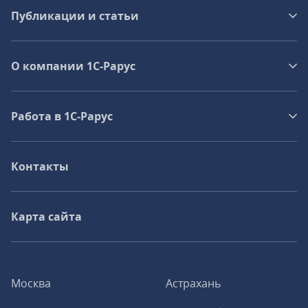
Публикации и статьи
О компании 1C-Рарус
Работа в 1С‑Рарус
Контакты
Карта сайта
Москва
Астрахань