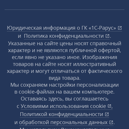
Юридическая информация о ГК «1С‑Рарус»
и
Политика конфиденциальности
.
Указанные на сайте цены носят справочный
характер и не являются публичной офертой,
если явно не указано иное. Изображения
товаров на сайте носят иллюстративный
характер и могут отличаться от фактического
вида товара.
Мы сохраняем настройки персонализации
в cookie‑файлах на вашем компьютере.
Оставаясь здесь, вы соглашаетесь
с
Условиями использования
cookie
,
Политикой конфиденциальности
и
обработкой персональных данных
.