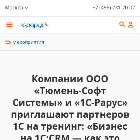
Москва
+7 (495) 231-20-02
Мероприятия
Компании ООО
«Тюмень-Софт
Системы» и «1С-Рарус»
приглашают партнеров
1С на тренинг: «Бизнес
на 1С:CRM — как это