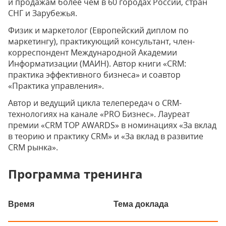
и продажам более чем в 60 городах России, стран
СНГ и Зарубежья.
Физик и маркетолог (Европейский диплом по
маркетингу), практикующий консультант, член-
корреспондент Международной Академии
Информатизации (МАИН). Автор книги «CRM:
практика эффективного бизнеса» и соавтор
«Практика управления».
Автор и ведущий цикла телепередач о CRM-
технологиях на канале «PRO Бизнес». Лауреат
премии «CRM TOP AWARDS» в номинациях «За вклад
в теорию и практику CRM» и «За вклад в развитие
CRM рынка».
Программа тренинга
Время
Тема доклада