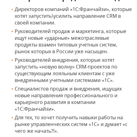
Директоров компаний «1С:Франчайзи», которые
хотят запустить\усилить направление CRM в
своей компании.
Руководителей продаж и маркетинга, которые
ищут новые «ударные» межотраслевые
продукты взамен типовых учетных систем,
рынок которых в России уже насыщен.
Руководителей внедрения, которые хотят
запустить «новую волну» CRM-проектов по
существующим лояльным клиентам с уже
внедренными учетными системами «1С».
Специалистов продаж и внедрения, ищущих
новые направления профессионального и
карьерного развития в компании
«1С:Франчайзи».
Для тех, то хочет получить навыки работы на
рынке управленческих систем «1С» и думает «с
чего же начать?!».