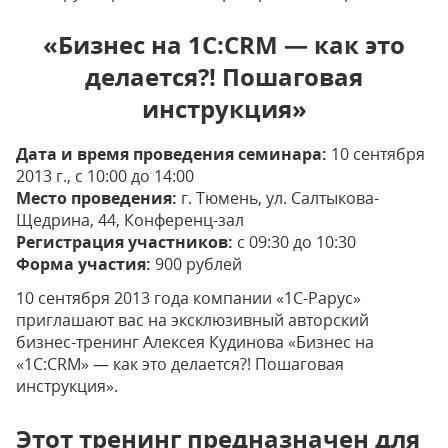
«Бизнес на 1С:CRM — как это
делается?! Пошаговая
инструкция»
Дата и время проведения семинара:
10 сентября
2013 г., с 10:00 до 14:00
Место проведения:
г. Тюмень, ул. Салтыкова-
Щедрина, 44, Конференц-зал
Регистрация участников:
с 09:30 до 10:30
Форма участия:
900 рублей
10 сентября 2013 года компании «1С-Рарус»
приглашают вас на эксклюзивный авторский
бизнес-тренинг Алексея Кудинова «Бизнес на
«1С:CRM» — как это делается?! Пошаговая
инструкция».
Этот тренинг предназначен для