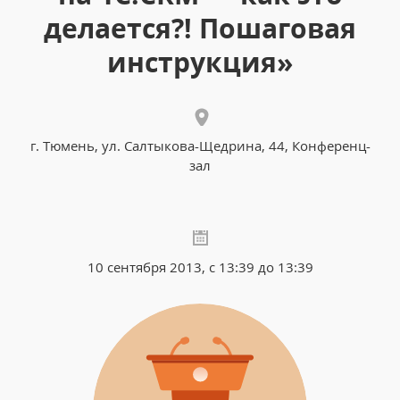
делается?! Пошаговая
инструкция»
г. Тюмень, ул. Салтыкова-Щедрина, 44, Конференц-
зал
10 сентября 2013, с 13:39 до 13:39