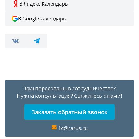
В Яндекс.Календарь
В Google календарь
Заинтересованы в сотрудничестве?
Нужна консультация?
Свяжитесь с нами!
Заказать обратный звонок
1c@rarus.ru