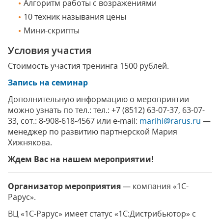
Алгоритм работы с возражениями
10 техник называния цены
Мини-скрипты
Условия участия
Стоимость участия тренинга 1500 рублей.
Запись на семинар
Дополнительную информацию о мероприятии
можно узнать по тел.: тел.: +7 (8512) 63-07-37, 63-07-
33, сот.: 8-908-618-4567 или e-mail:
marihi@rarus.ru
—
менеджер по развитию партнерской Мария
Хижнякова.
Ждем Вас на нашем мероприятии!
Организатор мероприятия
— компания «1С-
Рарус».
ВЦ «1С-Рарус» имеет статус «1С:Дистрибьютор» с