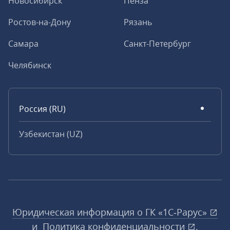
Новосибирск
Пенза
Ростов-на-Дону
Рязань
Самара
Санкт-Петербург
Челябинск
Россия (RU)
Узбекистан (UZ)
Юридическая информация о ГК «1С‑Рарус»
и
Политика конфиденциальности
.