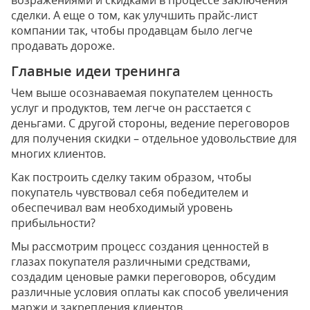
возражениями и скидками в процессе заключения
сделки. А еще о том, как улучшить прайс-лист
компании так, чтобы продавцам было легче
продавать дороже.
Главные идеи тренинга
Чем выше осознаваемая покупателем ценность
услуг и продуктов, тем легче он расстается с
деньгами. С другой стороны, ведение переговоров
для получения скидки – отдельное удовольствие для
многих клиентов.
Как построить сделку таким образом, чтобы
покупатель чувствовал себя победителем и
обеспечивал вам необходимый уровень
прибыльности?
Мы рассмотрим процесс создания ценностей в
глазах покупателя различными средствами,
создадим ценовые рамки переговоров, обсудим
различные условия оплаты как способ увеличения
маржи и закрепления клиентов.