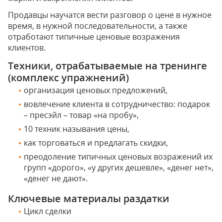
Продавцы научатся вести разговор о цене в нужное
время, в нужной последовательности, а также
отработают типичные ценовые возражения
клиентов.
Техники, отрабатываемые на тренинге
(комплекс упражнений)
организация ценовых предложений,
вовлечение клиента в сотрудничество: подарок
– пресэйл – товар «на пробу»,
10 техник называния цены,
как торговаться и предлагать скидки,
преодоление типичных ценовых возражений их
групп «дорого», «у других дешевле», «денег нет»,
«денег не дают».
Ключевые материалы раздатки
Цикл сделки