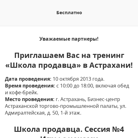
Бесплатно
Уважаемые партнеры!
Приглашаем Вас на тренинг
«Школа продавца» в Астрахани!
Дата проведения:
10 октября 2013 года.
Время проведения:
с 10:00 до 18:00, включая обед
и кофе-брейк.
Место проведения:
г. Астрахань, Бизнес-центр
Астраханской торгово-промышленной палаты, ул.
Адмиралтейская, д. 50, 1-й этаж.
Школа продавца. Сессия №4