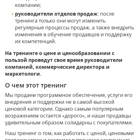
компании;
руководители отделов продаж
: после
тренинга только они могут изменить
регулярные процессы продаж, а также внедрить
изменения в обучение продавцов и поддержку
их компетенций.
На тренинге о цене и ценообразовании с
пользой проведут свое время руководители
компаний, коммерческие директора и
маркетологи.
О чем этот тренинг
Мы продаем программное обеспечение, услуги его
внедрения и поддержки не в самой высокой
ценовой категории. Однако самым популярным
возражением остается «дорого», и наши продавцы
удивительным образом солидарны с покупателями.
Наш тренинг о том, как работать с ценой, ценовыми