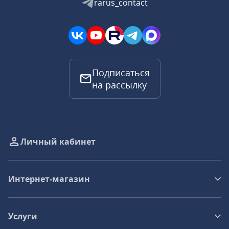
rarus_contact
Подписаться
на рассылку
Личный кабинет
Интернет-магазин
Услуги