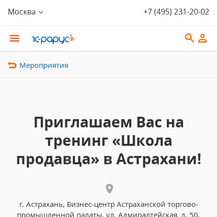
Москва
+7 (495) 231-20-02
Мероприятия
Приглашаем Вас на
тренинг «Школа
продавца» в Астрахани!
г. Астрахань, Бизнес-центр Астраханской торгово-
промышленной палаты, ул. Адмиралтейская, д. 50,