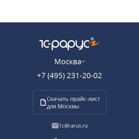
Москва
+7 (495) 231-20-02
Скачать прайс-лист
для Москвы
1c@rarus.ru