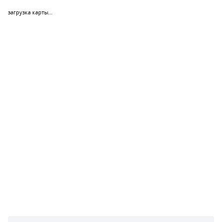
загрузка карты...