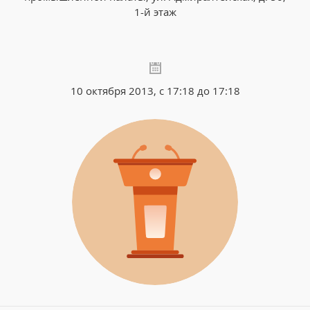
1-й этаж
10 октября 2013, с 17:18 до 17:18