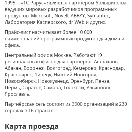
1995 г. «1С-Рарус» является партнером большинства
ведущих мировых разработчиков программных
продуктов: Microsoft, Novell, ABBYY, Symantec,
Лаборатория Касперского, dr.Web и других.
Прайс-лист насчитывает более 10 000
наименований программных продуктов для дома и
офиса.
Центральный офис в Москве. Работают 19
региональных офисов для партнеров
:
Астрахань,
Абакан, Воронеж, Волгоград, Кемерово, Краснодар,
Красноярск, Липецк, Нижний Новгород,
Новосибирск, Новокузнецк, Оренбург, Пенза,
Пермь, Саратов, Самара, Тольятти, Ульяновск,
Ярославль.
Партнёрская сеть состоит из 3900 организаций в 230
городах в 16 странах.
Карта проезда