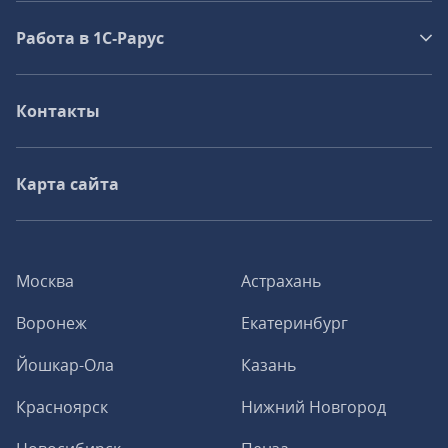
Работа в 1С‑Рарус
Контакты
Карта сайта
Москва
Астрахань
Воронеж
Екатеринбург
Йошкар-Ола
Казань
Красноярск
Нижний Новгород