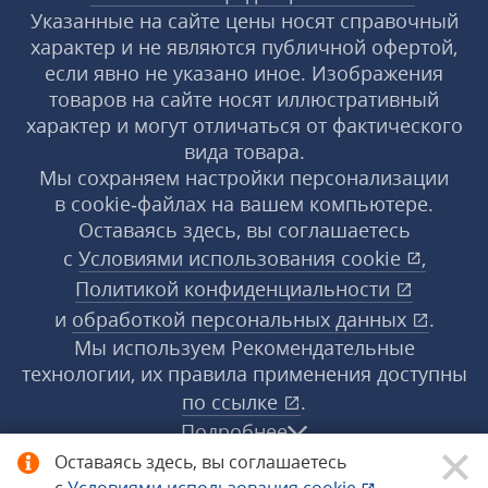
Указанные на сайте цены носят справочный
характер и не являются публичной офертой,
если явно не указано иное. Изображения
товаров на сайте носят иллюстративный
характер и могут отличаться от фактического
вида товара.
Мы сохраняем настройки персонализации
в cookie‑файлах на вашем компьютере.
Оставаясь здесь, вы соглашаетесь
с
Условиями использования
cookie
,
Политикой конфиденциальности
и
обработкой персональных данных
.
Мы используем Рекомендательные
технологии, их правила применения доступны
по ссылке
.
Подробнее
Оставаясь здесь, вы соглашаетесь