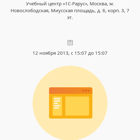
Учебный центр «1С-Рарус», Москва, м.
Новослободская, Миусская площадь, д. 6, корп. 3, 7
эт.
12 ноября 2013, с 15:07 до 15:07