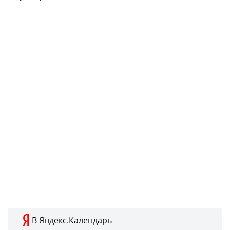
В Яндекс.Календарь