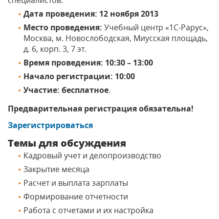
специалистов.
Дата проведения:
12 ноября 2013
Место проведения:
Учебный центр «1С-Рарус»,
Москва, м. Новослободская, Миусская площадь,
д. 6, корп. 3, 7 эт.
Время проведения: 10:30 – 13:00
Начало регистрации: 10:00
Участие: бесплатное
.
Предварительная регистрация обязательна!
Зарегистрироваться
Темы для обсуждения
Кадровый учет и делопроизводство
Закрытие месяца
Расчет и выплата зарплаты
Формирование отчетности
Работа с отчетами и их настройка