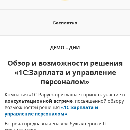
Бесплатно
ДЕМО – ДНИ
Обзор и возможности решения
«1С:Зарплата и управление
персоналом»
Компания «1С-Рарус» приглашает принять участие в
консультационной встрече
, посвященной обзору
возможностей решения
«1C:Зарплата и
управление персоналом»
.
Встреча предназначена для бухгалтеров и IT