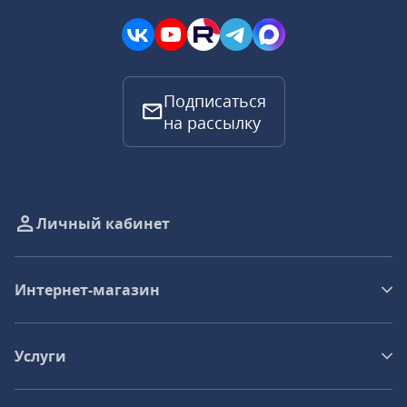
Подписаться
на рассылку
Личный кабинет
Интернет-магазин
Услуги