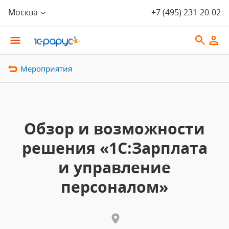
Москва
+7 (495) 231-20-02
Мероприятия
Обзор и возможности
решения «1С:Зарплата
и управление
персоналом»