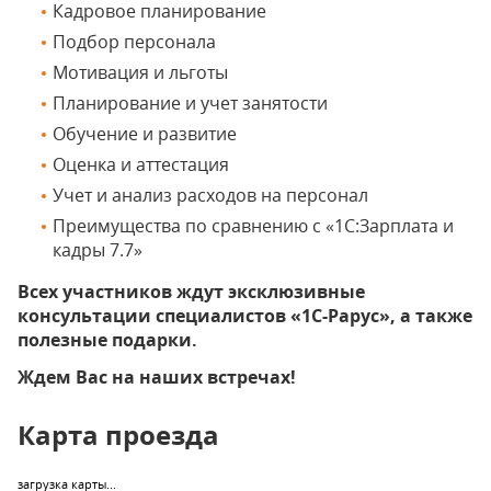
Кадровое планирование
Подбор персонала
Мотивация и льготы
Планирование и учет занятости
Обучение и развитие
Оценка и аттестация
Учет и анализ расходов на персонал
Преимущества по сравнению с «1С:Зарплата и
кадры 7.7»
Всех участников ждут эксклюзивные
консультации специалистов «1С-Рарус», а также
полезные подарки.
Ждем Вас на наших встречах!
Карта проезда
загрузка карты...