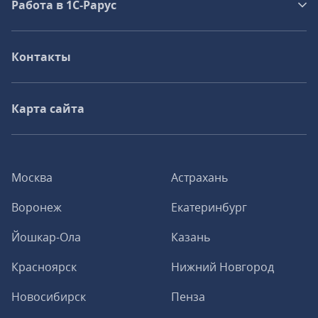
Работа в 1С‑Рарус
Контакты
Карта сайта
Москва
Астрахань
Воронеж
Екатеринбург
Йошкар-Ола
Казань
Красноярск
Нижний Новгород
Новосибирск
Пенза