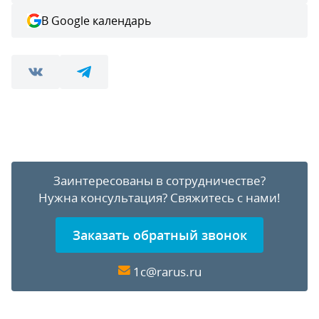
В Google календарь
Заинтересованы в сотрудничестве?
Нужна консультация?
Свяжитесь с нами!
Заказать обратный звонок
1c@rarus.ru