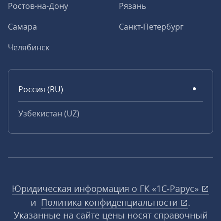
Ростов-на-Дону
Рязань
Самара
Санкт-Петербург
Челябинск
Россия (RU)
Узбекистан (UZ)
Юридическая информация о ГК «1С‑Рарус»
и
Политика конфиденциальности
.
Указанные на сайте цены носят справочный