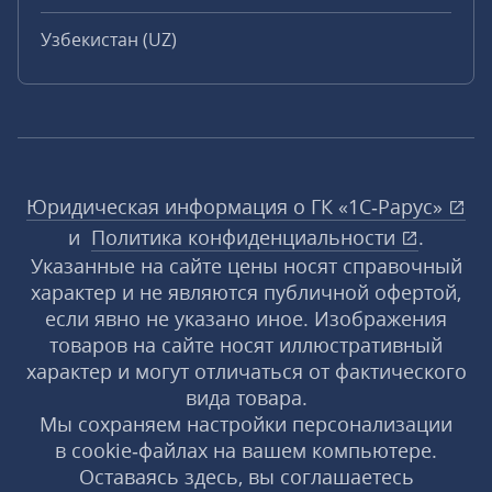
Узбекистан (UZ)
Юридическая информация о ГК «1С‑Рарус»
и
Политика конфиденциальности
.
Указанные на сайте цены носят справочный
характер и не являются публичной офертой,
если явно не указано иное. Изображения
товаров на сайте носят иллюстративный
характер и могут отличаться от фактического
вида товара.
Мы сохраняем настройки персонализации
в cookie‑файлах на вашем компьютере.
Оставаясь здесь, вы соглашаетесь