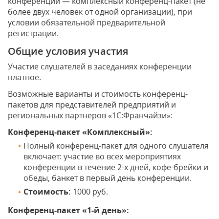
конференции — комплексный конференц-пакет (не
более двух человек от одной организации), при
условии обязательной предварительной
регистрации.
Общие условия участия
Участие слушателей в заседаниях конференции
платное.
Возможные варианты и стоимость конференц-
пакетов для представителей предприятий и
региональных партнеров «1С:Франчайзи»:
Конференц-пакет «Комплексный»:
Полный конференц-пакет для одного слушателя
включает: участие во всех мероприятиях
конференции в течение 2-х дней, кофе-брейки и
обеды, банкет в первый день конференции.
Стоимость:
1000 руб.
Конференц-пакет «1-й день»: