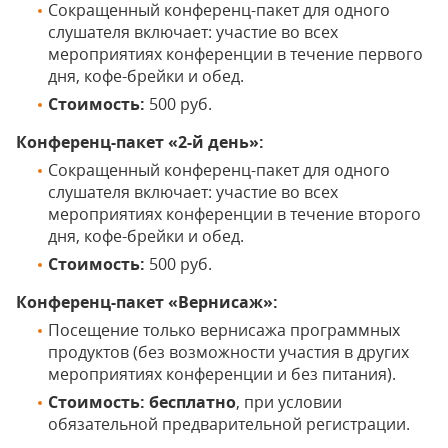
Сокращенный конференц-пакет для одного
слушателя включает: участие во всех
мероприятиях конференции в течение первого
дня, кофе-брейки и обед.
Стоимость:
500 руб.
Конференц-пакет «2-й день»:
Сокращенный конференц-пакет для одного
слушателя включает: участие во всех
мероприятиях конференции в течение второго
дня, кофе-брейки и обед.
Стоимость:
500 руб.
Конференц-пакет «Вернисаж»:
Посещение только вернисажа программных
продуктов (без возможности участия в других
мероприятиях конференции и без питания).
Стоимость:
бесплатно
, при условии
обязательной предварительной регистрации.