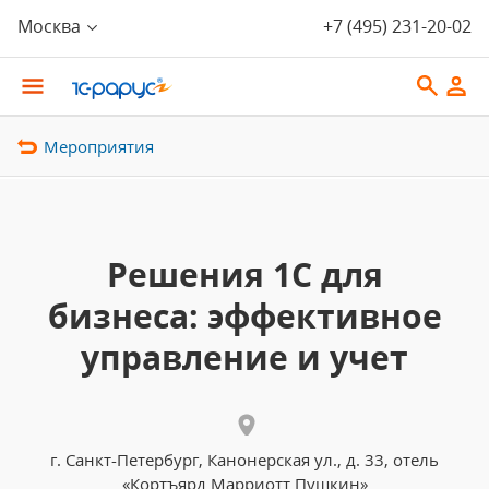
Москва
+7 (495) 231-20-02
Мероприятия
Решения 1С для
бизнеса: эффективное
управление и учет
г. Санкт-Петербург, Канонерская ул., д. 33, отель
«Кортъярд Марриотт Пушкин»