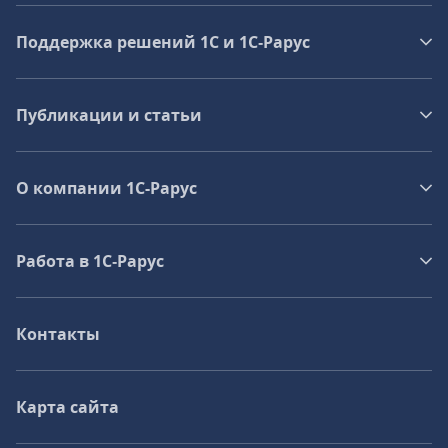
Поддержка решений 1С и 1С‑Рарус
Публикации и статьи
О компании 1C-Рарус
Работа в 1С‑Рарус
Контакты
Карта сайта