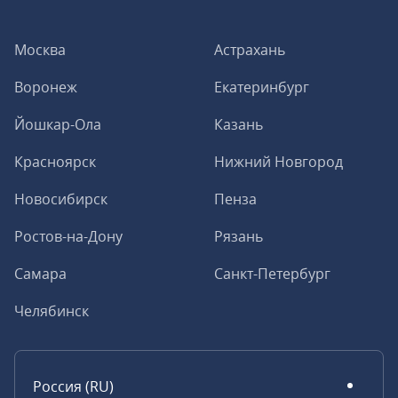
Москва
Астрахань
Воронеж
Екатеринбург
Йошкар-Ола
Казань
Красноярск
Нижний Новгород
Новосибирск
Пенза
Ростов-на-Дону
Рязань
Самара
Санкт-Петербург
Челябинск
Россия (RU)