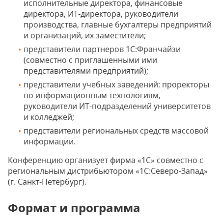
исполнительные директора, финансовые
директора, ИТ-директора, руководители
производства, главные бухгалтеры предприятий
и организаций, их заместители;
представители партнеров 1С:Франчайзи
(совместно с приглашенными ими
представителями предприятий);
представители учебных заведений: проректоры
по информационным технологиям,
руководители ИТ-подразделений университетов
и колледжей;
представители региональных средств массовой
информации.
Конференцию организует фирма «1С» совместно с
региональным дистрибьютором «1С:Северо-Запад»
(г. Санкт-Петербург).
Формат и программа