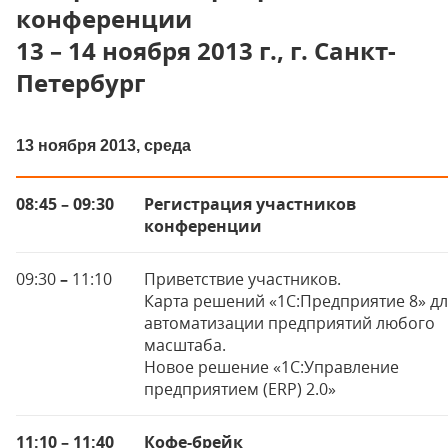
конференции
13 – 14 ноября 2013 г., г. Санкт-
Петербург
13 ноября 2013, среда
08:45 – 09:30
Регистрация участников
конференции
09:30
–
11:10
Приветствие участников.
Карта решений «1С:Предприятие 8» д
автоматизации предприятий любого
масштаба.
Новое решение «1С:Управление
предприятием (ERP) 2.0»
11:10 – 11:40
Кофе-брейк