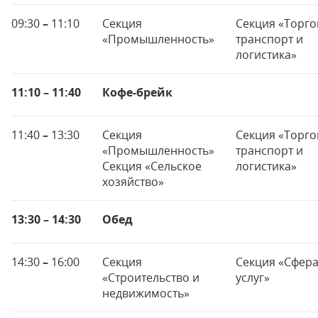
09:30
–
11:10
Секция
Секция «Торго
«Промышленность»
транспорт и
логистика»
11:10 – 11:40
Кофе-брейк
11:40
–
13:30
Секция
Секция «Торго
«Промышленность»
транспорт и
Секция «Сельское
логистика»
хозяйство»
13:30 – 14:30
Обед
14:30
–
16:00
Секция
Секция «Сфер
«Строительство и
услуг»
недвижимость»