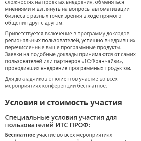
сложностях на проектах внедрения, обменяться
мнениями и взглянуть на вопросы автоматизации
бизнеса с разных точек зрения в ходе прямого
общения друг с другом.
Приветствуется включение в программу докладов
региональных пользователей, успешно внедривших
перечисленные выше программные продукты.
Заявки на подобные доклады принимаются от самих
пользователей или партнеров «1С:Франчайзи»,
проводивших внедрение программных продуктов.
Для докладчиков от клиентов участие во всех
мероприятиях конференции бесплатное.
Условия и стоимость участия
Специальные условия участия для
пользователей ИТС ПРОФ:
Бесплатное
участие во всех мероприятиях