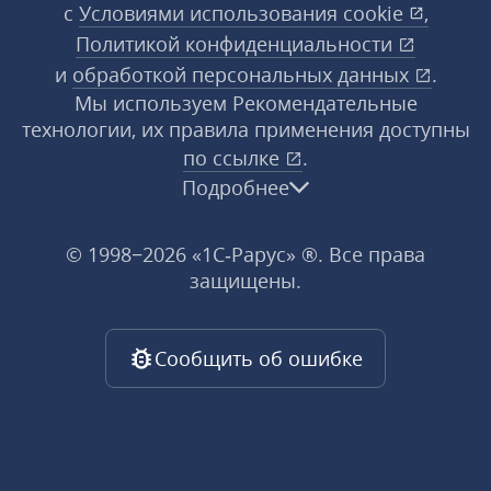
с
Условиями использования
cookie
,
Политикой конфиденциальности
и
обработкой персональных данных
.
Мы используем Рекомендательные
технологии, их правила применения доступны
по ссылке
.
Подробнее
© 1998−2026 «1С‑Рарус» ®. Все права
защищены.
Сообщить об ошибке