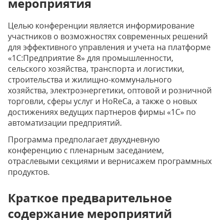
мероприятия
Целью конференции является информирование
участников о возможностях современных решений
для эффективного управления и учета на платформе
«1С:Предприятие 8» для промышленности,
сельского хозяйства, транспорта и логистики,
строительства и жилищно-коммунального
хозяйства, электроэнергетики, оптовой и розничной
торговли, сферы услуг и HoReCa, а также о новых
достижениях ведущих партнеров фирмы «1С» по
автоматизации предприятий.
Программа предполагает двухдневную
конференцию с пленарным заседанием,
отраслевыми секциями и вернисажем программных
продуктов.
Краткое предварительное
содержание мероприятий