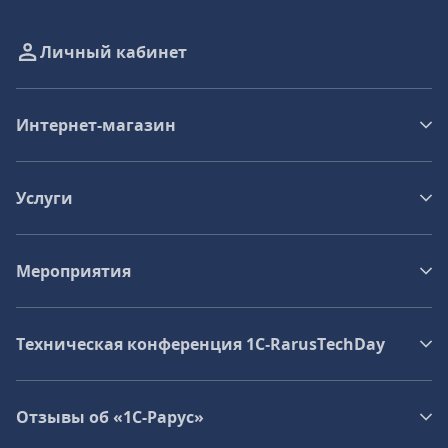
Личный кабинет
Интернет-магазин
Услуги
Мероприятия
Техническая конференция 1C‑RarusTechDay
Отзывы об «1С-Рарус»