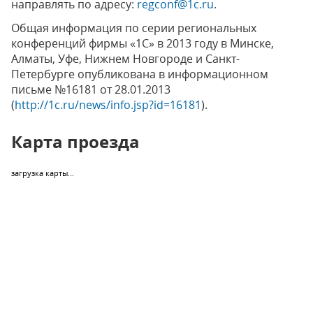
направлять по адресу:
regconf@1c.ru
.
Общая информация по серии региональных
конференций фирмы «1С» в 2013 году в Минске,
Алматы, Уфе, Нижнем Новгороде и Санкт-
Петербурге опубликована в информационном
письме №16181 от 28.01.2013
(
http://1c.ru/news/info.jsp?id=16181
).
Карта проезда
загрузка карты...