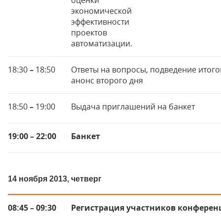
оценки
экономической
эффективности
проектов
автоматизации.
18:30
–
18:50
Ответы на вопросы, подведение итого
анонс второго дня
18:50
–
19:00
Выдача приглашений на банкет
19:00 – 22:00
Банкет
14 ноября 2013, четверг
08:45 – 09:30
Регистрация участников конфере