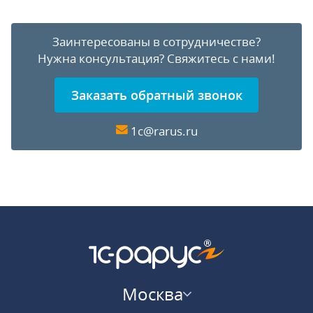
Заинтересованы в сотрудничестве?
Нужна консультация?
Свяжитесь с нами!
Заказать обратный звонок
1c@rarus.ru
Москва