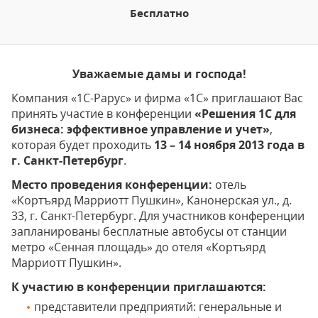
Бесплатно
Уважаемые дамы и господа!
Компания «1С-Рарус» и фирма «1С» приглашают Вас
принять участие в конференции
«Решения 1С для
бизнеса: эффективное управление и учет»
,
которая будет проходить
13 – 14 ноября 2013 года в
г. Санкт-Петербург
.
Место проведения конференции:
отель
«Кортъярд Марриотт Пушкин», Канонерская ул., д.
33, г. Санкт-Петербург. Для участников конференции
запланированы бесплатные автобусы от станции
метро «Сенная площадь» до отеля «Кортъярд
Марриотт Пушкин».
К участию в конференции приглашаются:
представители предприятий: генеральные и