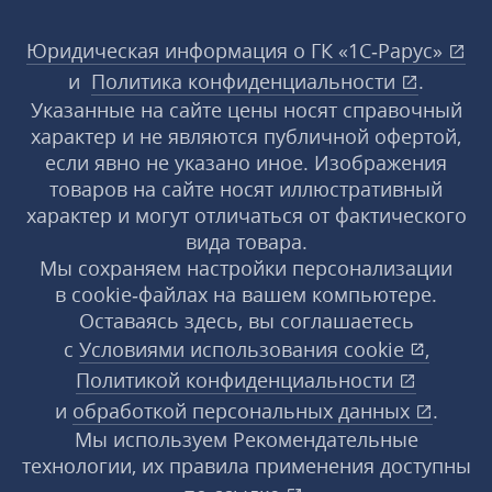
Юридическая информация о ГК «1С‑Рарус»
и
Политика конфиденциальности
.
Указанные на сайте цены носят справочный
характер и не являются публичной офертой,
если явно не указано иное. Изображения
товаров на сайте носят иллюстративный
характер и могут отличаться от фактического
вида товара.
Мы сохраняем настройки персонализации
в cookie‑файлах на вашем компьютере.
Оставаясь здесь, вы соглашаетесь
с
Условиями использования
cookie
,
Политикой конфиденциальности
и
обработкой персональных данных
.
Мы используем Рекомендательные
технологии, их правила применения доступны