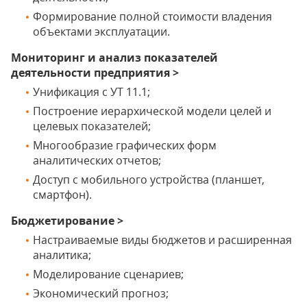
Формирование полной стоимости владения
объектами эксплуатации.
Мониторинг и анализ показателей
деятельности предприятия >
Унификация с УТ 11.1;
Построение иерархической модели целей и
целевых показателей;
Многообразие графических форм
аналитических отчетов;
Доступ с мобильного устройства (планшет,
смартфон).
Бюджетирование >
Настраиваемые виды бюджетов и расширенная
аналитика;
Моделирование сценариев;
Экономический прогноз;