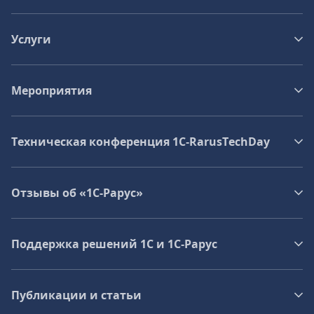
Услуги
Мероприятия
Техническая конференция 1C‑RarusTechDay
Отзывы об «1С-Рарус»
Поддержка решений 1С и 1С‑Рарус
Публикации и статьи