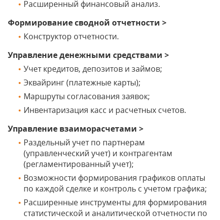
Расширенный финансовый анализ.
Формирование сводной отчетности >
Конструктор отчетности.
Управление денежными средствами >
Учет кредитов, депозитов и займов;
Эквайринг (платежные карты);
Маршруты согласования заявок;
Инвентаризация касс и расчетных счетов.
Управление взаиморасчетами >
Раздельный учет по партнерам
(управленческий учет) и контрагентам
(регламентированный учет);
Возможности формирования графиков оплаты
по каждой сделке и контроль с учетом графика;
Расширенные инструменты для формирования
статистической и аналитической отчетности по