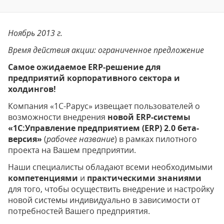
Ноябрь 2013 г.
Время действия акции: ограниченное предложение
Самое ожидаемое ERP-решение для
предприятий корпоративного сектора и
холдингов!
Компания «1С-Рарус» извещает пользователей о
возможности внедрения
новой ERP-системы
«1С:Управление предприятием (ERP) 2.0 бета-
версия»
(
рабочее название
) в рамках пилотного
проекта на Вашем предприятии.
Наши специалисты обладают всеми необходимыми
компетенциями
и
практическими знаниями
для того, чтобы осуществить внедрение и настройку
новой системы индивидуально в зависимости от
потребностей Вашего предприятия.