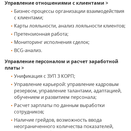
Управление отношениями с клиентами >
Бизнес-процессы организации взаимодействия
с клиентами;
Карты лояльности, анализ лояльности клиентов;
Претензионная работа;
Мониторинг исполнения сделок;
BCG-анализ.
Управление персоналом и расчет заработной
платы >
Унификация с ЗУП 3 КОРП;
Управление карьерой: управление кадровым
резервом, управление талантами, адаптацией,
обучением и развитием персонала;
Расчет зарплаты по данным выработки
сотрудников;
Наличие грейдов, возможность ввода
неограниченного количества показателей,