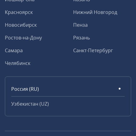
Красноярск
Нижний Новгород
Новосибирск
Пенза
Ростов-на-Дону
Рязань
Самара
Санкт-Петербург
Челябинск
Россия (RU)
Узбекистан (UZ)