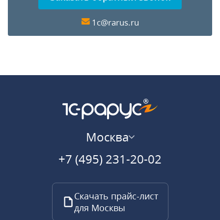
1c@rarus.ru
Москва
+7 (495) 231-20-02
Скачать прайс-лист
для Москвы