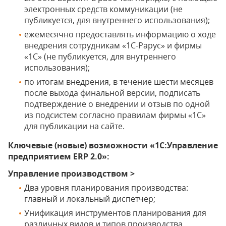
электронных средств коммуникации (не
публикуется, для внутреннего использования);
ежемесячно предоставлять информацию о ходе
внедрения сотрудникам «1С-Рарус» и фирмы
«1С» (не публикуется, для внутреннего
использования);
по итогам внедрения, в течение шести месяцев
после выхода финальной версии, подписать
подтверждение о внедрении и отзыв по одной
из подсистем согласно правилам фирмы «1С»
для публикации на сайте.
Ключевые (новые) возможности «1С:Управление
предприятием ERP 2.0»:
Управление производством >
Два уровня планирования производства:
главный и локальный диспетчер;
Унификация инструментов планирования для
различных видов и типов производства