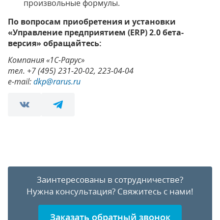
произвольные формулы.
По вопросам приобретения и установки
«Управление предприятием (ERP) 2.0 бета-
версия» обращайтесь:
Компания «1С-Рарус»
тел. +7 (495) 231-20-02, 223-04-04
e-mail:
dkp@rarus.ru
Заинтересованы в сотрудничестве?
Нужна консультация?
Свяжитесь с нами!
Заказать обратный звонок