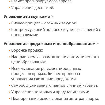
Расчет прогнозируемого спроса;
Управление доставкой.
Управление закупками >
Бизнес-процессы сложных закупок;
Контроль условий поставок и учет соглашений с
поставщиками.
Управление продажами и ценообразованием >
Воронка продаж;
Настраиваемые возможности автоматического
ценообразования;
Использование регламентированных
процессов продаж, бизнес-процессы
управления сложными продажами;
Самообслуживание клиентов, личный кабинет;
Управление торговыми представителями;
Планирование использования автотранспорта.