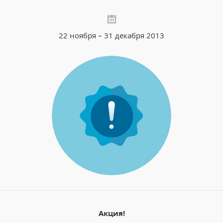
22 ноября – 31 декабря 2013
Акция!