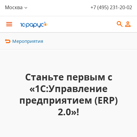
Москва
+7 (495) 231-20-02
Мероприятия
Станьте первым с
«1С:Управление
предприятием (ERP)
2.0»!