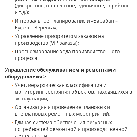
(дискретное, процессное, единичное, серийное
и т.д.);
Интервальное планирование и «Барабан –
Буфер – Веревка»;
Управление приоритетом заказов на
производство (VIP заказы);
Прогнозирование хода производственного
процесса.
Управление обслуживанием и ремонтами
оборудования >
Учет, иерархическая классификация и
мониторинг состояния объектов, находящихся в
эксплуатации;
Организация и проведение плановых и
внеплановых ремонтных мероприятий;
Единая система обеспечения ресурсных
потребностей ремонтной и производственной
деятельности;