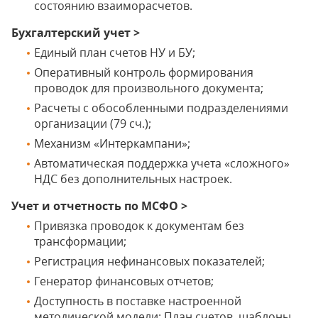
состоянию взаиморасчетов.
Бухгалтерский учет >
Единый план счетов НУ и БУ;
Оперативный контроль формирования
проводок для произвольного документа;
Расчеты с обособленными подразделениями
организации (79 сч.);
Механизм «Интеркампани»;
Автоматическая поддержка учета «сложного»
НДС без дополнительных настроек.
Учет и отчетность по МСФО >
Привязка проводок к документам без
трансформации;
Регистрация нефинансовых показателей;
Генератор финансовых отчетов;
Доступность в поставке настроенной
методической модели: План счетов, шаблоны