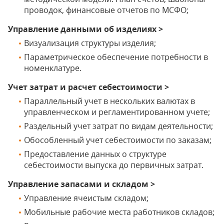
проводок, финансовые отчетов по МСФО;
Управление данными об изделиях >
Визуализация структуры изделия;
Параметрическое обеспечение потребности в
номенклатуре.
Учет затрат и расчет себестоимости >
Параллельный учет в нескольких валютах в
управленческом и регламентированном учете;
Раздельный учет затрат по видам деятельности;
Обособленный учет себестоимости по заказам;
Предоставление данных о структуре
себестоимости выпуска до первичных затрат.
Управление запасами и складом >
Управление ячеистым складом;
Мобильные рабочие места работников складов;