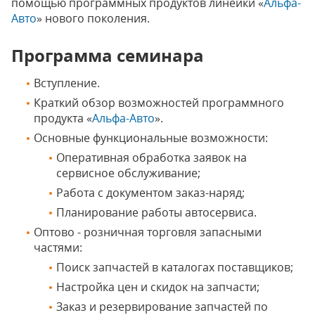
помощью программных продуктов линейки «
Альфа-
Авто
» нового поколения.
Программа семинара
Вступление.
Краткий обзор возможностей программного
продукта «
Альфа-Авто
».
Основные функциональные возможности:
Оперативная обработка заявок на
сервисное обслуживание;
Работа с документом заказ-наряд;
Планирование работы автосервиса.
Оптово - розничная торговля запасными
частями:
Поиск запчастей в каталогах поставщиков;
Настройка цен и скидок на запчасти;
Заказ и резервирование запчастей по