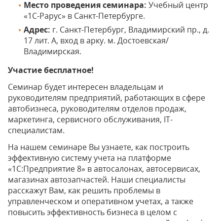
Место проведения семинара:
Учебный центр
«1С-Рарус» в Санкт-Петербурге.
Адрес:
г. Санкт-Петербург, Владимирский пр., д.
17 лит. А, вход в арку. м. Достоевская/
Владимирская.
Участие бесплатное!
Семинар будет интересен владельцам и
руководителям предприятий, работающих в сфере
автобизнеса, руководителям отделов продаж,
маркетинга, сервисного обслуживания, IT-
специалистам.
На нашем семинаре Вы узнаете, как построить
эффективную систему учета на платформе
«1С:Предприятие 8» в автосалонах, автосервисах,
магазинах автозапчастей. Наши специалисты
расскажут Вам, как решить проблемы в
управленческом и оперативном учетах, а также
повысить эффективность бизнеса в целом с