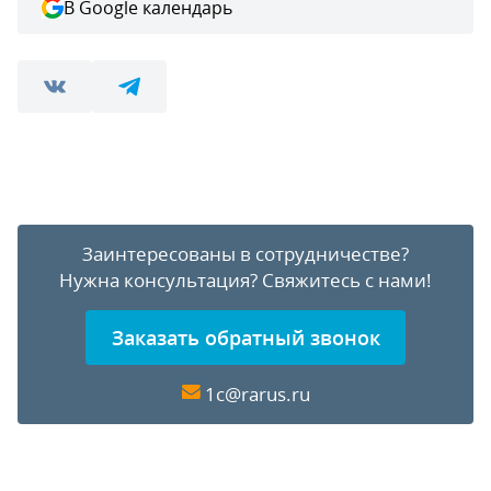
В Google календарь
Заинтересованы в сотрудничестве?
Нужна консультация?
Свяжитесь с нами!
Заказать обратный звонок
1c@rarus.ru