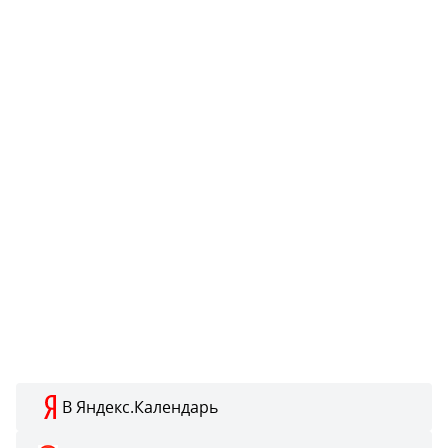
В Яндекс.Календарь