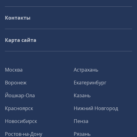
Контакты
Карта сайта
Москва
Астрахань
Воронеж
Екатеринбург
Йошкар-Ола
Казань
Красноярск
Нижний Новгород
Новосибирск
Пенза
Ростов-на-Дону
Рязань