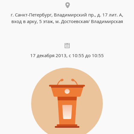
г. Санкт-Петербург, Владимирский пр., д. 17 лит. А,
вход в арку, 5 этаж, м. Достоевская/ Владимирская
17 декабря 2013, с 10:55 до 10:55