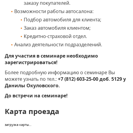
заказу покупателей.
Возможности работы автосалона:
Подбор автомобиля для клиента;
Заказ автомобиля клиентом;
Кредитно-страховой отдел.
Анализ деятельности подразделений.
Для участия в семинаре необходимо
зарегистрироваться!
Более подробную информацию о семинаре Вы
можете узнать по тел.:
+7 (812) 603-25-00 доб. 5129 у
Данилы Окуловского.
До встречи на семинаре!
Карта проезда
загрузка карты...