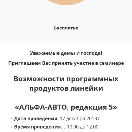
Бесплатно
Уважаемые дамы и господа!
Приглашаем Вас принять участие в семинаре
Возможности программных
продуктов линейки
«АЛЬФА-АВТО, редакция 5»
Дата проведения:
17 декабря 2013 г.
Время проведения:
с 10:00 до 12:00.