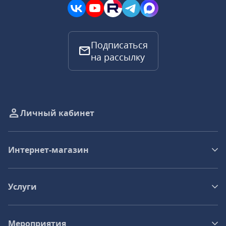
Подписаться
на рассылку
Личный кабинет
Интернет-магазин
Услуги
Мероприятия