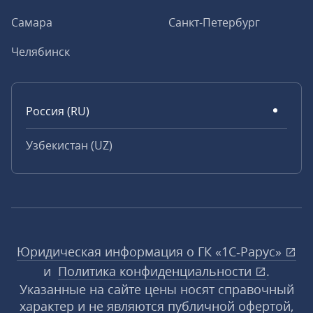
Самара
Санкт-Петербург
Челябинск
Россия (RU)
Узбекистан (UZ)
Юридическая информация о ГК «1С‑Рарус»
и
Политика конфиденциальности
.
Указанные на сайте цены носят справочный
характер и не являются публичной офертой,