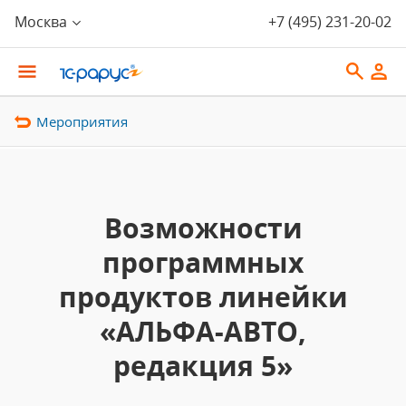
Москва
+7 (495) 231-20-02
Мероприятия
Возможности
программных
продуктов линейки
«АЛЬФА-АВТО,
редакция 5»