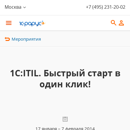
Москва
+7 (495) 231-20-02
Мероприятия
1C:ITIL. Быстрый старт в
один клик!
17 января – 7 февраля 2014