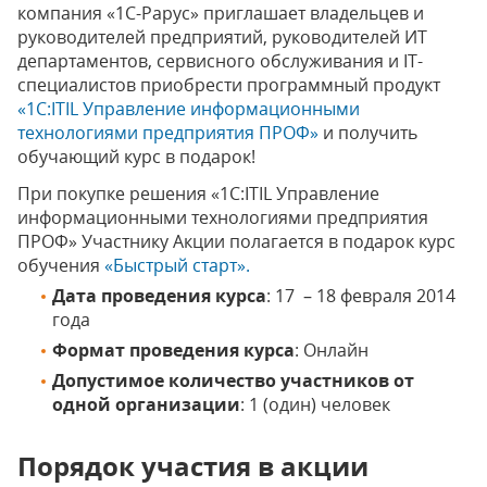
компания «1С-Рарус» приглашает владельцев и
руководителей предприятий, руководителей ИТ
департаментов, сервисного обслуживания и IT-
специалистов приобрести программный продукт
«1С:ITIL Управление информационными
технологиями предприятия ПРОФ»
и получить
обучающий курс в подарок!
При покупке решения «1С:ITIL Управление
информационными технологиями предприятия
ПРОФ» Участнику Акции полагается в подарок курс
обучения
«Быстрый старт».
Дата проведения курса
: 17 ­ – 18 февраля 2014
года
Формат проведения курса
: Онлайн
Допустимое количество участников от
одной организации
: 1 (один) человек
Порядок участия в акции