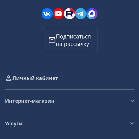
Подписаться
на рассылку
Личный кабинет
Интернет-магазин
Услуги