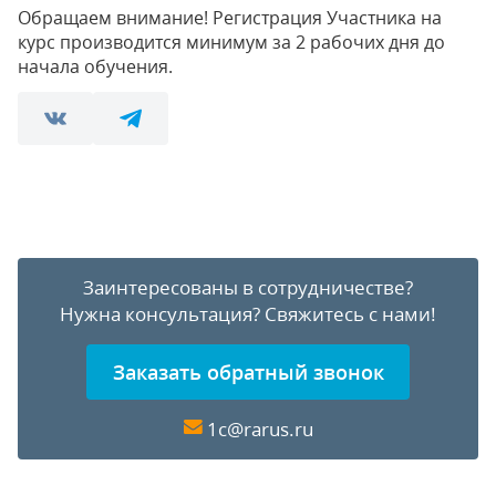
Обращаем внимание! Регистрация Участника на
курс производится минимум за 2 рабочих дня до
начала обучения.
Заинтересованы в сотрудничестве?
Нужна консультация?
Свяжитесь с нами!
Заказать обратный звонок
1c@rarus.ru