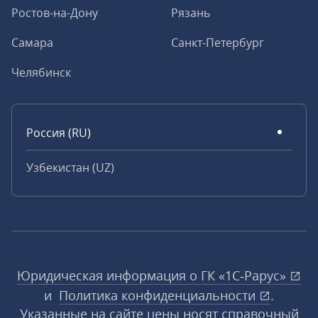
Ростов-на-Дону
Рязань
Самара
Санкт-Петербург
Челябинск
Россия (RU)
Узбекистан (UZ)
Юридическая информация о ГК «1С‑Рарус»
и
Политика конфиденциальности
.
Указанные на сайте цены носят справочный