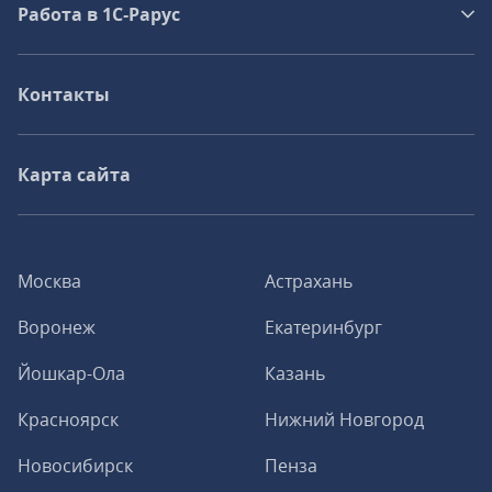
Работа в 1С‑Рарус
Контакты
Карта сайта
Москва
Астрахань
Воронеж
Екатеринбург
Йошкар-Ола
Казань
Красноярск
Нижний Новгород
Новосибирск
Пенза