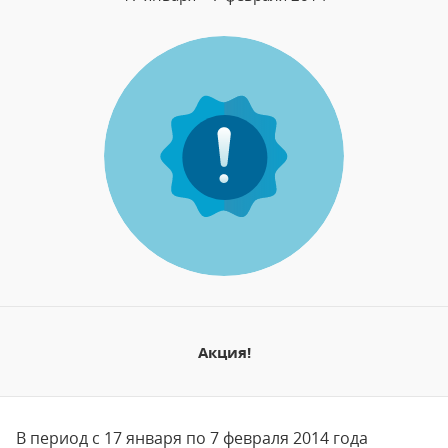
Акция!
В период с 17 января по 7 февраля 2014 года