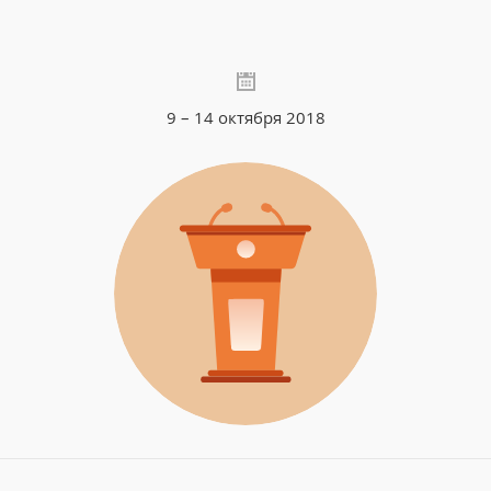
9 – 14 октября 2018