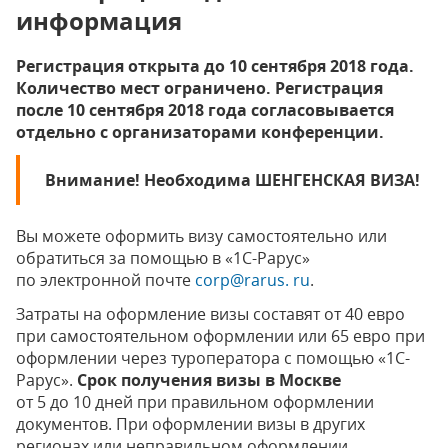
информация
Регистрация открыта до 10 сентября 2018 года.
Количество мест ограничено. Регистрация
после 10 сентября 2018 года согласовывается
отдельно с организаторами конференции.
Внимание! Необходима ШЕНГЕНСКАЯ ВИЗА!
Вы можете оформить визу самостоятельно или
обратиться за помощью в «1С-Рарус»
по электронной почте
corp@rarus. ru
.
Затраты на оформление визы составят от 40 евро
при самостоятельном оформлении или 65 евро при
оформлении через туроператора с помощью «1С-
Рарус».
Срок получения визы в Москве
от 5 до 10 дней при правильном оформлении
документов. При оформлении визы в других
регионах или неправильном оформлении