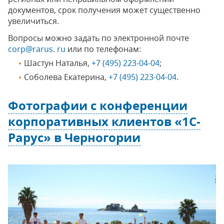
документов, срок получения может существенно
увеличиться.
Вопросы можно задать по электронной почте
corp@rarus. ru
или по телефонам:
Шастун Наталья,
+7 (495) 223-04-04
;
Соболева Екатерина,
+7 (495) 223-04-04
.
Фотографии с конференции
корпоративных клиентов «1С-
Рарус» в Черногории