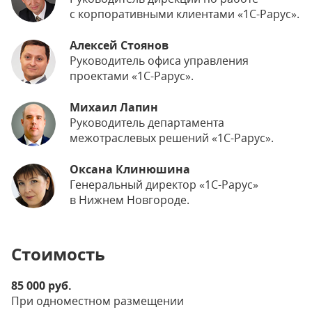
с корпоративными клиентами «1С-Рарус».
Алексей Стоянов
Руководитель офиса управления
проектами «1С-Рарус».
Михаил Лапин
Руководитель департамента
межотраслевых решений «1С-Рарус».
Оксана Клинюшина
Генеральный директор «1С-Рарус»
в Нижнем Новгороде.
Стоимость
85 000 руб.
При одноместном размещении