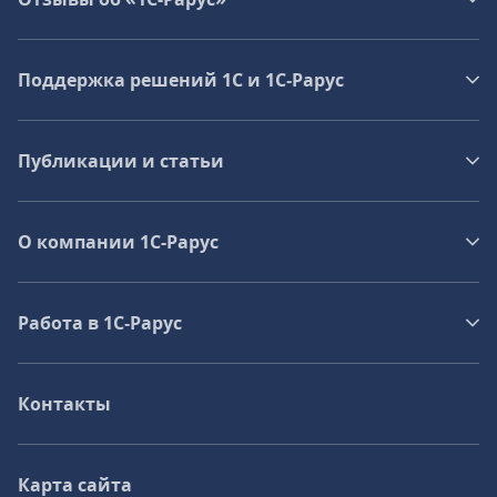
Поддержка решений 1С и 1С‑Рарус
Публикации и статьи
О компании 1C-Рарус
Работа в 1С‑Рарус
Контакты
Карта сайта