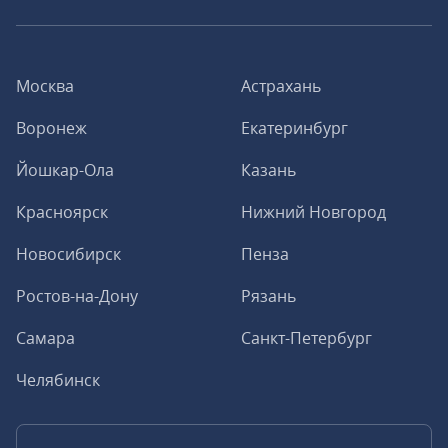
Москва
Астрахань
Воронеж
Екатеринбург
Йошкар-Ола
Казань
Красноярск
Нижний Новгород
Новосибирск
Пенза
Ростов-на-Дону
Рязань
Самара
Санкт-Петербург
Челябинск