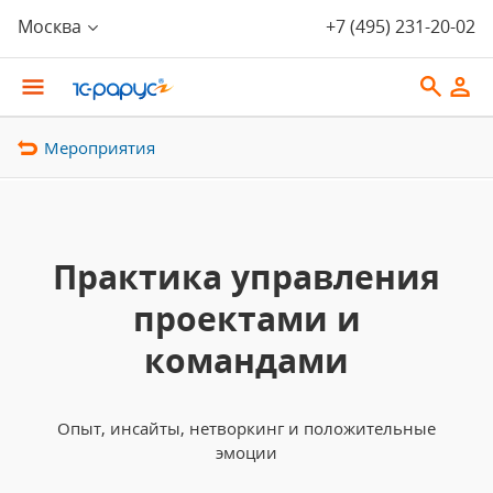
Москва
+7 (495) 231-20-02
Мероприятия
Практика управления
проектами и
командами
Опыт, инсайты, нетворкинг и положительные
эмоции