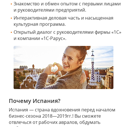
Знакомство и обмен опытом с первыми лицами
и руководителями предприятий.
Интерактивная деловая часть и насыщенная
культурная программа.
Открытый диалог с руководителями фирмы «1С»
и компании «1С-Рарус».
Почему Испания?
Испания — страна вдохновения перед началом
бизнес-сезона 2018—2019гг.! Вы сможете
отвлечься от рабочих авралов, обдумать