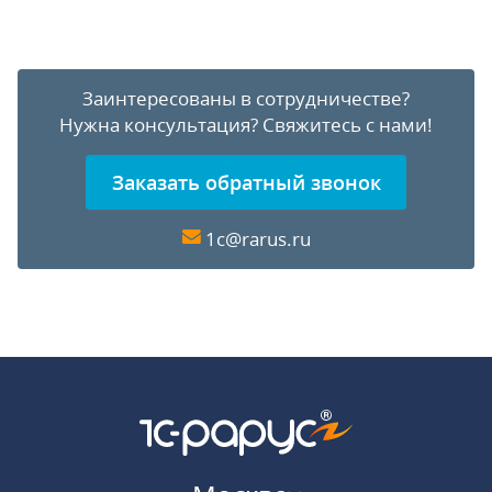
Заинтересованы в сотрудничестве?
Нужна консультация?
Свяжитесь с нами!
Заказать обратный звонок
1c@rarus.ru