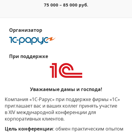
75 000 – 85 000 руб.
Организатор
При поддержке
Уважаемые дамы и господа!
Компания «1С-Рарус» при поддержке фирмы «1С»
приглашает вас и ваших коллег принять участие
в XIV международной конференции для
корпоративных клиентов.
Цель конференции
: обмен практическим опытом