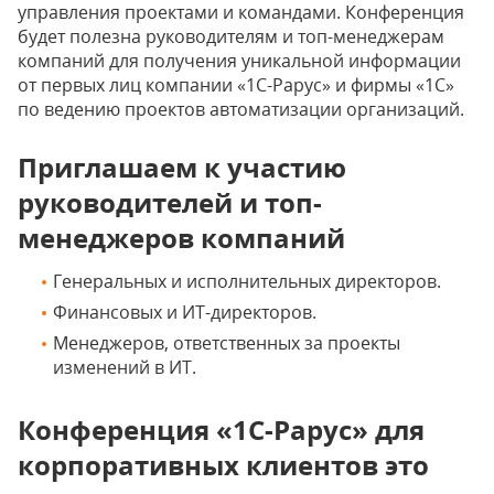
управления проектами и командами. Конференция
будет полезна руководителям и топ-менеджерам
компаний для получения уникальной информации
от первых лиц компании «1С-Рарус» и фирмы «1С»
по ведению проектов автоматизации организаций.
Приглашаем к участию
руководителей и топ-
менеджеров компаний
Генеральных и исполнительных директоров.
Финансовых и ИТ-директоров.
Менеджеров, ответственных за проекты
изменений в ИТ.
Конференция «1С-Рарус» для
корпоративных клиентов это