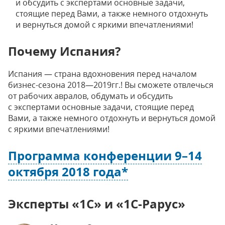
и обсудить с экспертами основные задачи,
стоящие перед Вами, а также немного отдохнуть
и вернуться домой с яркими впечатлениями!
Почему Испания?
Испания — страна вдохновения перед началом
бизнес-сезона 2018—2019гг.! Вы сможете отвлечься
от рабочих авралов, обдумать и обсудить
с экспертами основные задачи, стоящие перед
Вами, а также немного отдохнуть и вернуться домой
с яркими впечатлениями!
Программа конференции 9–14
октября 2018 года*
Эксперты «1С» и «1С-Рарус»