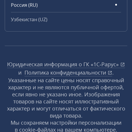
Россия (RU)
Узбекистан (UZ)
Юридическая информация о ГК «1С‑Рарус»
и
Политика конфиденциальности
.
Указанные на сайте цены носят справочный
характер и не являются публичной офертой,
если явно не указано иное. Изображения
товаров на сайте носят иллюстративный
характер и могут отличаться от фактического
вида товара.
Мы сохраняем настройки персонализации
в cookie‑файлах на вашем компьютере.