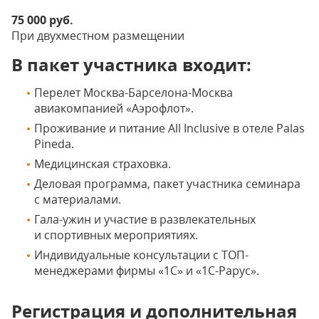
75 000 руб.
При двухместном размещении
В пакет участника входит:
Перелет Москва-Барселона-Москва
авиакомпанией «Аэрофлот».
Проживание и питание All Inclusive в отеле Palas
Pineda.
Медицинская страховка.
Деловая программа, пакет участника семинара
с материалами.
Гала-ужин и участие в развлекательных
и спортивных мероприятиях.
Индивидуальные консультации с ТОП-
менеджерами фирмы «1С» и «1С-Рарус».
Регистрация и дополнительная