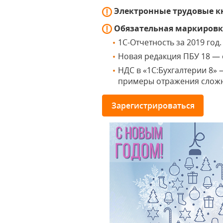
Электронные трудовые 
Обязательная маркиров
1С-Отчетность за 2019 год.
Новая редакция ПБУ 18 — 
НДС в «1С:Бухгалтерии 8»
примеры отражения сложн
Зарегистрироваться