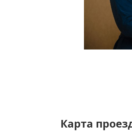
Карта проез