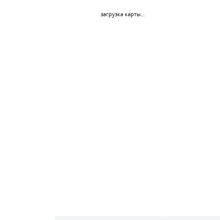
загрузка карты...