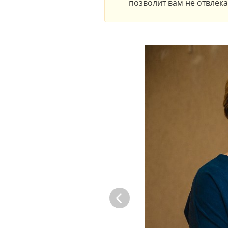
позволит вам не отвлек