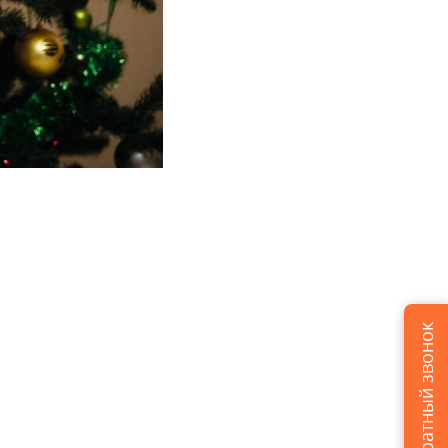
Заказать обратный звонок