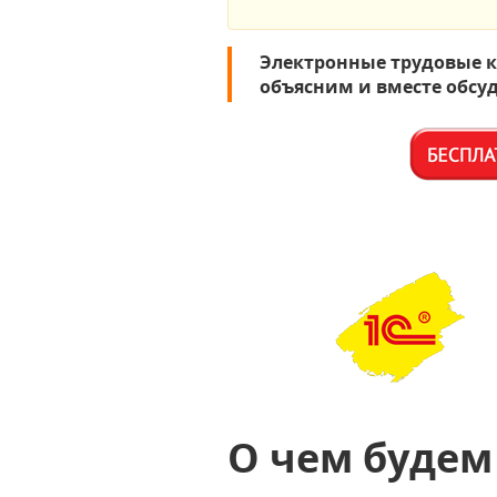
Электронные трудовые к
объясним и вместе обсу
О чем будем