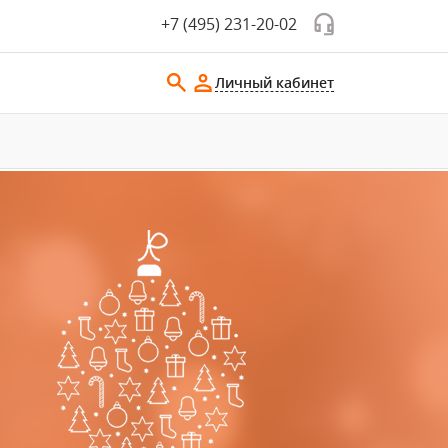
+7 (495) 231-20-02
Личный кабинет