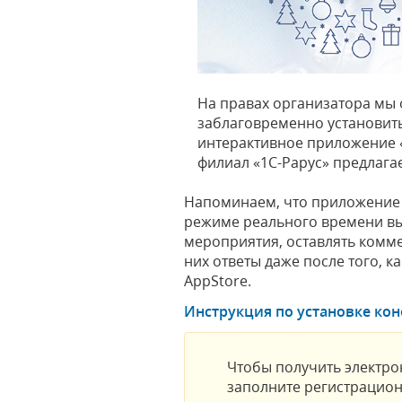
На правах организатора мы
заблаговременно установит
интерактивное приложение «
филиал «1С-Рарус» предлагае
Напоминаем, что приложение 
режиме реального времени вы
мероприятия, оставлять комме
них ответы даже после того, 
AppStore.
Инструкция по установке ко
Чтобы получить электро
заполните регистрацион