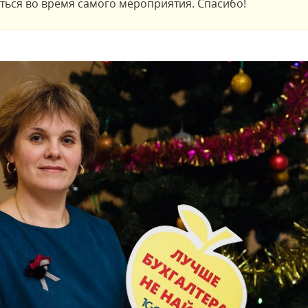
аться во время самого мероприятия. Спасибо!