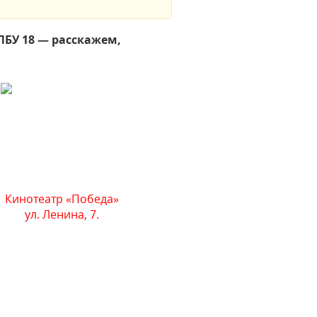
ПБУ 18 — расскажем,
Кинотеатр «Победа»
ул. Ленина, 7.