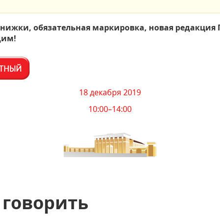
нижки, обязательная маркировка, новая редакция 
дим!
18 декабря 2019
10:00–14:00
 говорить