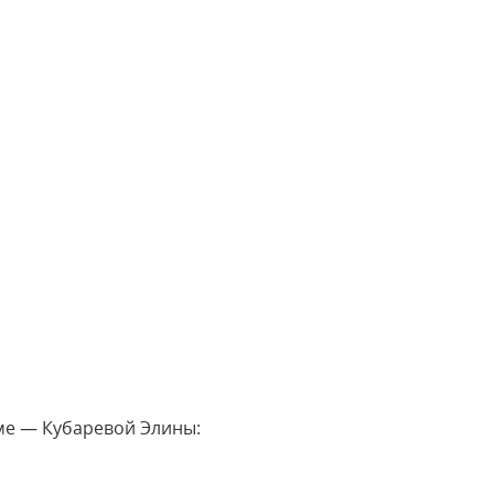
ме — Кубаревой Элины: