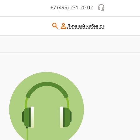
+7 (495) 231-20-02
Личный кабинет