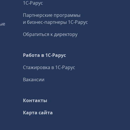
1С‑Рарус
Партнерские программы
и бизнес‑партнеры 1С‑Рарус
ые
Обратиться к директору
Работа в 1С‑Рарус
Стажировка в 1С‑Рарус
Вакансии
Контакты
Карта сайта