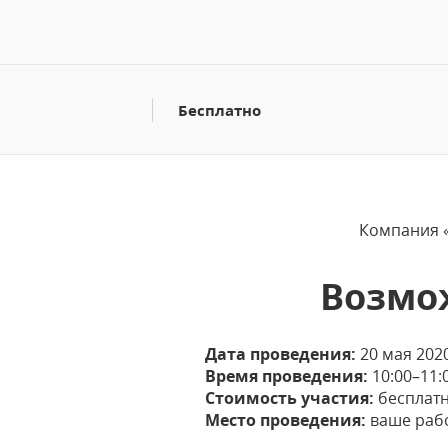
Бесплатно
Компания «
Возмо
Дата проведения:
20 мая 2020
Время проведения:
10:00–‌11
Стоимость участия:
бесплатн
Место проведения:
ваше рабо