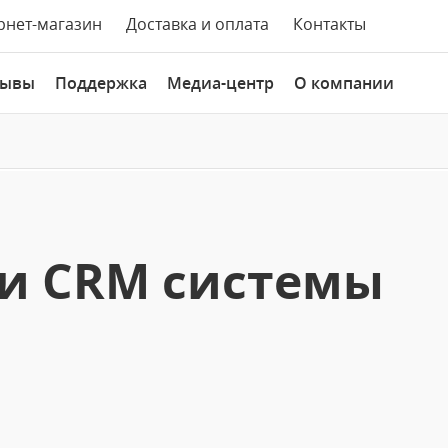
рнет-магазин
Доставка и оплата
Контакты
зывы
Поддержка
Медиа-центр
О компании
и CRM системы