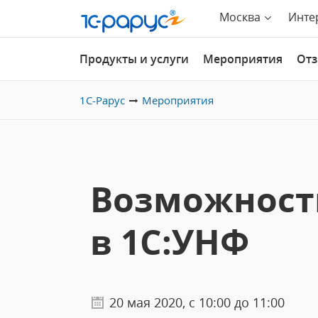
Москва
Инте
Продукты и услуги
Мероприятия
От
1С-Рарус
Мероприятия
Возможност
в 1С:УНФ
20 мая 2020, с 10:00 до 11:00