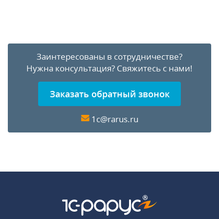
Заинтересованы в сотрудничестве?
Нужна консультация?
Свяжитесь с нами!
Заказать обратный звонок
1c@rarus.ru