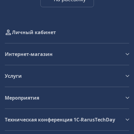
Личный кабинет
Интернет-магазин
Услуги
Мероприятия
Техническая конференция 1C‑RarusTechDay