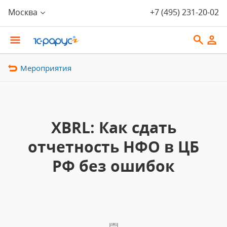
Москва
+7 (495) 231-20-02
Мероприятия
XBRL: Как сдать
отчетность НФО в ЦБ
РФ без ошибок