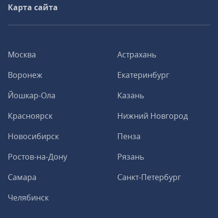
Карта сайта
Москва
Астрахань
Воронеж
Екатеринбург
Йошкар-Ола
Казань
Красноярск
Нижний Новгород
Новосибирск
Пенза
Ростов-на-Дону
Рязань
Самара
Санкт-Петербург
Челябинск