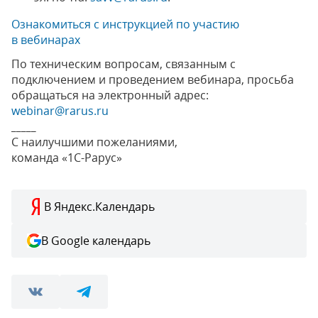
Ознакомиться с инструкцией по участию
в вебинарах
По техническим вопросам, связанным с
подключением и проведением вебинара, просьба
обращаться на электронный адрес:
webinar@rarus.ru
_____
С наилучшими пожеланиями,
команда «1С-Рарус»
В Яндекс.Календарь
В Google календарь