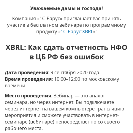
Уважаемые дамы и господа!
Компания «1С-Рарус» приглашает вас принять
участие в бесплатном
вебинаре
по программному
продукту «
1С‑Рарус:XBRL
»:
XBRL: Как сдать отчетность НФО
в ЦБ РФ без ошибок
Дата проведения
: 9 сентября 2020 года.
Время проведения
: 10:00–12:00 по московскому
времени.
Место проведения
: Вебинар — это аналог
семинара, но через интернет. Вы подключаете
через интернет на вашем компьютере трансляцию
мероприятия и сможете участвовать в интернет-
семинаре (вебинаре) непосредственно со своего
рабочего места.