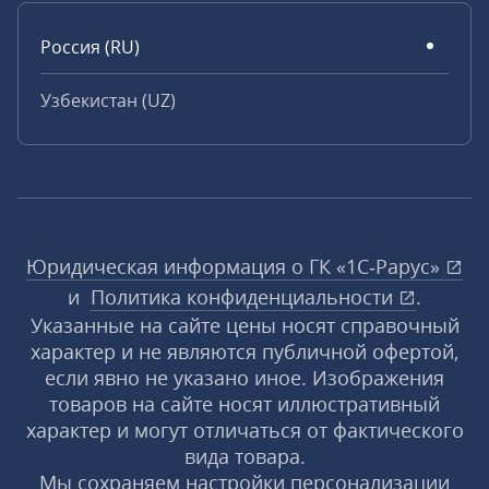
Россия (RU)
Узбекистан (UZ)
Юридическая информация о ГК «1С‑Рарус»
и
Политика конфиденциальности
.
Указанные на сайте цены носят справочный
характер и не являются публичной офертой,
если явно не указано иное. Изображения
товаров на сайте носят иллюстративный
характер и могут отличаться от фактического
вида товара.
Мы сохраняем настройки персонализации