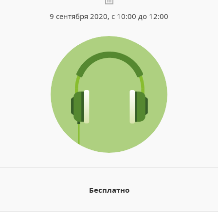
9 сентября 2020, с 10:00 до 12:00
Бесплатно