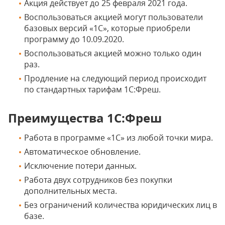
Акция действует до 25 февраля 2021 года.
Воспользоваться акцией могут пользователи
базовых версий «1С», которые приобрели
программу до 10.09.2020.
Воспользоваться акцией можно только один
раз.
Продление на следующий период происходит
по стандартных тарифам 1С:Фреш.
Преимущества 1С:Фреш
Работа в программе «1С» из любой точки мира.
Автоматическое обновление.
Исключение потери данных.
Работа двух сотрудников без покупки
дополнительных места.
Без ограничений количества юридических лиц в
базе.