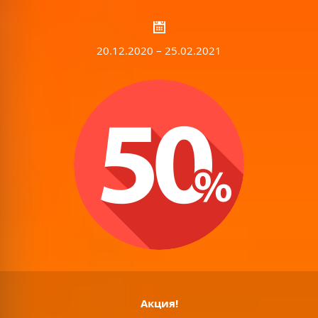
20.12.2020 – 25.02.2021
Акция!