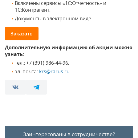
Включены сервисы «1С:Отчетность» и
1С:Контрагент.
Документы в электронном виде.
Заказать
Дополнительную информацию об акции можно
узнать
:
тел.: +7 (391) 986-44-96,
эл. почта:
krs@rarus.ru
.
Заинтересованы в сотрудничестве?