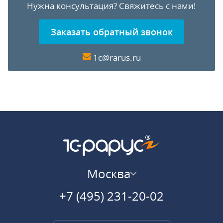
Нужна консультация?
Свяжитесь с нами!
Заказать обратный звонок
1c@rarus.ru
Москва
+7 (495) 231-20-02