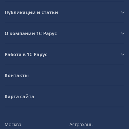
Публикации и статьи
О компании 1C-Рарус
Работа в 1С‑Рарус
Контакты
Карта сайта
Москва
Астрахань