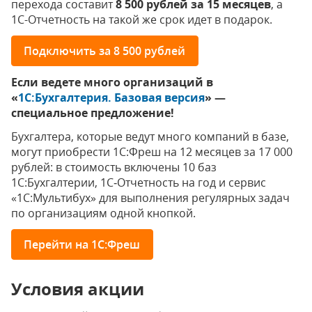
перехода составит
8 500 рублей за 15 месяцев
, а
1С-Отчетность на такой же срок идет в подарок.
Подключить за 8 500 рублей
Если ведете много организаций в
«
1С:Бухгалтерия. Базовая версия
» —
специальное предложение!
Бухгалтера, которые ведут много компаний в базе,
могут приобрести 1С:Фреш на 12 месяцев за 17 000
рублей: в стоимость включены 10 баз
1С:Бухгалтерии, 1С‑Отчетность на год и сервис
«1С:Мультибух» для выполнения регулярных задач
по организациям одной кнопкой.
Перейти на 1С:Фреш
Условия акции