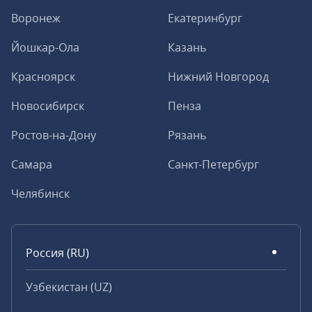
Воронеж
Екатеринбург
Йошкар-Ола
Казань
Красноярск
Нижний Новгород
Новосибирск
Пенза
Ростов-на-Дону
Рязань
Самара
Санкт-Петербург
Челябинск
Россия (RU)
Узбекистан (UZ)