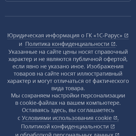
Юридическая информация о ГК «1С‑Рарус»
и
Политика конфиденциальности
.
Указанные на сайте цены носят справочный
характер и не являются публичной офертой,
если явно не указано иное. Изображения
товаров на сайте носят иллюстративный
характер и могут отличаться от фактического
вида товара.
Мы сохраняем настройки персонализации
в cookie‑файлах на вашем компьютере.
Оставаясь здесь, вы соглашаетесь
с
Условиями использования
cookie
,
Политикой конфиденциальности
и
обработкой персональных данных
.