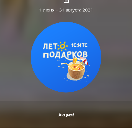
1 июня – 31 августа 2021
Акция!