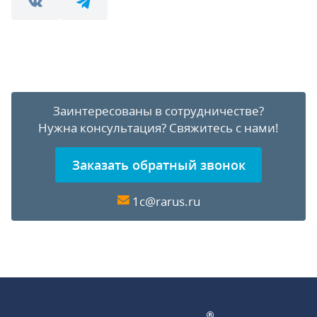
Заинтересованы в сотрудничестве?
Нужна консультация?
Свяжитесь с нами!
Заказать обратный звонок
1c@rarus.ru