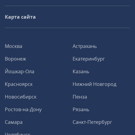
Карта сайта
Москва
Астрахань
Воронеж
Екатеринбург
Йошкар-Ола
Казань
Красноярск
Нижний Новгород
Новосибирск
Пенза
Ростов-на-Дону
Рязань
Самара
Санкт-Петербург
Челябинск