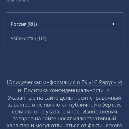
Россия (RU)
Узбекистан (UZ)
Юридическая информация о ГК «1С‑Рарус»
и
Политика конфиденциальности
.
Указанные на сайте цены носят справочный
характер и не являются публичной офертой,
если явно не указано иное. Изображения
товаров на сайте носят иллюстративный
характер и могут отличаться от фактического