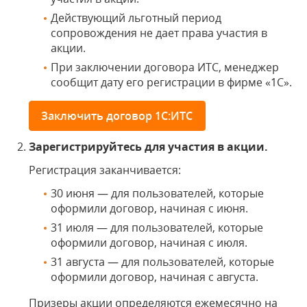
Действующий льготный период
сопровождения не дает права участия в
акции.
При заключении договора ИТС, менеджер
сообщит дату его регистрации в фирме «1С».
Заключить договор 1С:ИТС
Зарегистрируйтесь для участия в акции.
Регистрация заканчивается:
30 июня — для пользователей, которые
оформили договор, начиная с июня.
31 июля — для пользователей, которые
оформили договор, начиная с июля.
31 августа — для пользователей, которые
оформили договор, начиная с августа.
Призеры акции определяются ежемесячно на