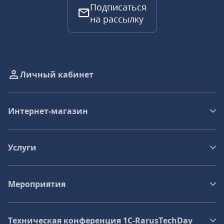
Подписаться
на рассылку
Личный кабинет
Интернет-магазин
Услуги
Мероприятия
Техническая конференция 1C‑RarusTechDay