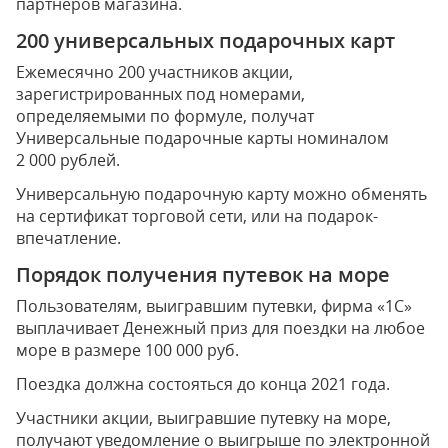
партнеров магазина.
200 универсальных подарочных карт
Ежемесячно 200 участников акции,
зарегистрированных под номерами,
определяемыми по формуле, получат
Универсальные подарочные карты номиналом
2 000 рублей.
Универсальную подарочную карту можно обменять
на сертификат торговой сети, или на подарок-
впечатление.
Порядок получения путевок на море
Пользователям, выигравшим путевки, фирма «1С»
выплачивает Денежный приз для поездки на любое
море в размере 100 000 руб.
Поездка должна состояться до конца 2021 года.
Участники акции, выигравшие путевку на море,
получают уведомление о выигрыше по электронной