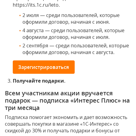
https://its.1c.ru/leto.
2 июля — среди пользователей, которые
оформили договор, начиная с июня.
4 августа — среди пользователей, которые
оформили договор, начиная с июля.
2 сентября — среди пользователей, которые
оформили договор, начиная с августа.
Зарегистрироваться
Получайте подарки.
Всем участникам акции вручается
подарок — подписка «Интерес Плюс» на
три месяца
Подписка помогает экономить и дает возможность
совершать покупки в магазине «1С-Интерес» со
скидкой до 30% и получать подарки и бонусы от