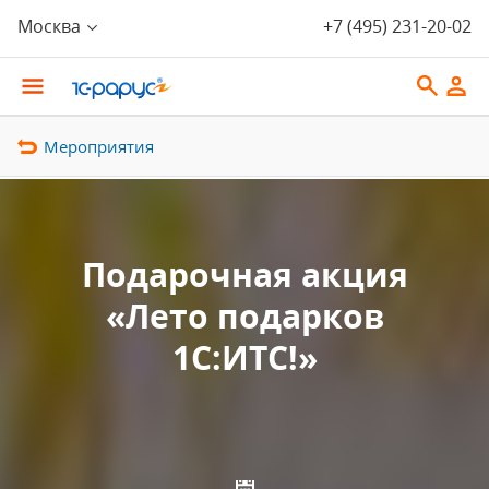
Москва
+7 (495) 231-20-02
Мероприятия
Подарочная акция
«Лето подарков
1С:ИТС!»