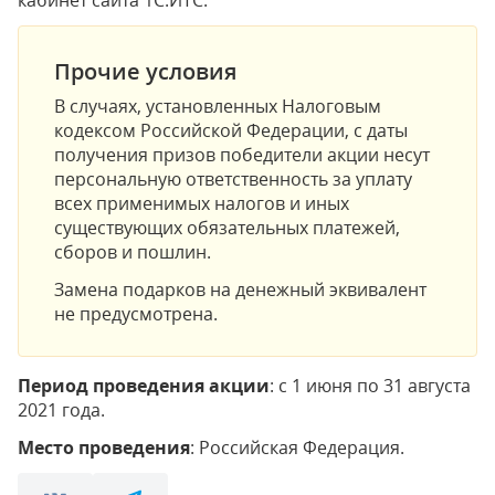
кабинет сайта 1С:ИТС.
Прочие условия
В случаях, установленных Налоговым
кодексом Российской Федерации, с даты
получения призов победители акции несут
персональную ответственность за уплату
всех применимых налогов и иных
существующих обязательных платежей,
сборов и пошлин.
Замена подарков на денежный эквивалент
не предусмотрена.
Период проведения акции
: с 1 июня по 31 августа
2021 года.
Место проведения
: Российская Федерация.