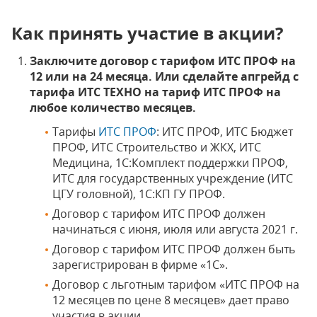
Как принять участие в акции?
Заключите договор с тарифом ИТС ПРОФ на
12 или на 24 месяца. Или сделайте апгрейд с
тарифа ИТС ТЕХНО на тариф ИТС ПРОФ на
любое количество месяцев.
Тарифы
ИТС ПРОФ
: ИТС ПРОФ, ИТС Бюджет
ПРОФ, ИТС Строительство и ЖКХ, ИТС
Медицина, 1С:Комплект поддержки ПРОФ,
ИТС для государственных учреждение (ИТС
ЦГУ головной), 1С:КП ГУ ПРОФ.
Договор с тарифом ИТС ПРОФ должен
начинаться с июня, июля или августа 2021 г.
Договор с тарифом ИТС ПРОФ должен быть
зарегистрирован в фирме «1С».
Договор с льготным тарифом «ИТС ПРОФ на
12 месяцев по цене 8 месяцев» дает право
участия в акции.