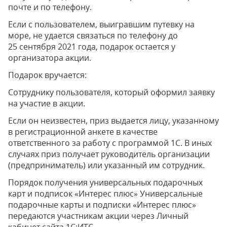
почте и по телефону.
Если с пользователем, выигравшим путевку на
море, не удается связаться по телефону до
25 сентября 2021 года, подарок остается у
организатора акции.
Подарок вручается:
Сотруднику пользователя, который оформил заявку
на участие в акции.
Если он неизвестен, приз выдается лицу, указанному
в регистрационной анкете в качестве
ответственного за работу с программой 1С. В иных
случаях приз получает руководитель организации
(предприниматель) или указанный им сотрудник.
Порядок получения универсальных подарочных
карт и подписок «Интерес плюс» Универсальные
подарочные карты и подписки «Интерес плюс»
передаются участникам акции через Личный