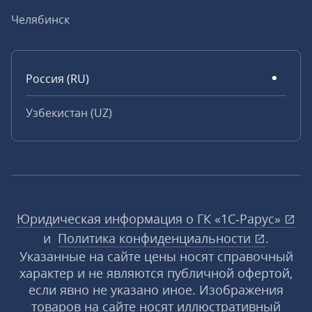
Челябинск
Россия (RU)
Узбекистан (UZ)
Юридическая информация о ГК «1С‑Рарус»
и
Политика конфиденциальности
.
Указанные на сайте цены носят справочный
характер и не являются публичной офертой,
если явно не указано иное. Изображения
товаров на сайте носят иллюстративный