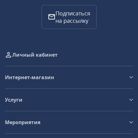
Подписаться
на рассылку
Личный кабинет
Интернет-магазин
Услуги
Мероприятия