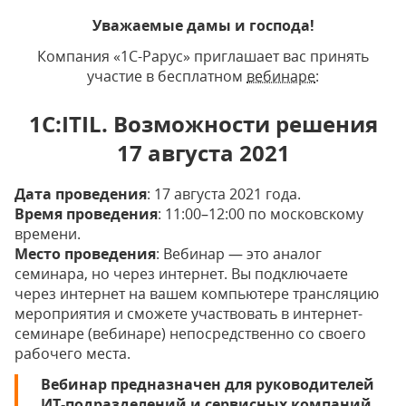
Уважаемые дамы и господа!
Компания «1С-Рарус» приглашает вас принять
участие в бесплатном
вебинаре
:
1С:ITIL. Возможности решения
17 августа 2021
Дата проведения
: 17 августа 2021 года.
Время проведения
: 11:00–12:00 по московскому
времени.
Место проведения
: Вебинар — это аналог
семинара, но через интернет. Вы подключаете
через интернет на вашем компьютере трансляцию
мероприятия и сможете участвовать в интернет-
семинаре (вебинаре) непосредственно со своего
рабочего места.
Вебинар предназначен для руководителей
ИТ‑подразделений и сервисных компаний,