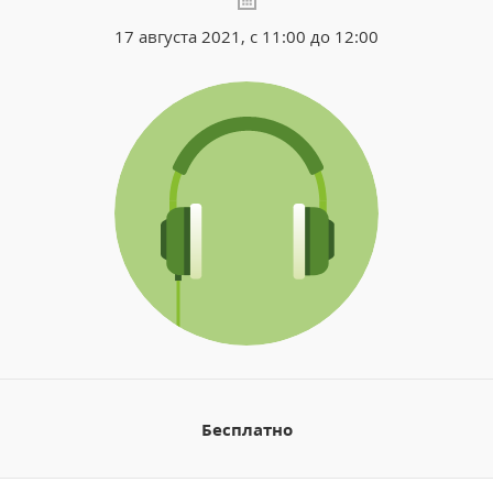
17 августа 2021, с 11:00 до 12:00
Бесплатно