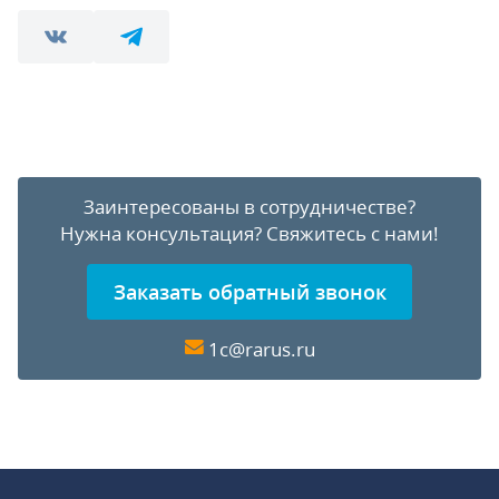
Заинтересованы в сотрудничестве?
Нужна консультация?
Свяжитесь с нами!
Заказать обратный звонок
1c@rarus.ru