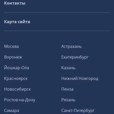
Контакты
Карта сайта
Москва
Астрахань
Воронеж
Екатеринбург
Йошкар-Ола
Казань
Красноярск
Нижний Новгород
Новосибирск
Пенза
Ростов-на-Дону
Рязань
Самара
Санкт-Петербург