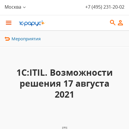
Москва
+7 (495) 231-20-02
Мероприятия
1С:ITIL. Возможности
решения 17 августа
2021