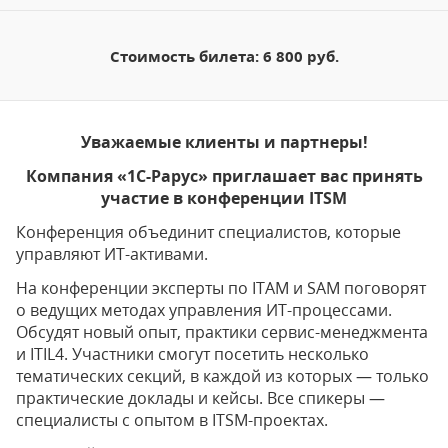
Стоимость билета: 6 800 руб.
Уважаемые клиенты и партнеры!
Компания «1С-Рарус» приглашает вас принять
участие в конференции ITSM
Конференция объединит специалистов, которые
управляют ИТ-активами.
На конференции эксперты по ITAM и SAM поговорят
о ведущих методах управления ИТ-процессами.
Обсудят новый опыт, практики сервис-менеджмента
и ITIL4. Участники смогут посетить несколько
тематических секций, в каждой из которых — только
практические доклады и кейсы. Все спикеры —
специалисты с опытом в ITSM-проектах.