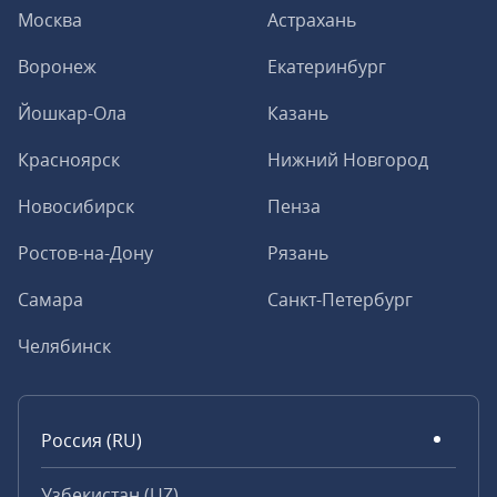
Москва
Астрахань
Воронеж
Екатеринбург
Йошкар-Ола
Казань
Красноярск
Нижний Новгород
Новосибирск
Пенза
Ростов-на-Дону
Рязань
Самара
Санкт-Петербург
Челябинск
Россия (RU)
Узбекистан (UZ)