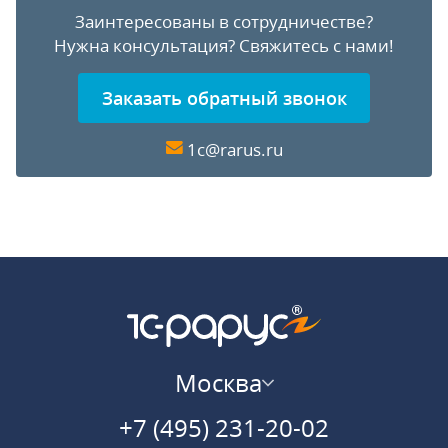
Заинтересованы в сотрудничестве?
Нужна консультация?
Свяжитесь с нами!
Заказать обратный звонок
1c@rarus.ru
Москва
+7 (495) 231-20-02