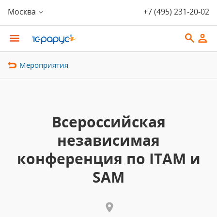
Москва
+7 (495) 231-20-02
Мероприятия
Всероссийская
независимая
конференция по ITAM и
SAM