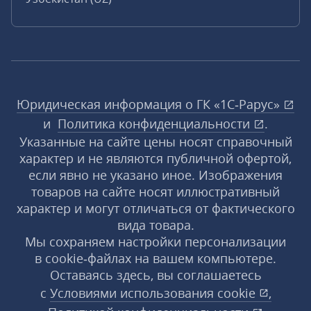
Юридическая информация о ГК «1С‑Рарус»
и
Политика конфиденциальности
.
Указанные на сайте цены носят справочный
характер и не являются публичной офертой,
если явно не указано иное. Изображения
товаров на сайте носят иллюстративный
характер и могут отличаться от фактического
вида товара.
Мы сохраняем настройки персонализации
в cookie‑файлах на вашем компьютере.
Оставаясь здесь, вы соглашаетесь
с
Условиями использования
cookie
,