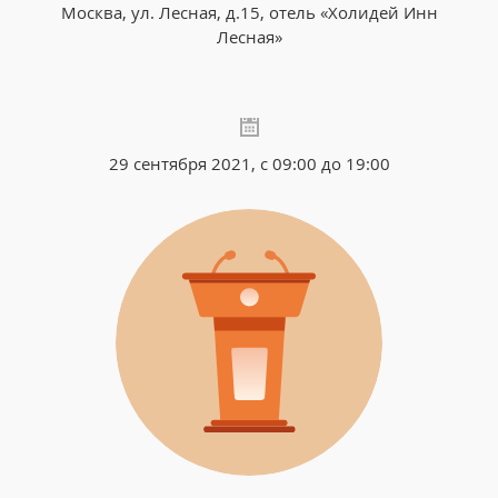
Москва, ул. Лесная, д.15, отель «Холидей Инн
Лесная»
29 сентября 2021, с 09:00 до 19:00