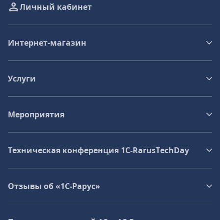
Личный кабинет
Интернет-магазин
Услуги
Мероприятия
Техническая конференция 1C‑RarusTechDay
Отзывы об «1С-Рарус»