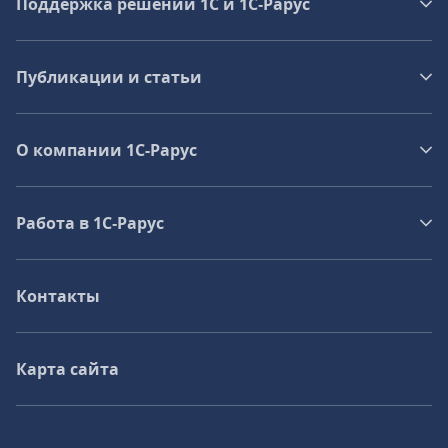
Поддержка решений 1С и 1С‑Рарус
Публикации и статьи
О компании 1C-Рарус
Работа в 1С‑Рарус
Контакты
Карта сайта