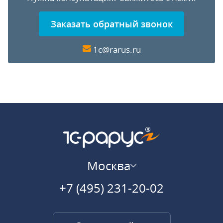
Заказать обратный звонок
1c@rarus.ru
Москва
+7 (495) 231-20-02