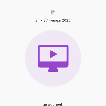
24 – 27 января 2023
36 800 руб.