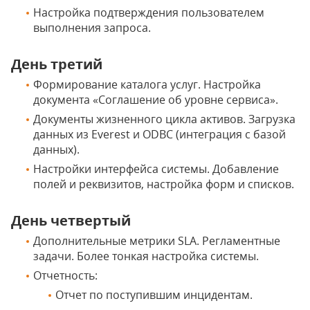
Настройка подтверждения пользователем
выполнения запроса.
День третий
Формирование каталога услуг. Настройка
документа «Соглашение об уровне сервиса».
Документы жизненного цикла активов. Загрузка
данных из Everest и ODBC (интеграция с базой
данных).
Настройки интерфейса системы. Добавление
полей и реквизитов, настройка форм и списков.
День четвертый
Дополнительные метрики SLA. Регламентные
задачи. Более тонкая настройка системы.
Отчетность:
Отчет по поступившим инцидентам.