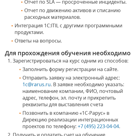
Отчет по SLA — просроченные инциденты.
Отчет по движению активов и списанию
расходных материалов.
Интеграция 1С:ITIL с другими программными
продуктами.
Ответы на вопросы.
Для прохождения обучения необходимо
Зарегистрироваться на курс одним из способов:
Заполнить форму регистрации на сайте.
Отправить заявку на электронный адрес:
1c@rarus.ru
. В заявке необходимо указать:
наименование компании, ФИО, почтовый
адрес, телефон, эл. почту и прикрепить
реквизиты для выставления счета
Позвонить в компанию «1С-Рарус» в
Дирекцию реализации интеграционных
проектов по телефону:
+7 (495) 223-04-04
.
Получить и оплатить счет на обучение.