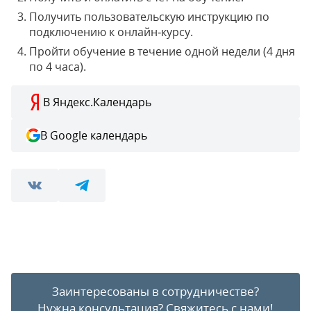
Получить пользовательскую инструкцию по
подключению к онлайн‑курсу.
Пройти обучение в течение одной недели (4 дня
по 4 часа).
В Яндекс.Календарь
В Google календарь
Заинтересованы в сотрудничестве?
Нужна консультация?
Свяжитесь с нами!