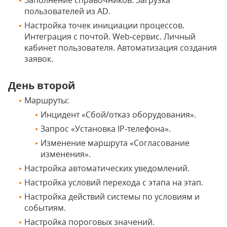
Заполнение справочников. Загрузка
пользователей из AD.
Настройка точек инициации процессов.
Интеграция с почтой. Web‑сервис. Личный
кабинет пользователя. Автоматизация создания
заявок.
День второй
Маршруты:
Инцидент «Сбой/отказ оборудования».
Запрос «Установка IP‑телефона».
Изменение маршрута «Согласование
изменения».
Настройка автоматических уведомлений.
Настройка условий перехода с этапа на этап.
Настройка действий системы по условиям и
событиям.
Настройка пороговых значений.