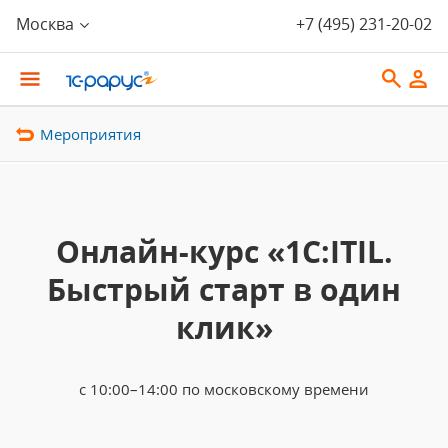
Москва
+7 (495) 231-20-02
Мероприятия
Онлайн-курс «1С:ITIL.
Быстрый старт в один
клик»
с 10:00–14:00 по московскому времени