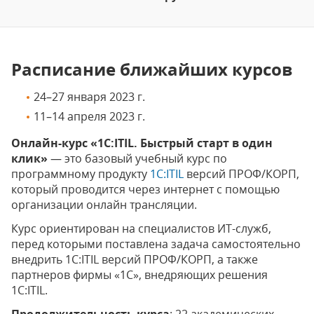
Расписание ближайших курсов
24–27 января 2023 г.
11–14 апреля 2023 г.
Онлайн-курс «1С:ITIL. Быстрый старт в один
клик»
— это базовый учебный курс по
программному продукту
1С:ITIL
версий ПРОФ/КОРП,
который проводится через интернет с помощью
организации онлайн трансляции.
Курс ориентирован на специалистов ИТ-служб,
перед которыми поставлена задача самостоятельно
внедрить 1С:ITIL версий ПРОФ/КОРП, а также
партнеров фирмы «1С», внедряющих решения
1С:ITIL.