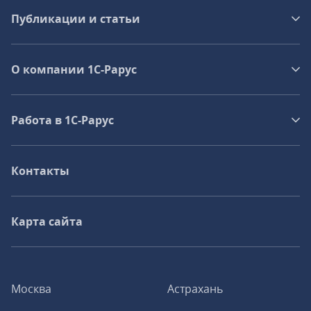
Публикации и статьи
О компании 1C-Рарус
Работа в 1С‑Рарус
Контакты
Карта сайта
Москва
Астрахань