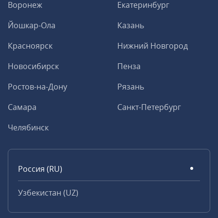
Воронеж
Екатеринбург
Йошкар-Ола
Казань
Красноярск
Нижний Новгород
Новосибирск
Пенза
Ростов-на-Дону
Рязань
Самара
Санкт-Петербург
Челябинск
Россия (RU)
Узбекистан (UZ)