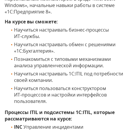
Windows», начальные навыки работы в системе
«1С:Предприятие 8».
На курсе вы сможете:
Научиться настраивать бизнес‑процессы
ИТ‑службы.
Научиться настраивать обмен с решениями
«1С:Бухгалтерия».
Познакомиться с типовыми механизмами
анализа управленческой информации.
Научиться настраивать 1С:ITIL под потребности
своей компании.
Научиться пользоваться конструктором
ИТ‑процессов и настройки интерфейсов
пользователя.
Процессы ITIL и подсистемы 1С:ITIL, которые
рассматриваются на курсе:
INC
Управление инцидентами