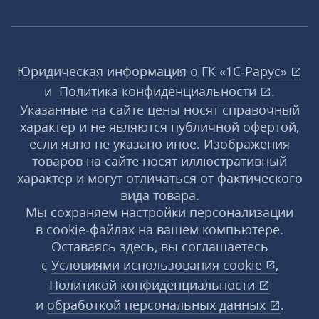
Юридическая информация о ГК «1С‑Рарус»
и
Политика конфиденциальности
.
Указанные на сайте цены носят справочный
характер и не являются публичной офертой,
если явно не указано иное. Изображения
товаров на сайте носят иллюстративный
характер и могут отличаться от фактического
вида товара.
Мы сохраняем настройки персонализации
в cookie‑файлах на вашем компьютере.
Оставаясь здесь, вы соглашаетесь
с
Условиями использования
cookie
,
Политикой конфиденциальности
и
обработкой персональных данных
.