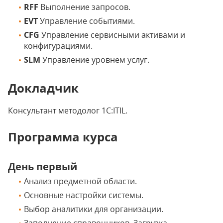
RFF
Выполнение запросов.
EVT
Управление событиями.
CFG
Управление сервисными активами и
конфигурациями.
SLM
Управление уровнем услуг.
Докладчик
Консультант методолог 1С:ITIL.
Программа курса
День первый
Анализ предметной области.
Основные настройки системы.
Выбор аналитики для организации.