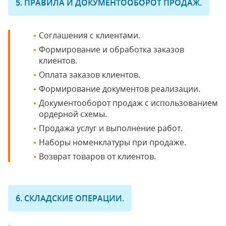
5. ПРАВИЛА И ДОКУМЕНТООБОРОТ ПРОДАЖ.
Соглашения с клиентами.
Формирование и обработка заказов
клиентов.
Оплата заказов клиентов.
Формирование документов реализации.
Документооборот продаж с использованием
ордерной схемы.
Продажа услуг и выполнение работ.
Наборы номенклатуры при продаже.
Возврат товаров от клиентов.
6. СКЛАДСКИЕ ОПЕРАЦИИ.