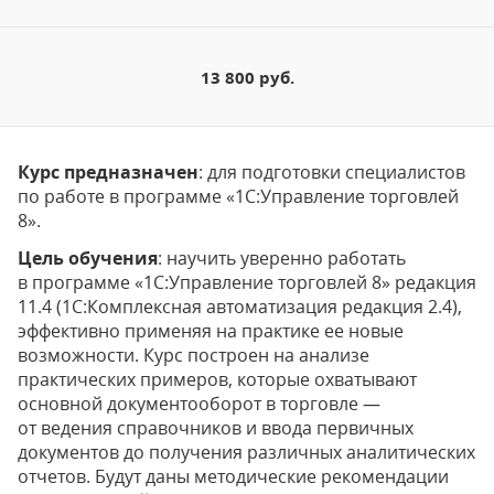
13 800 руб.
Курс предназначен
: для подготовки специалистов
по работе в программе «1С:Управление торговлей
8».
Цель обучения
: научить уверенно работать
в программе «1С:Управление торговлей 8» редакция
11.4 (1С:Комплексная автоматизация редакция 2.4),
эффективно применяя на практике ее новые
возможности. Курс построен на анализе
практических примеров, которые охватывают
основной документооборот в торговле —
от ведения справочников и ввода первичных
документов до получения различных аналитических
отчетов. Будут даны методические рекомендации