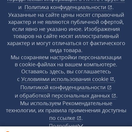
и
Политика конфиденциальности
.
Указанные на сайте цены носят справочный
характер и не являются публичной офертой,
если явно не указано иное. Изображения
товаров на сайте носят иллюстративный
характер и могут отличаться от фактического
вида товара.
Мы сохраняем настройки персонализации
в cookie‑файлах на вашем компьютере.
Оставаясь здесь, вы соглашаетесь
с
Условиями использования
cookie
,
Политикой конфиденциальности
и
обработкой персональных данных
.
Мы используем Рекомендательные
технологии, их правила применения доступны
по ссылке
.
Подробнее