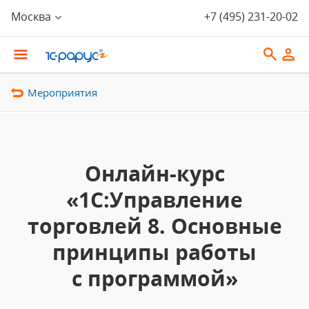
Москва
+7 (495) 231-20-02
Мероприятия
Онлайн-курс
«1С:Управление
торговлей 8. Основные
принципы работы
с программой»