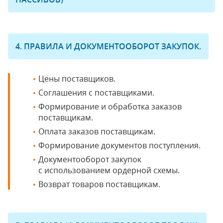
4. ПРАВИЛА И ДОКУМЕНТООБОРОТ ЗАКУПОК.
Цены поставщиков.
Соглашения с поставщиками.
Формирование и обработка заказов
поставщикам.
Оплата заказов поставщикам.
Формирование документов поступления.
Документооборот закупок
с использованием ордерной схемы.
Возврат товаров поставщикам.