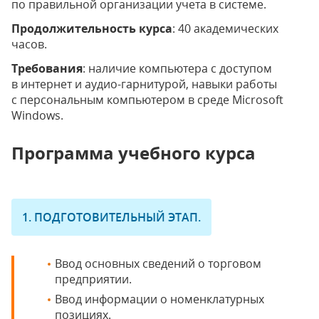
по правильной организации учета в системе.
Продолжительность курса
: 40 академических
часов.
Требования
: наличие компьютера с доступом
в интернет и аудио-гарнитурой, навыки работы
с персональным компьютером в среде Microsoft
Windows.
Программа учебного курса
1. ПОДГОТОВИТЕЛЬНЫЙ ЭТАП.
Ввод основных сведений о торговом
предприятии.
Ввод информации о номенклатурных
позициях.