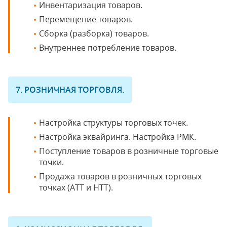
Инвентаризация товаров.
Перемещение товаров.
Сборка (разборка) товаров.
Внутреннее потребление товаров.
7. РОЗНИЧНАЯ ТОРГОВЛЯ.
Настройка структуры торговых точек.
Настройка эквайринга. Настройка РМК.
Поступление товаров в розничные торговые
точки.
Продажа товаров в розничных торговых
точках (АТТ и НТТ).