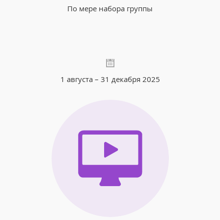
По мере набора группы
1 августа – 31 декабря 2025