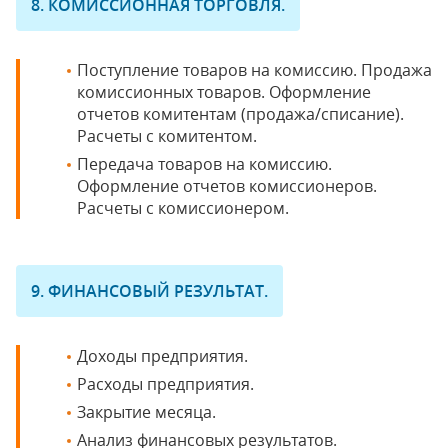
8. КОМИССИОННАЯ ТОРГОВЛЯ.
Поступление товаров на комиссию. Продажа
комиссионных товаров. Оформление
отчетов комитентам (продажа/списание).
Расчеты с комитентом.
Передача товаров на комиссию.
Оформление отчетов комиссионеров.
Расчеты с комиссионером.
9. ФИНАНСОВЫЙ РЕЗУЛЬТАТ.
Доходы предприятия.
Расходы предприятия.
Закрытие месяца.
Анализ финансовых результатов.