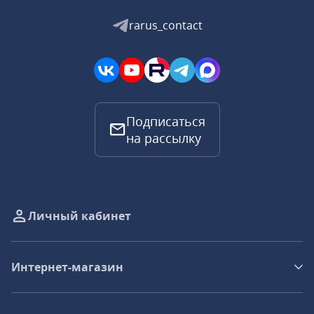
rarus_contact
Подписаться
на рассылку
Личный кабинет
Интернет-магазин