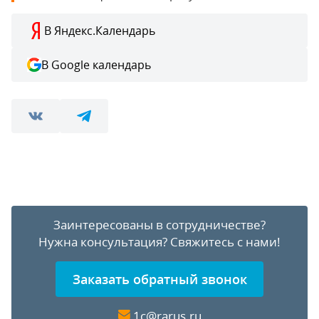
В Яндекс.Календарь
В Google календарь
Заинтересованы в сотрудничестве?
Нужна консультация?
Свяжитесь с нами!
Заказать обратный звонок
1c@rarus.ru