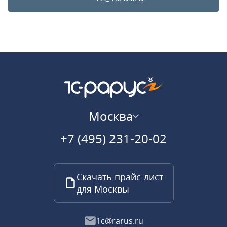
Москва
+7 (495) 231-20-02
Скачать прайс-лист
для Москвы
1c@rarus.ru