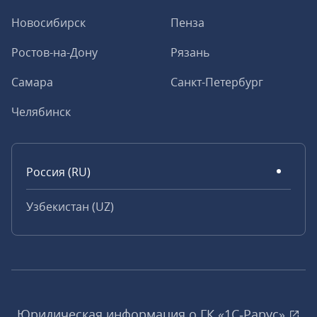
Новосибирск
Пенза
Ростов-на-Дону
Рязань
Самара
Санкт-Петербург
Челябинск
Россия (RU)
Узбекистан (UZ)
Юридическая информация о ГК «1С‑Рарус»