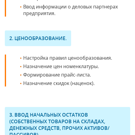
Ввод информации о деловых партнерах
предприятия.
2. ЦЕНООБРАЗОВАНИЕ.
Настройка правил ценообразования.
Назначение цен номенклатуры.
Формирование прайс-листа.
Назначение скидок (наценок).
3. ВВОД НАЧАЛЬНЫХ ОСТАТКОВ
(СОБСТВЕННЫХ ТОВАРОВ НА СКЛАДАХ,
ДЕНЕЖНЫХ СРЕДСТВ, ПРОЧИХ АКТИВОВ/
ПАССИВОВ)