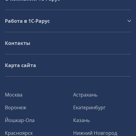
Работа в 1С‑Рарус
Контакты
Карта сайта
Москва
Астрахань
Воронеж
Екатеринбург
Йошкар-Ола
Казань
Красноярск
Нижний Новгород