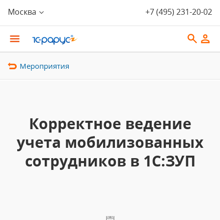
Москва
+7 (495) 231-20-02
Мероприятия
Корректное ведение
учета мобилизованных
сотрудников в 1С:ЗУП