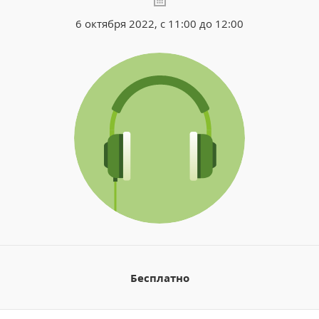
6 октября 2022, с 11:00 до 12:00
Бесплатно