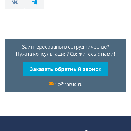
Заинтересованы в сотрудничестве?
Нужна консультация?
Свяжитесь с нами!
Заказать обратный звонок
1c@rarus.ru