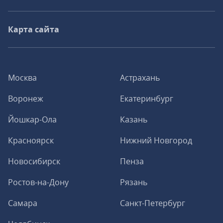
Карта сайта
Москва
Астрахань
Воронеж
Екатеринбург
Йошкар-Ола
Казань
Красноярск
Нижний Новгород
Новосибирск
Пенза
Ростов-на-Дону
Рязань
Самара
Санкт-Петербург