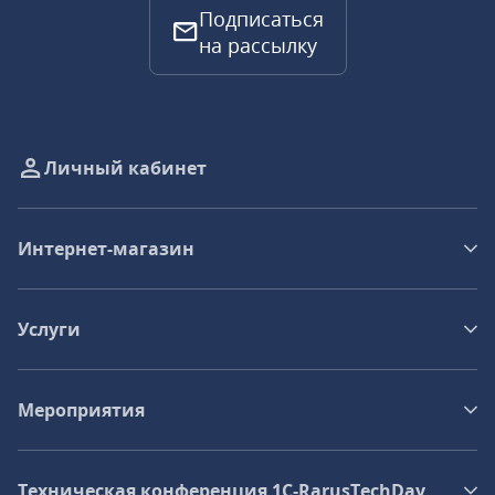
Подписаться
на рассылку
Личный кабинет
Интернет-магазин
Услуги
Мероприятия
Техническая конференция 1C‑RarusTechDay