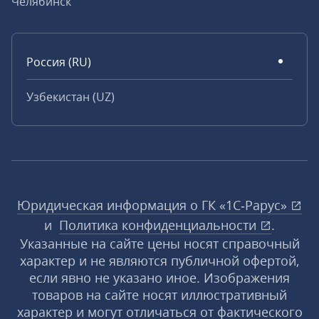
Челябинск
Россия (RU)
Узбекистан (UZ)
Юридическая информация о ГК «1С‑Рарус»
и
Политика конфиденциальности
.
Указанные на сайте цены носят справочный
характер и не являются публичной офертой,
если явно не указано иное. Изображения
товаров на сайте носят иллюстративный
характер и могут отличаться от фактического