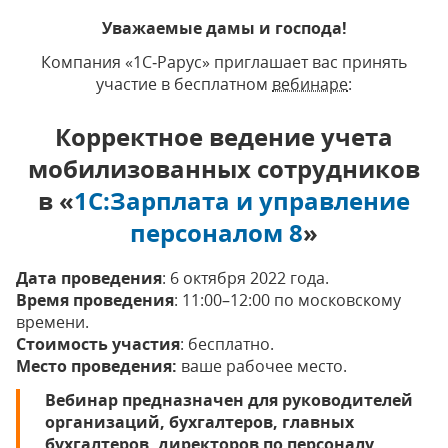
Уважаемые дамы и господа!
Компания «1С‑Рарус» приглашает вас принять
участие в бесплатном
вебинаре
:
Корректное ведение учета
мобилизованных сотрудников
в «
1С:Зарплата и управление
персоналом 8
»
Дата проведения
: 6 октября 2022 года.
Время проведения
: 11:00–12:00 по московскому
времени.
Стоимость участия
: бесплатно.
Место проведения:
ваше рабочее место.
Вебинар предназначен для руководителей
организаций, бухгалтеров, главных
бухгалтеров, директоров по персоналу