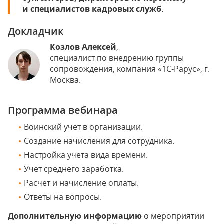
и специалистов кадровых служб.
Докладчик
Козлов Алексей
,
специалист по внедрению группы
сопровождения, компания «1С‑Рарус», г.
Москва.
Программа вебинара
Воинский учет в организации.
Создание начисления для сотрудника.
Настройка учета вида времени.
Учет среднего заработка.
Расчет и начисление оплаты.
Ответы на вопросы.
Дополнительную информацию
о мероприятии