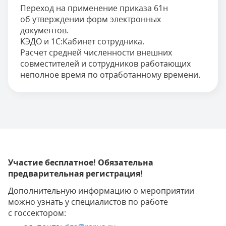
Переход на применение приказа 61н
об утверждении форм электронных
документов.
КЭДО и 1С:Кабинет сотрудника.
Расчет средней численности внешних
совместителей и сотрудников работающих
неполное время по отработанному времени.
Участие бесплатное! Обязательна
предварительная регистрация!
Дополнительную информацию о мероприятии
можно узнать у специалистов по работе
с госсектором: