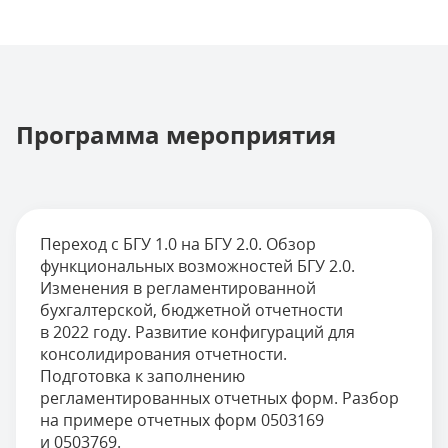
Программа мероприятия
Переход с БГУ 1.0 на БГУ 2.0. Обзор
функциональных возможностей БГУ 2.0.
Изменения в регламентированной
бухгалтерской, бюджетной отчетности
в 2022 году. Развитие конфигураций для
консолидирования отчетности.
Подготовка к заполнению
регламентированных отчетных форм. Разбор
на примере отчетных форм 0503169
и 0503769.