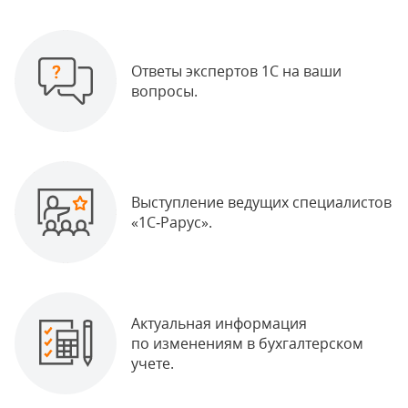
Ответы экспертов 1С на ваши
вопросы.
Выступление ведущих специалистов
«1С‑Рарус».
Актуальная информация
по изменениям в бухгалтерском
учете.