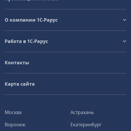
О компании 1C-Рарус
Работа в 1С‑Рарус
Контакты
Карта сайта
Москва
Астрахань
Воронеж
Екатеринбург