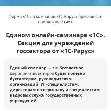
Фирма «1С» и компания «1С‑Рарус» приглашают
принять участие в
Едином онлайн‑семинаре «1С».
Секция для учреждений
госсектора от «1С-Рарус»
Единый семинар
— это
бесплатное
мероприятие, которое
будет полезно
бухгалтерам, руководителям
организаций, ИТ‑специалистам,
директорам по персоналу и специалистам
кадровых служб государственных
учреждений
.