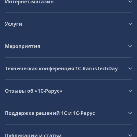
Интернет-магазин
Услуги
Мероприятия
Техническая конференция 1C‑RarusTechDay
Отзывы об «1С-Рарус»
Поддержка решений 1С и 1С‑Рарус
Публикации и статьи