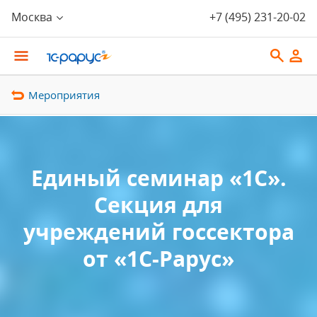
Москва
+7 (495) 231-20-02
Мероприятия
Единый семинар «1С».
Секция для
учреждений госсектора
от «1С-Рарус»