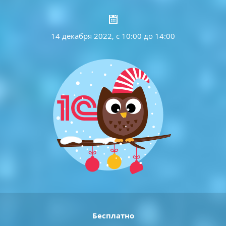
14 декабря 2022, с 10:00 до 14:00
Бесплатно