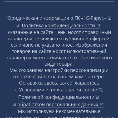
Юридическая информация о ГК «1С‑Рарус»
и
Политика конфиденциальности
.
Указанные на сайте цены носят справочный
характер и не являются публичной офертой,
если явно не указано иное. Изображения
товаров на сайте носят иллюстративный
характер и могут отличаться от фактического
вида товара.
Мы сохраняем настройки персонализации
в cookie‑файлах на вашем компьютере.
Оставаясь здесь, вы соглашаетесь
с
Условиями использования
cookie
,
Политикой конфиденциальности
и
обработкой персональных данных
.
Мы используем Рекомендательные
технологии, их правила применения доступны