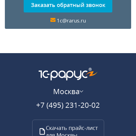
Заказать обратный звонок
1c@rarus.ru
Москва
+7 (495) 231-20-02
Скачать прайс-лист
для Москвы