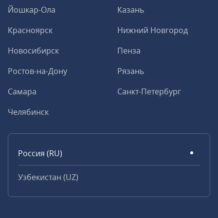
Йошкар-Ола
Казань
Красноярск
Нижний Новгород
Новосибирск
Пенза
Ростов-на-Дону
Рязань
Самара
Санкт-Петербург
Челябинск
Россия (RU)
Узбекистан (UZ)