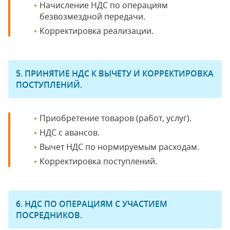
Начисление НДС по операциям
безвозмездной передачи.
Корректировка реализации.
5. ПРИНЯТИЕ НДС К ВЫЧЕТУ И КОРРЕКТИРОВКА
ПОСТУПЛЕНИЙ.
Приобретение товаров (работ, услуг).
НДС с авансов.
Вычет НДС по нормируемым расходам.
Корректировка поступлений.
6. НДС ПО ОПЕРАЦИЯМ С УЧАСТИЕМ
ПОСРЕДНИКОВ.