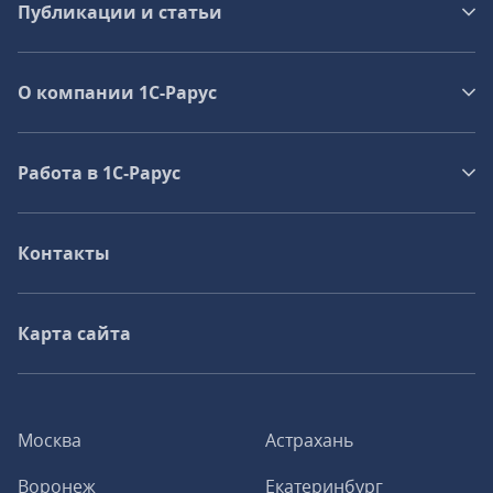
Публикации и статьи
О компании 1C-Рарус
Работа в 1С‑Рарус
Контакты
Карта сайта
Москва
Астрахань
Воронеж
Екатеринбург