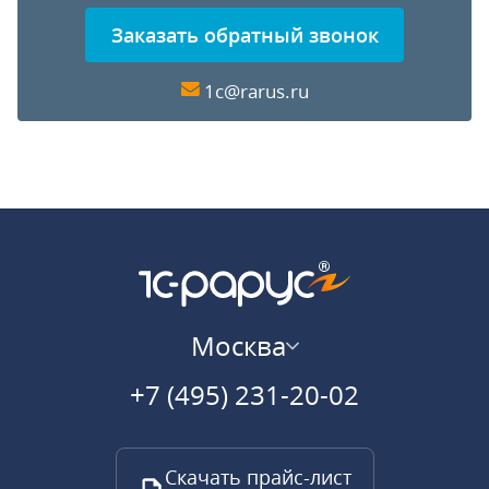
Заказать обратный звонок
1c@rarus.ru
Москва
+7 (495) 231-20-02
Скачать прайс-лист