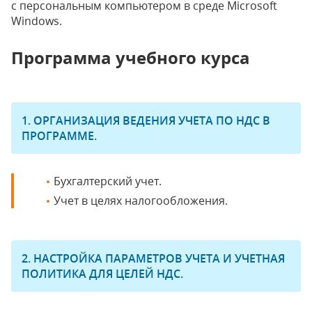
с персональным компьютером в среде Microsoft
Windows.
Программа учебного курса
1. ОРГАНИЗАЦИЯ ВЕДЕНИЯ УЧЕТА ПО НДС В
ПРОГРАММЕ.
Бухгалтерский учет.
Учет в целях налогообложения.
2. НАСТРОЙКА ПАРАМЕТРОВ УЧЕТА И УЧЕТНАЯ
ПОЛИТИКА ДЛЯ ЦЕЛЕЙ НДС.