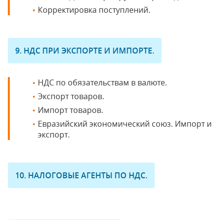
Корректировка поступлений.
9. НДС ПРИ ЭКСПОРТЕ И ИМПОРТЕ.
НДС по обязательствам в валюте.
Экспорт товаров.
Импорт товаров.
Евразийский экономический союз. Импорт и
экспорт.
10. НАЛОГОВЫЕ АГЕНТЫ ПО НДС.