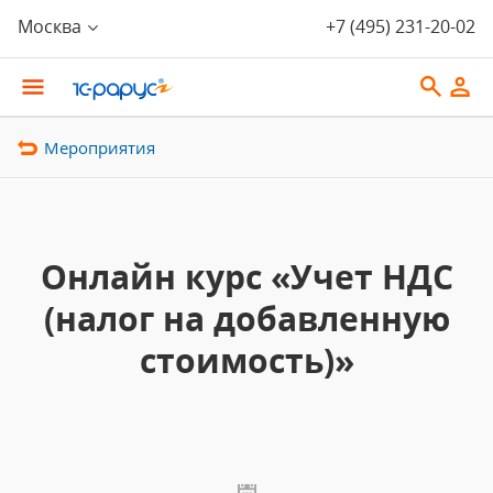
Москва
+7 (495) 231-20-02
Мероприятия
Онлайн курс «Учет НДС
(налог на добавленную
стоимость)»