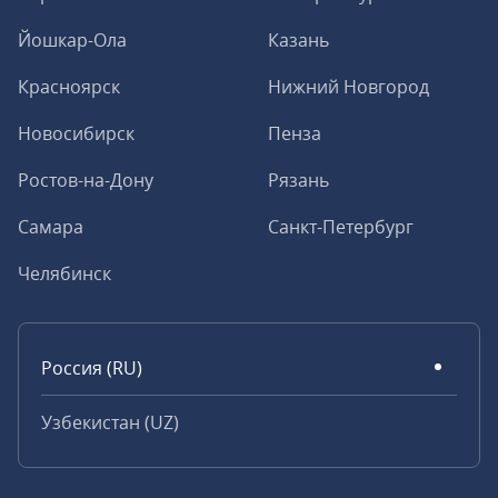
Йошкар-Ола
Казань
Красноярск
Нижний Новгород
Новосибирск
Пенза
Ростов-на-Дону
Рязань
Самара
Санкт-Петербург
Челябинск
Россия (RU)
Узбекистан (UZ)