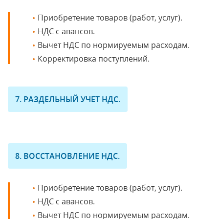
Приобретение товаров (работ, услуг).
НДС с авансов.
Вычет НДС по нормируемым расходам.
Корректировка поступлений.
7. РАЗДЕЛЬНЫЙ УЧЕТ НДС.
8. ВОССТАНОВЛЕНИЕ НДС.
Приобретение товаров (работ, услуг).
НДС с авансов.
Вычет НДС по нормируемым расходам.