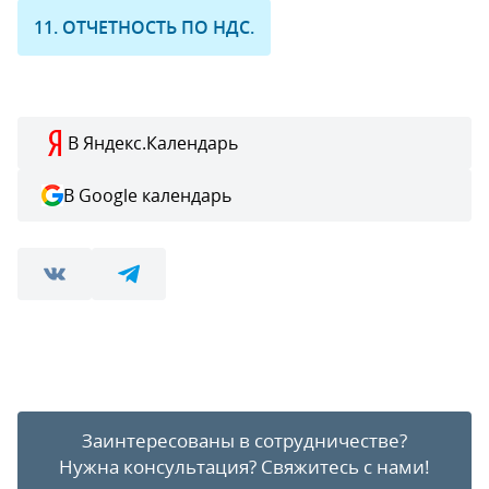
11. ОТЧЕТНОСТЬ ПО НДС.
В Яндекс.Календарь
В Google календарь
Заинтересованы в сотрудничестве?
Нужна консультация?
Свяжитесь с нами!