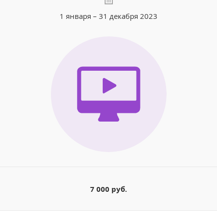
1 января – 31 декабря 2023
7 000 руб.