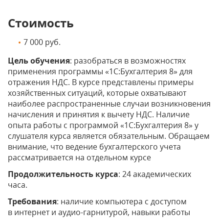
Стоимость
7 000 руб.
Цель обучения
: разобраться в возможностях
применения программы «1С:Бухгалтерия 8» для
отражения НДС. В курсе представлены примеры
хозяйственных ситуаций, которые охватывают
наиболее распространенные случаи возникновения
начисления и принятия к вычету НДС. Наличие
опыта работы с программой «1С:Бухгалтерия 8» у
слушателя курса является обязательным. Обращаем
внимание, что ведение бухгалтерского учета
рассматривается на отдельном курсе
Продолжительность курса
: 24 академических
часа.
Требования
: наличие компьютера с доступом
в интернет и аудио-гарнитурой, навыки работы