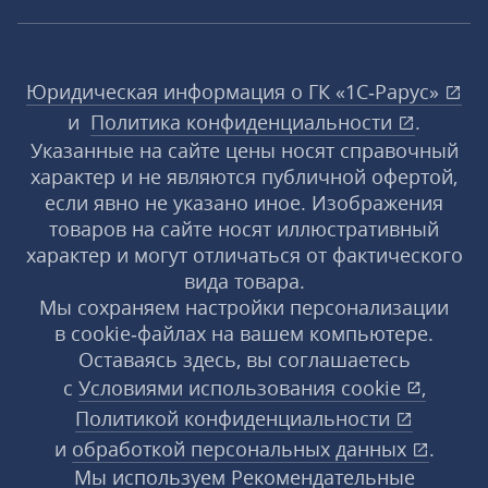
Юридическая информация о ГК «1С‑Рарус»
и
Политика конфиденциальности
.
Указанные на сайте цены носят справочный
характер и не являются публичной офертой,
если явно не указано иное. Изображения
товаров на сайте носят иллюстративный
характер и могут отличаться от фактического
вида товара.
Мы сохраняем настройки персонализации
в cookie‑файлах на вашем компьютере.
Оставаясь здесь, вы соглашаетесь
с
Условиями использования
cookie
,
Политикой конфиденциальности
и
обработкой персональных данных
.
Мы используем Рекомендательные