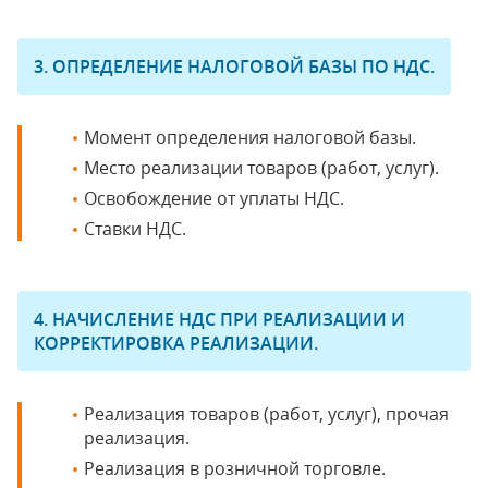
3. ОПРЕДЕЛЕНИЕ НАЛОГОВОЙ БАЗЫ ПО НДС.
Момент определения налоговой базы.
Место реализации товаров (работ, услуг).
Освобождение от уплаты НДС.
Ставки НДС.
4. НАЧИСЛЕНИЕ НДС ПРИ РЕАЛИЗАЦИИ И
КОРРЕКТИРОВКА РЕАЛИЗАЦИИ.
Реализация товаров (работ, услуг), прочая
реализация.
Реализация в розничной торговле.