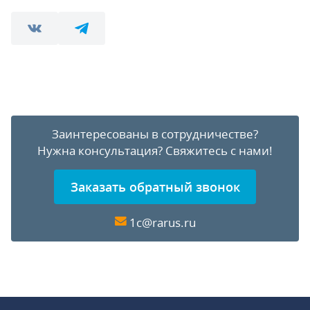
Заинтересованы в сотрудничестве?
Нужна консультация?
Свяжитесь с нами!
Заказать обратный звонок
1c@rarus.ru