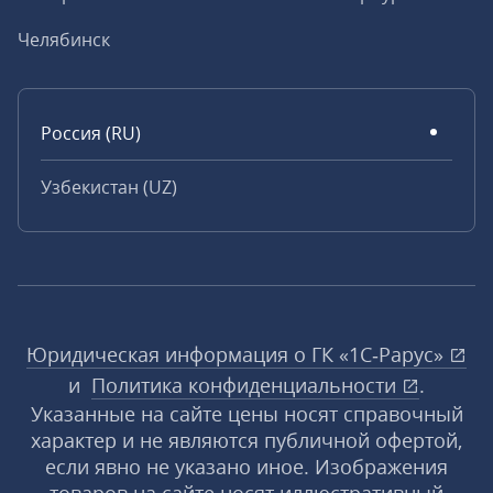
Челябинск
Россия (RU)
Узбекистан (UZ)
Юридическая информация о ГК «1С‑Рарус»
и
Политика конфиденциальности
.
Указанные на сайте цены носят справочный
характер и не являются публичной офертой,
если явно не указано иное. Изображения