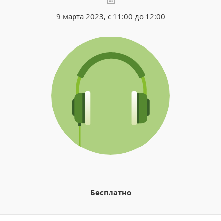
9 марта 2023, с 11:00 до 12:00
Бесплатно