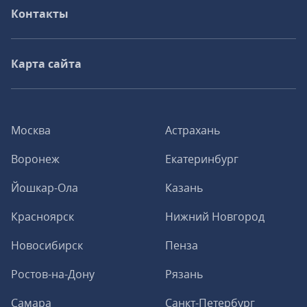
Контакты
Карта сайта
Москва
Астрахань
Воронеж
Екатеринбург
Йошкар-Ола
Казань
Красноярск
Нижний Новгород
Новосибирск
Пенза
Ростов-на-Дону
Рязань
Самара
Санкт-Петербург