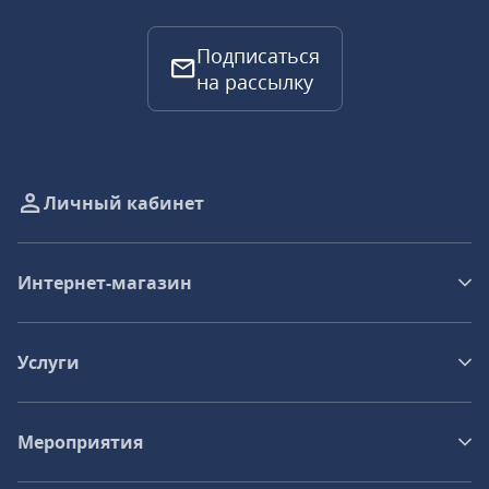
Подписаться
на рассылку
Личный кабинет
Интернет-магазин
Услуги
Мероприятия