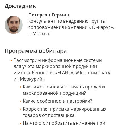
Докладчик
Петерсон Герман
,
консультант по внедрению группы
сопровождения компании «1С‑Рарус»,
г. Москва.
Программа вебинара
Рассмотрим информационные системы
для учета маркированной продукций
и их особенности: «ЕГАИС», «Честный знак»
и «Меркурий»:
Как самостоятельно начать продажи
маркированной продукции?
Какие особенности настройки?
Корректная приемка маркированных
товаров от поставщика.
На что стоит обратить внимание при