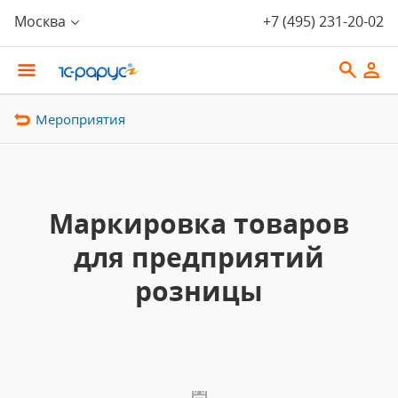
Москва
+7 (495) 231-20-02
Мероприятия
Маркировка товаров
для предприятий
розницы