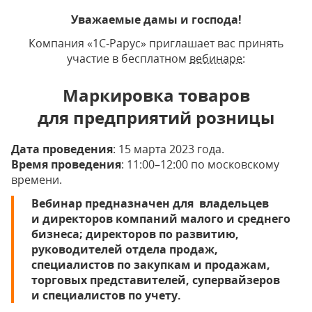
Уважаемые дамы и господа!
Компания «1С‑Рарус» приглашает вас принять
участие в бесплатном
вебинаре
:
Маркировка товаров
для предприятий розницы
Дата проведения
: 15 марта 2023 года.
Время проведения
: 11:00–12:00 по московскому
времени.
Вебинар предназначен для владельцев
и директоров компаний малого и среднего
бизнеса; директоров по развитию,
руководителей отдела продаж,
специалистов по закупкам и продажам,
торговых представителей, супервайзеров
и специалистов по учету.