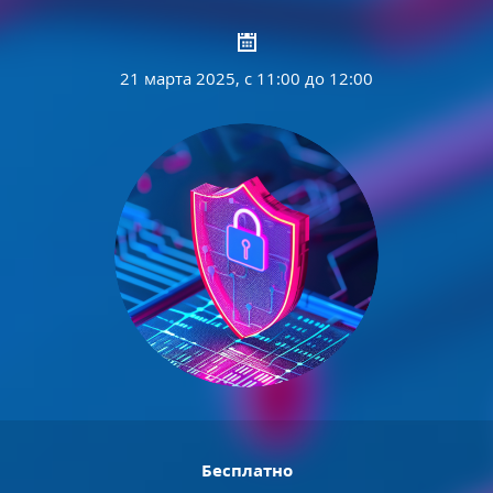
21 марта 2025, с 11:00 до 12:00
Бесплатно