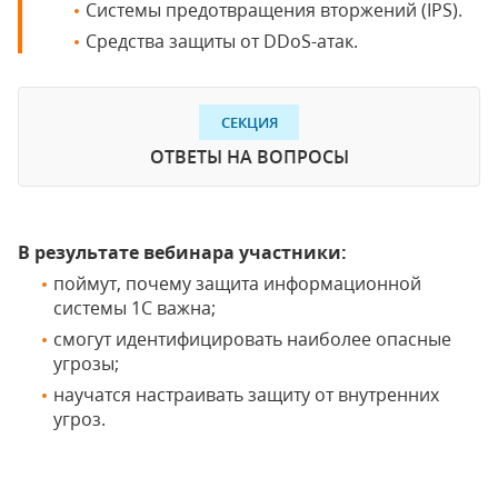
Системы предотвращения вторжений (IPS).
Средства защиты от DDoS-атак.
СЕКЦИЯ
ОТВЕТЫ НА ВОПРОСЫ
В результате вебинара участники:
поймут, почему защита информационной
системы 1С важна;
смогут идентифицировать наиболее опасные
угрозы;
научатся настраивать защиту от внутренних
угроз.