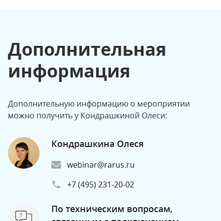
Дополнительная
информация
Дополнительную информацию о мероприятии
можно получить у Кондрашкиной Олеси:
Кондрашкина Олеся
webinar@rarus.ru
+7 (495) 231-20-02
По техническим вопросам,