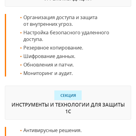
Организация доступа и защита
от внутренних угроз.
Настройка безопасного удаленного
доступа.
Резервное копирование.
Шифрование данных.
Обновления и патчи.
Мониторинг и аудит.
СЕКЦИЯ
ИНСТРУМЕНТЫ И ТЕХНОЛОГИИ ДЛЯ ЗАЩИТЫ
1С
Антивирусные решения.