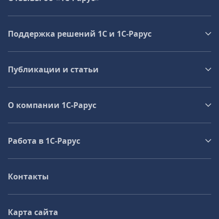
Поддержка решений 1С и 1С‑Рарус
Публикации и статьи
О компании 1C-Рарус
Работа в 1С‑Рарус
Контакты
Карта сайта