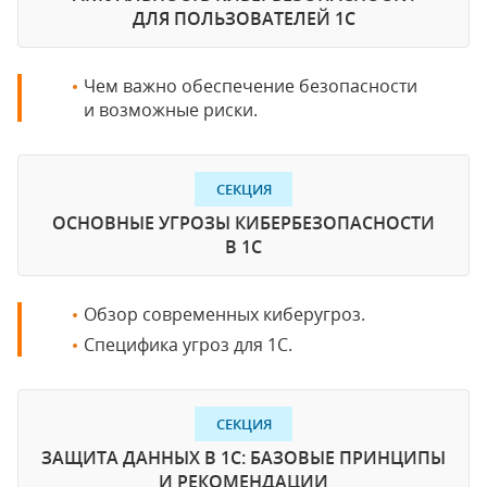
ДЛЯ ПОЛЬЗОВАТЕЛЕЙ 1С
Чем важно обеспечение безопасности
и возможные риски.
СЕКЦИЯ
ОСНОВНЫЕ УГРОЗЫ КИБЕРБЕЗОПАСНОСТИ
В 1С
Обзор современных киберугроз.
Специфика угроз для 1С.
СЕКЦИЯ
ЗАЩИТА ДАННЫХ В 1С: БАЗОВЫЕ ПРИНЦИПЫ
И РЕКОМЕНДАЦИИ