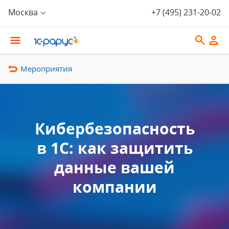
Москва
+7 (495) 231-20-02
Мероприятия
Кибербезопасность
в 1С: как защитить
данные вашей
компании