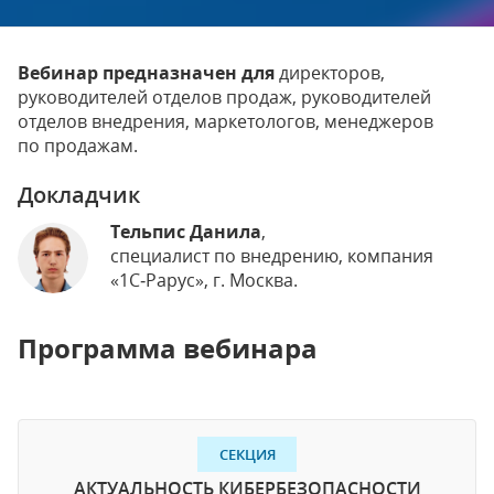
Вебинар предназначен для
директоров,
руководителей отделов продаж, руководителей
отделов внедрения, маркетологов, менеджеров
по продажам.
Докладчик
Тельпис Данила
,
специалист по внедрению, компания
«1С‑Рарус», г. Москва.
Программа вебинара
СЕКЦИЯ
АКТУАЛЬНОСТЬ КИБЕРБЕЗОПАСНОСТИ