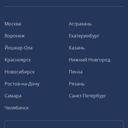
Москва
Астрахань
Воронеж
Екатеринбург
Йошкар-Ола
Казань
Красноярск
Нижний Новгород
Новосибирск
Пенза
Ростов-на-Дону
Рязань
Самара
Санкт-Петербург
Челябинск