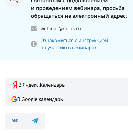
связанным с подключением
и проведением вебинара, просьба
обращаться на электронный адрес:
webinar@rarus.ru
Ознакомиться с инструкцией
по участию в вебинарах
В Яндекс.Календарь
В Google календарь