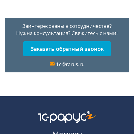
Заинтересованы в сотрудничестве?
Нужна консультация?
Свяжитесь с нами!
Заказать обратный звонок
1c@rarus.ru
Москва