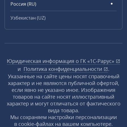
Россия (RU)
Узбекистан (UZ)
Юридическая информация о ГК «1С‑Рарус»
и
Политика конфиденциальности
.
Указанные на сайте цены носят справочный
характер и не являются публичной офертой,
если явно не указано иное. Изображения
товаров на сайте носят иллюстративный
характер и могут отличаться от фактического
вида товара.
Мы сохраняем настройки персонализации
в cookie‑файлах на вашем компьютере.