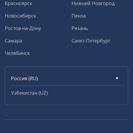
Красноярск
Нижний Новгород
Новосибирск
Пенза
Ростов-на-Дону
Рязань
Самара
Санкт-Петербург
Челябинск
Россия (RU)
Узбекистан (UZ)