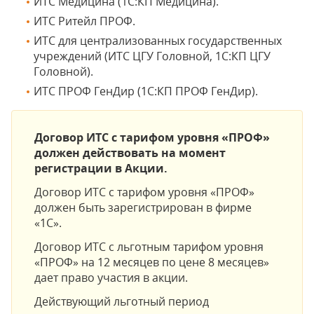
ИТС Медицина (1С:КП Медицина).
ИТС Ритейл ПРОФ.
ИТС для централизованных государственных
учреждений (ИТС ЦГУ Головной, 1С:КП ЦГУ
Головной).
ИТС ПРОФ ГенДир (1С:КП ПРОФ ГенДир).
Договор ИТС с тарифом уровня «ПРОФ»
должен действовать на момент
регистрации в Акции.
Договор ИТС с тарифом уровня «ПРОФ»
должен быть зарегистрирован в фирме
«1С».
Договор ИТС с льготным тарифом уровня
«ПРОФ» на 12 месяцев по цене 8 месяцев»
дает право участия в акции.
Действующий льготный период