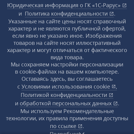
Юридическая информация о ГК «1С‑Рарус»
и
Политика конфиденциальности
.
Указанные на сайте цены носят справочный
характер и не являются публичной офертой,
если явно не указано иное. Изображения
товаров на сайте носят иллюстративный
характер и могут отличаться от фактического
вида товара.
Мы сохраняем настройки персонализации
в cookie‑файлах на вашем компьютере.
Оставаясь здесь, вы соглашаетесь
с
Условиями использования
cookie
,
Политикой конфиденциальности
и
обработкой персональных данных
.
Мы используем Рекомендательные
технологии, их правила применения доступны
по ссылке
.