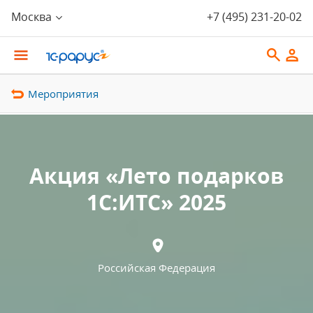
Москва
+7 (495) 231-20-02
Мероприятия
Акция «Лето подарков
1С:ИТС» 2025
Российская Федерация