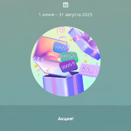
1 июня – 31 августа 2025
Акция!