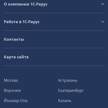
О компании 1C-Рарус
Работа в 1С‑Рарус
Контакты
Карта сайта
Москва
Астрахань
Воронеж
Екатеринбург
Йошкар-Ола
Казань