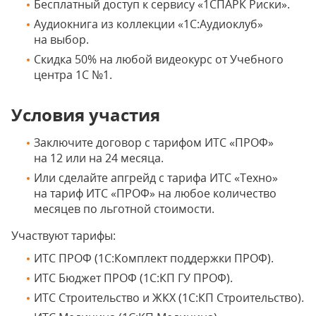
Бесплатный доступ к сервису «1СПАРК Риски».
Аудиокнига из коллекции «1С:Аудиоклуб»
на выбор.
Скидка 50% на любой видеокурс от Учебного
центра 1С №1.
Условия участия
Заключите договор с тарифом ИТС «ПРОФ»
на 12 или на 24 месяца.
Или сделайте апгрейд с тарифа ИТС «Техно»
на тариф ИТС «ПРОФ» на любое количество
месяцев по льготной стоимости.
Участвуют тарифы:
ИТС ПРОФ (1С:Комплект поддержки ПРОФ).
ИТС Бюджет ПРОФ (1С:КП ГУ ПРОФ).
ИТС Строительство и ЖКХ (1С:КП Строительство).