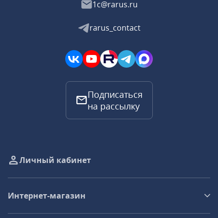
1c@rarus.ru
rarus_contact
Подписаться
на рассылку
Личный кабинет
Интернет-магазин