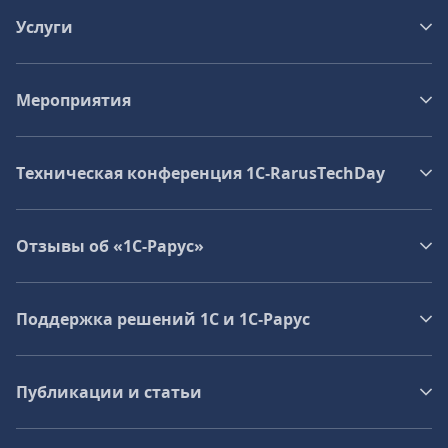
Услуги
Мероприятия
Техническая конференция 1C‑RarusTechDay
Отзывы об «1С-Рарус»
Поддержка решений 1С и 1С‑Рарус
Публикации и статьи