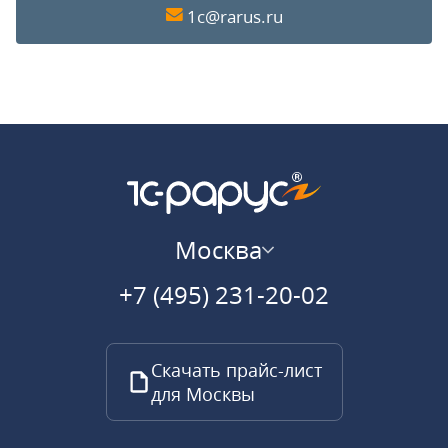
1c@rarus.ru
Москва
+7 (495) 231-20-02
Скачать прайс-лист
для Москвы