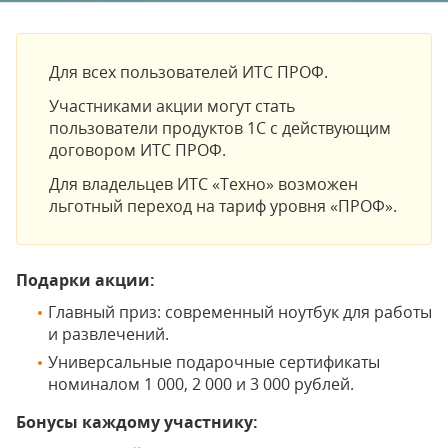
Для всех пользователей ИТС ПРОФ.
Участниками акции могут стать
пользователи продуктов 1С с действующим
договором ИТС ПРОФ.
Для владельцев ИТС «Техно» возможен
льготный переход на тариф уровня «ПРОФ».
Подарки акции:
Главный приз: современный ноутбук для работы
и развлечений.
Универсальные подарочные сертификаты
номиналом 1 000, 2 000 и 3 000 рублей.
Бонусы каждому участнику: