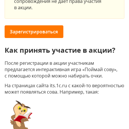
сопровождения не дает права участия
в акции.
Зарегистрироваться
Как принять участие в акции?
После регистрации в акции участникам
предлагается интерактивная игра «Поймай сову»,
с помощью которой можно набирать очки.
На страницах сайта its.1c.ru с какой-то вероятностью
может появляться сова. Например, такая: