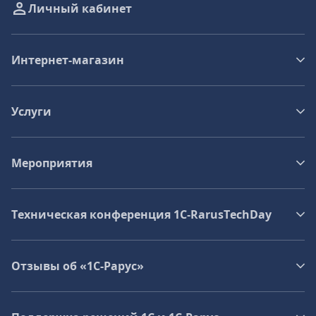
Личный кабинет
Интернет-магазин
Услуги
Мероприятия
Техническая конференция 1C‑RarusTechDay
Отзывы об «1С-Рарус»