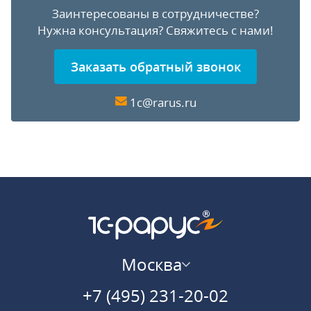
Заинтересованы в сотрудничестве?
Нужна консультация?
Свяжитесь с нами!
Заказать обратный звонок
1c@rarus.ru
Москва
+7 (495) 231-20-02