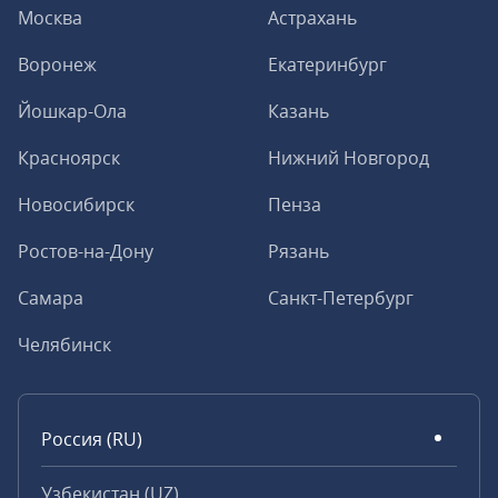
Москва
Астрахань
Воронеж
Екатеринбург
Йошкар-Ола
Казань
Красноярск
Нижний Новгород
Новосибирск
Пенза
Ростов-на-Дону
Рязань
Самара
Санкт-Петербург
Челябинск
Россия (RU)
Узбекистан (UZ)