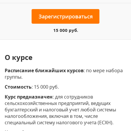
Зарегистрироваться
15 000 руб.
О курсе
Расписание ближайших курсов
: по мере набора
группы.
Стоимость
: 15 000 руб.
Курс предназначен
: для сотрудников
сельскохозяйственных предприятий, ведущих
бухгалтерский и налоговый учет любой системы
налогообложения, включая в том, числе
специальный систему налогового учета (ЕСХН).