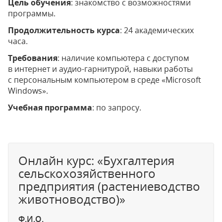
Цель обучения
: знакомство с возможностями
программы.
Продолжительность курса
: 24 академических
часа.
Требования
: наличие компьютера с доступом
в интернет и аудио-гарнитурой, навыки работы
с персональным компьютером в среде «Microsoft
Windows».
Учебная программа
: по запросу.
Онлайн курс: «Бухгалтерия
сельскохозяйственного
предприятия (растениеводство
животноводство)»
Ф.И.О.