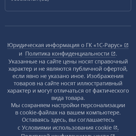
Юридическая информация о ГК «1С‑Рарус»
и
Политика конфиденциальности
.
Указанные на сайте цены носят справочный
характер и не являются публичной офертой,
если явно не указано иное. Изображения
товаров на сайте носят иллюстративный
характер и могут отличаться от фактического
вида товара.
Мы сохраняем настройки персонализации
в cookie‑файлах на вашем компьютере.
Оставаясь здесь, вы соглашаетесь
с
Условиями использования
cookie
,