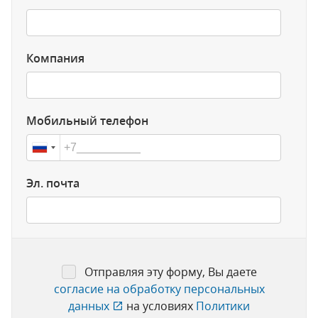
Компания
Мобильный телефон
Эл. почта
Отправляя эту форму, Вы даете
согласие на обработку персональных
данных
на условиях
Политики