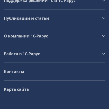
Поддержка решений 1С и 1С‑Рарус
Публикации и статьи
О компании 1C-Рарус
Работа в 1С‑Рарус
Контакты
Карта сайта