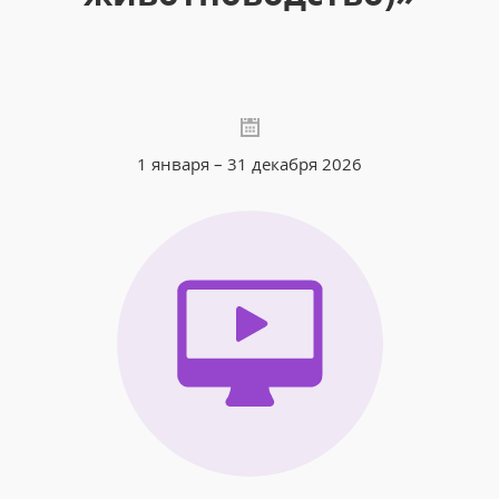
1 января – 31 декабря 2026