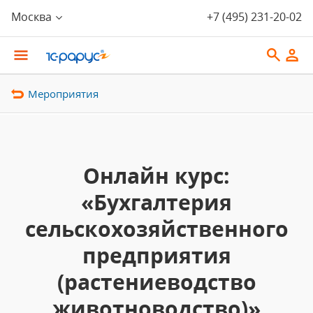
Москва
+7 (495) 231-20-02
Мероприятия
Онлайн курс:
«Бухгалтерия
сельскохозяйственного
предприятия
(растениеводство
животноводство)»