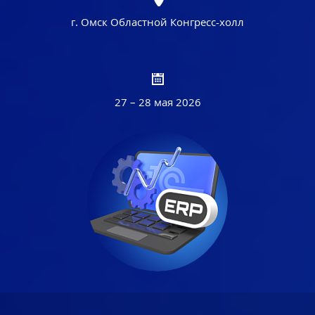
г. Омск Областной Конгресс-холл
27 – 28 мая 2026