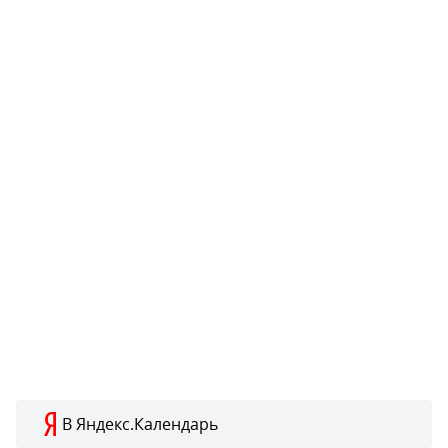
В Яндекс.Календарь