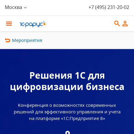
Москва
+7 (495) 231-20-02
Мероприятия
Решения 1С для
цифровизации бизнеса
Конференция о возможностях современных
решений для эффективного управления и учета
на платформе «1С:Предприятие 8»