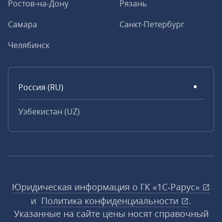
Ростов-на-Дону
Рязань
Самара
Санкт-Петербург
Челябинск
Россия (RU)
Узбекистан (UZ)
Юридическая информация о ГК «1С‑Рарус»
и
Политика конфиденциальности
.
Указанные на сайте цены носят справочный