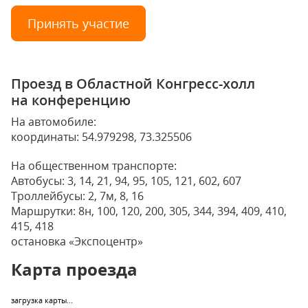
Принять участие
Проезд в Областной Конгресс-холл
на конференцию
На автомобиле:
координаты: 54.979298, 73.325506
На общественном транспорте:
Автобусы: 3, 14, 21, 94, 95, 105, 121, 602, 607
Троллейбусы: 2, 7м, 8, 16
Маршрутки: 8н, 100, 120, 200, 305, 344, 394, 409, 410,
415, 418
остановка «Экспоцентр»
Карта проезда
загрузка карты...