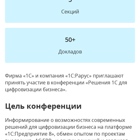
Секций
50+
Докладов
Фирма «1С» и компания «1С:Рарус» приглашают
принять участие в конференции «Решения 1С для
цифровизации бизнеса».
Цель конференции
Информирование о возможностях современных
решений для цифровизации бизнеса на платформе
«1С:Предприятие 8», обмен опытом по проектам