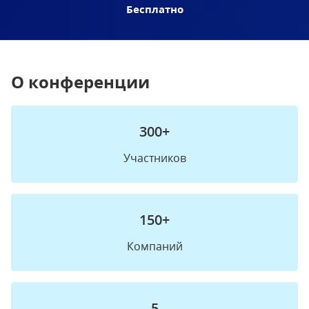
Бесплатно
О конференции
300+
Участников
150+
Компаний
5