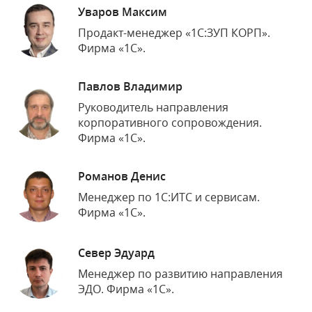
Уваров Максим
Продакт-менеджер «1С:ЗУП КОРП».
Фирма «1С».
Павлов Владимир
Руководитель направления
корпоративного сопровождения.
Фирма «1С».
Романов Денис
Менеджер по 1С:ИТС и сервисам.
Фирма «1С».
Север Эдуард
Менеджер по развитию направления
ЭДО. Фирма «1С».