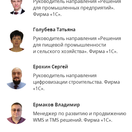
Руководитель направления «Решения
для промышленных предприятий».
Фирма «1С».
Голубева Татьяна
Руководитель направления «Решения
для пищевой промышленности
и сельского хозяйства». Фирма «1С».
Ерохин Сергей
Руководитель направления
цифровизации строительства. Фирма
«1С».
Ермаков Владимир
Менеджер по развитию и продвижению
WMS и TMS решений. Фирма «1С».