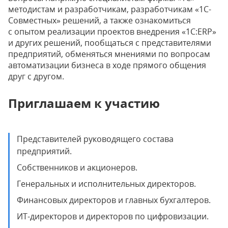
методистам и разработчикам, разработчикам «1С-
Совместных» решений, а также ознакомиться
с опытом реализации проектов внедрения «1С:ERP»
и других решений, пообщаться с представителями
предприятий, обменяться мнениями по вопросам
автоматизации бизнеса в ходе прямого общения
друг с другом.
Приглашаем к участию
Представителей руководящего состава
предприятий.
Собственников и акционеров.
Генеральных и исполнительных директоров.
Финансовых директоров и главных бухгалтеров.
ИТ-директоров и директоров по цифровизации.