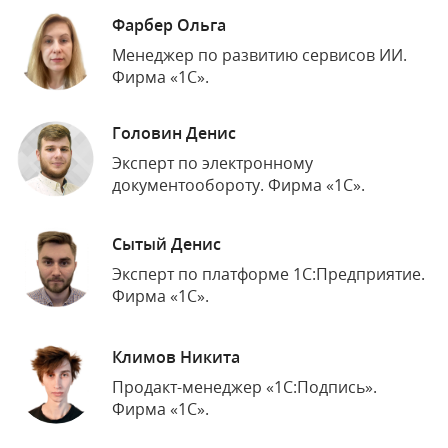
Фарбер Ольга
Менеджер по развитию сервисов ИИ.
Фирма «1С».
Головин Денис
Эксперт по электронному
документообороту. Фирма «1С».
Сытый Денис
Эксперт по платформе 1С:Предприятие.
Фирма «1С».
Климов Никита
Продакт-менеджер «1С:Подпись».
Фирма «1С».