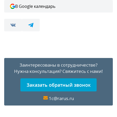
В Google календарь
Заинтересованы в сотрудничестве?
Нужна консультация?
Свяжитесь с нами!
Заказать обратный звонок
1c@rarus.ru