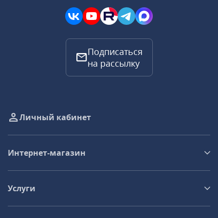
Подписаться
на рассылку
Личный кабинет
Интернет-магазин
Услуги