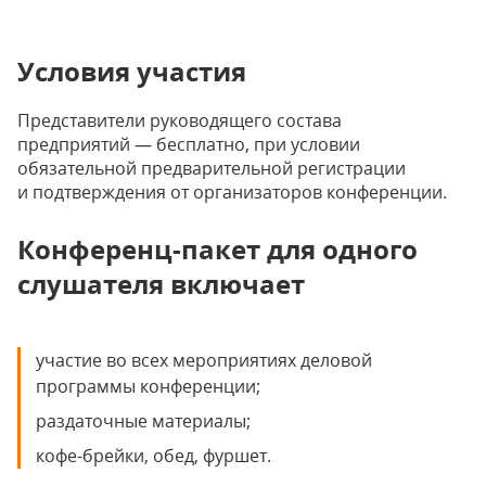
Условия участия
Представители руководящего состава
предприятий — бесплатно, при условии
обязательной предварительной регистрации
и подтверждения от организаторов конференции.
Конференц-пакет для одного
слушателя включает
участие во всех мероприятиях деловой
программы конференции;
раздаточные материалы;
кофе-брейки, обед, фуршет.