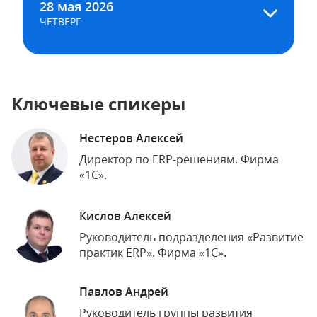
28 мая 2026
ЧЕТВЕРГ
Ключевые спикеры
Нестеров Алексей
Директор по ERP‑решениям. Фирма
«1С».
Кислов Алексей
Руководитель подразделения «Развитие
практик ERP». Фирма «1С».
Павлов Андрей
Руководитель группы развития